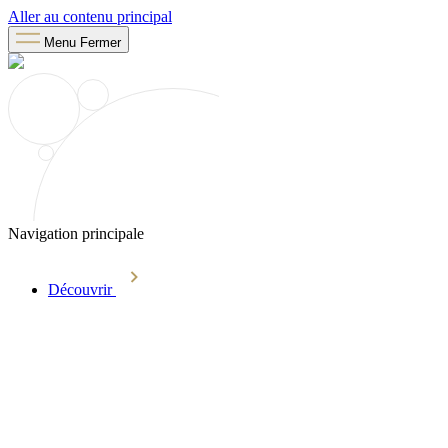
Aller au contenu principal
Menu
Fermer
Navigation principale
Découvrir