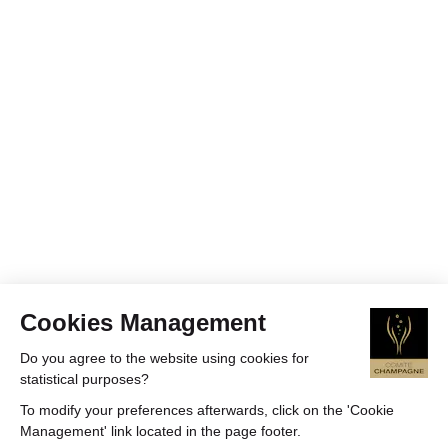
Cookies Management
Do you agree to the website using cookies for
statistical purposes?
To modify your preferences afterwards, click on the 'Cookie
Management' link located in the page footer.