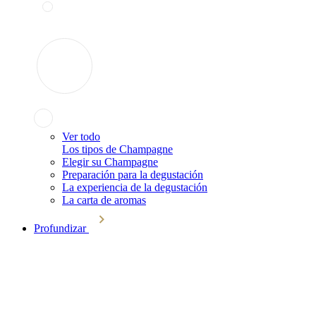
Ver todo
Los tipos de Champagne
Elegir su Champagne
Preparación para la degustación
La experiencia de la degustación
La carta de aromas
Profundizar