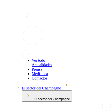
Ver todo
Actualidades
Prensa
Mediateca
Contactos
El sector del Champagne
El sector del Champagne