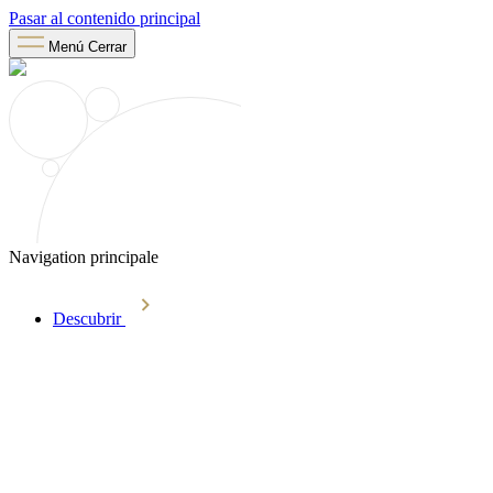
Pasar al contenido principal
Menú
Cerrar
Navigation principale
Descubrir