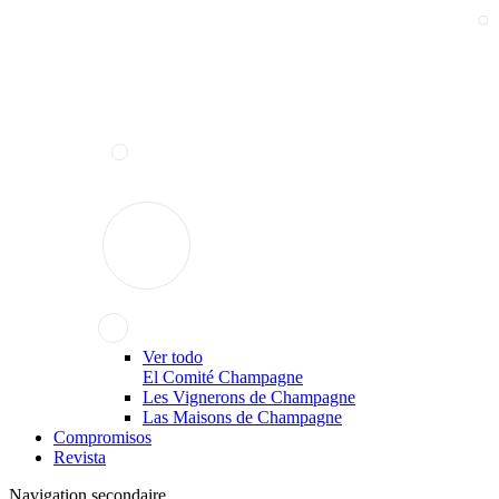
Ver todo
El Comité Champagne
Les Vignerons de Champagne
Las Maisons de Champagne
Compromisos
Revista
Navigation secondaire