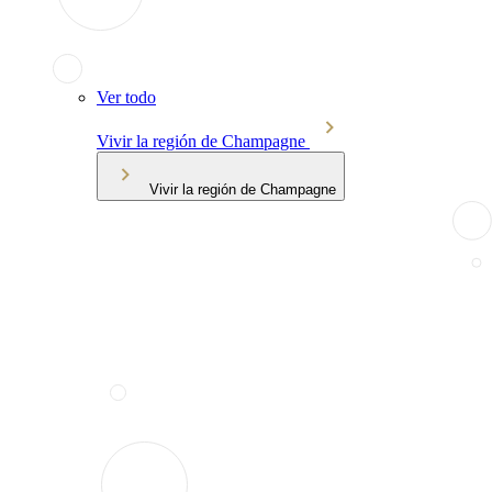
Ver todo
Vivir la región de Champagne
Vivir la región de Champagne