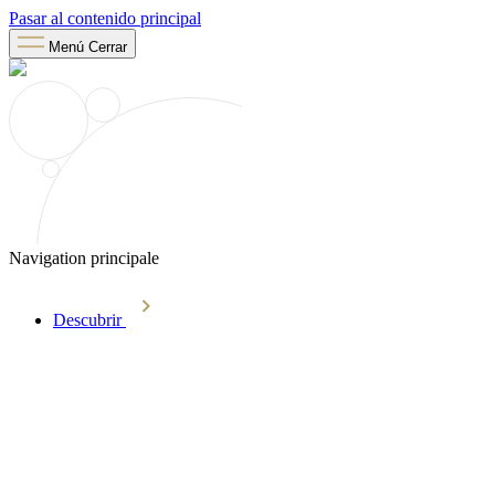
Pasar al contenido principal
Menú
Cerrar
Navigation principale
Descubrir