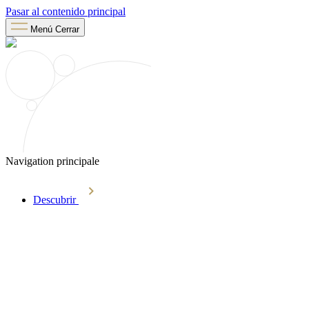
Pasar al contenido principal
Menú
Cerrar
Navigation principale
Descubrir