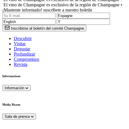
El vino de Champagne es exclusivo de la región de Champagne •
¡Mantente informado! suscríbete a nuestro boletín
Inscribirse al boletín del comité Champagne
Descubrir
Visitar
Degustar
Profundizar
Compromisos
Revista
Informations
Información
Media Room
Sala de prensa