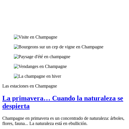
Las estaciones en Champagne
La primavera… Cuando la naturaleza se
despierta
Champagne en primavera es un concentrado de naturaleza: árboles,
flores, fauna... La naturaleza está en ebullición.