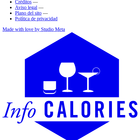
Créditos
—
Aviso legal
—
Plano del sito
—
Política de privacidad
Made with love by Studio Meta