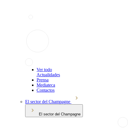
Ver todo
Actualidades
Prensa
Mediateca
Contactos
El sector del Champagne
El sector del Champagne