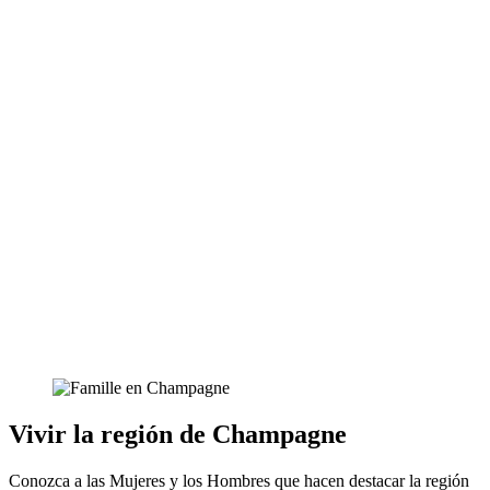
Vivir la región de Champagne
Conozca a las Mujeres y los Hombres que hacen destacar la región