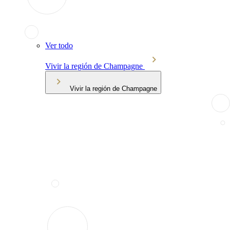
Ver todo
Vivir la región de Champagne
Vivir la región de Champagne