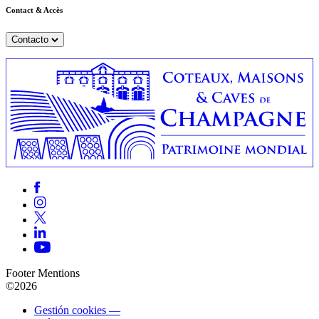
Contact & Accès
Contacto
Footer Mentions
©2026
Gestión cookies —