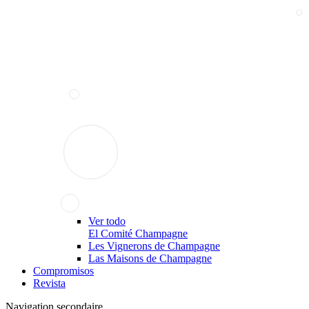
Ver todo
El Comité Champagne
Les Vignerons de Champagne
Las Maisons de Champagne
Compromisos
Revista
Navigation secondaire