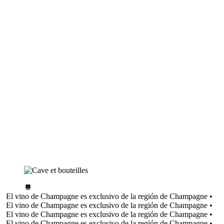
El vino de Champagne es exclusivo de la región de Champagne •
El vino de Champagne es exclusivo de la región de Champagne •
El vino de Champagne es exclusivo de la región de Champagne •
El vino de Champagne es exclusivo de la región de Champagne •