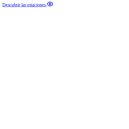
Descubrir las estaciones