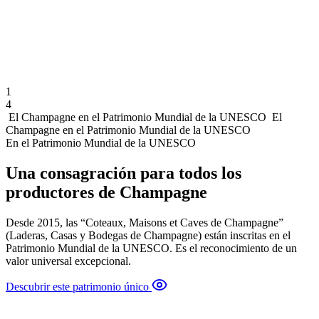
1
4
El Champagne en el Patrimonio Mundial de la UNESCO
El
Champagne en el Patrimonio Mundial de la UNESCO
En el Patrimonio Mundial de la UNESCO
Una consagración para todos los
productores de Champagne
Desde 2015, las “Coteaux, Maisons et Caves de Champagne”
(Laderas, Casas y Bodegas de Champagne) están inscritas en el
Patrimonio Mundial de la UNESCO. Es el reconocimiento de un
valor universal excepcional.
Descubrir este patrimonio único