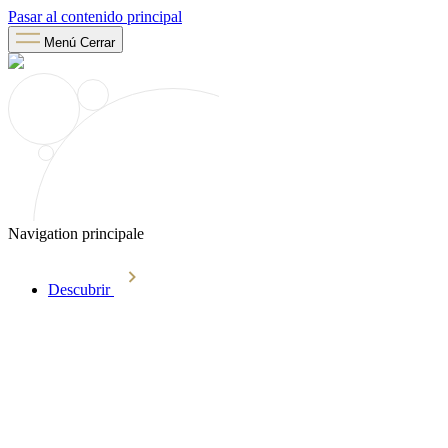
Pasar al contenido principal
Menú
Cerrar
Navigation principale
Descubrir