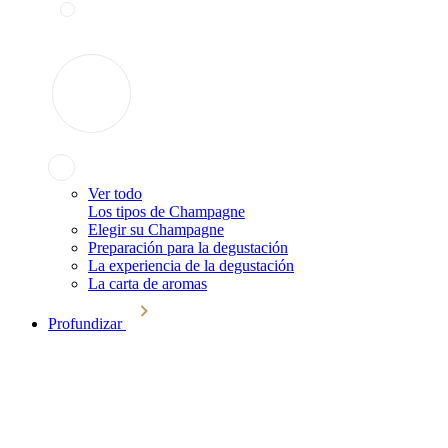
Ver todo
Los tipos de Champagne
Elegir su Champagne
Preparación para la degustación
La experiencia de la degustación
La carta de aromas
Profundizar