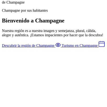
de Champagne
Champagne por sus habitantes
Bienvenido a Champagne
Nuestra región es a nuestra imagen y semejanza, plural, cálida,
alegre y auténtica. ¡Estamos impacientes por hacer que la descubra!
Descubrir la región de Champagne
Turismo en Champagne