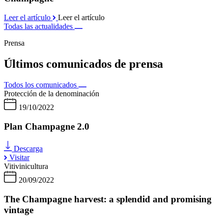
Leer el artículo
Leer el artículo
Todas las actualidades
Prensa
Últimos comunicados de prensa
Todos los comunicados
Protección de la denominación
19/10/2022
Plan Champagne 2.0
Descarga
Visitar
Vitivinicultura
20/09/2022
The Champagne harvest: a splendid and promising
vintage