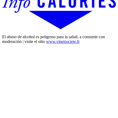
El abuso de alcohol es peligroso para la salud, a consumir con
moderación | visite el sitio
www.vinetsociete.fr