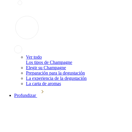
Ver todo
Los tipos de Champagne
Elegir su Champagne
Preparación para la degustación
La experiencia de la degustación
La carta de aromas
Profundizar