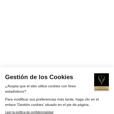
Gestión de los Cookies
¿Acepta que el sitio utilice cookies con fines
estadísticos?
Para modificar sus preferencias más tarde, haga clic en el
enlace 'Gestión cookies' situado en el pie de página.
Leer la política de confidencialidad