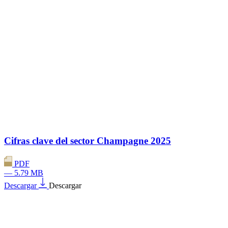
Cifras clave del sector Champagne 2025
PDF
— 5.79 MB
Descargar
Descargar