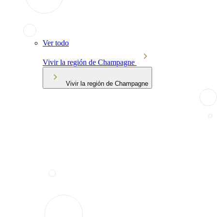
Ver todo
Vivir la región de Champagne
Vivir la región de Champagne