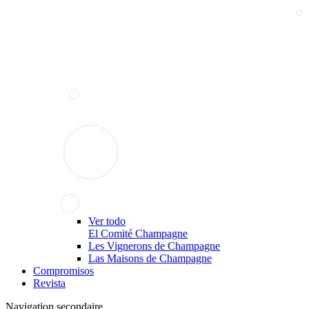
Ver todo
El Comité Champagne
Les Vignerons de Champagne
Las Maisons de Champagne
Compromisos
Revista
Navigation secondaire