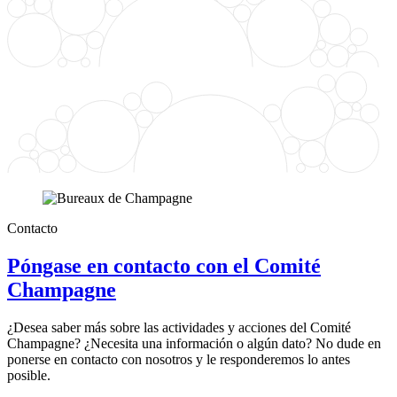
Contacto
Póngase en contacto con el Comité
Champagne
¿Desea saber más sobre las actividades y acciones del Comité
Champagne? ¿Necesita una información o algún dato? No dude en
ponerse en contacto con nosotros y le responderemos lo antes
posible.