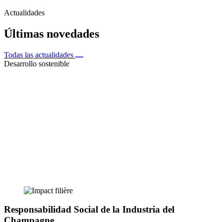
Actualidades
Últimas novedades
Todas las actualidades
Desarrollo sostenible
Responsabilidad Social de la Industria del
Champagne