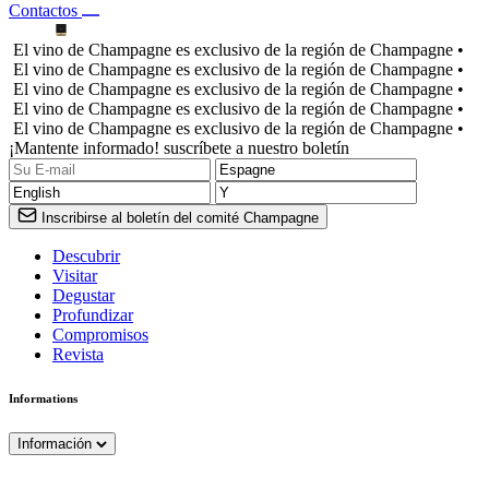
Contactos
El vino de Champagne es exclusivo de la región de Champagne •
El vino de Champagne es exclusivo de la región de Champagne •
El vino de Champagne es exclusivo de la región de Champagne •
El vino de Champagne es exclusivo de la región de Champagne •
El vino de Champagne es exclusivo de la región de Champagne •
¡Mantente informado! suscríbete a nuestro boletín
Inscribirse al boletín del comité Champagne
Descubrir
Visitar
Degustar
Profundizar
Compromisos
Revista
Informations
Información