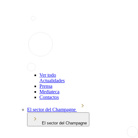
Ver todo
Actualidades
Prensa
Mediateca
Contactos
El sector del Champagne
El sector del Champagne