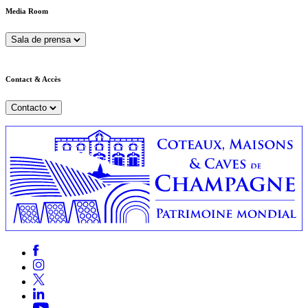
Media Room
Sala de prensa
Contact & Accès
Contacto