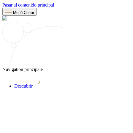
Pasar al contenido principal
Menú
Cerrar
Navigation principale
Descubrir