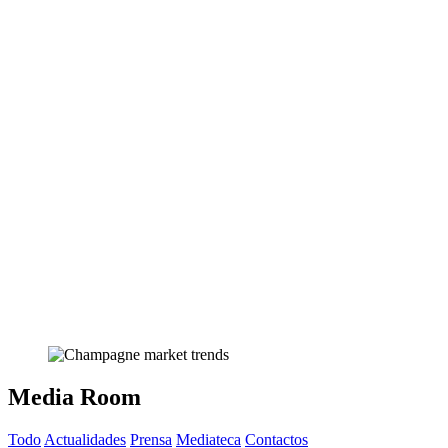
Media Room
Todo
Actualidades
Prensa
Mediateca
Contactos