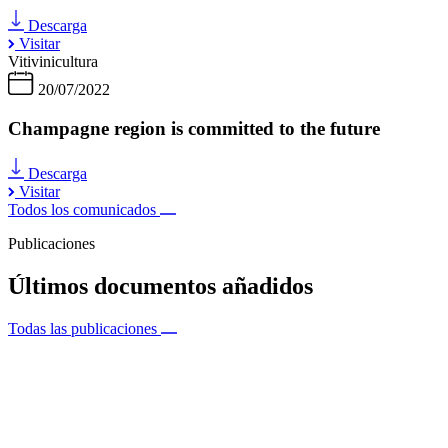
Descarga
Visitar
Vitivinicultura
20/07/2022
Champagne region is committed to the future
Descarga
Visitar
Todos los comunicados
Publicaciones
Últimos documentos añadidos
Todas las publicaciones