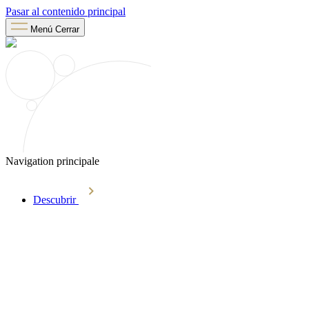
Pasar al contenido principal
Menú
Cerrar
Navigation principale
Descubrir