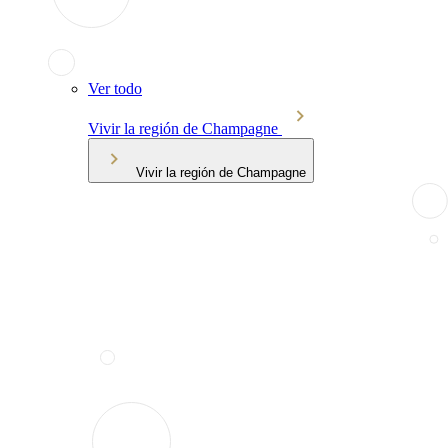
Ver todo
Vivir la región de Champagne
Vivir la región de Champagne