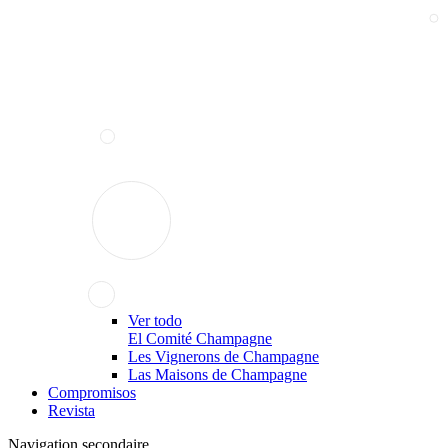
Ver todo
El Comité Champagne
Les Vignerons de Champagne
Las Maisons de Champagne
Compromisos
Revista
Navigation secondaire