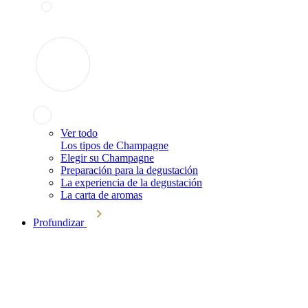
Ver todo
Los tipos de Champagne
Elegir su Champagne
Preparación para la degustación
La experiencia de la degustación
La carta de aromas
Profundizar