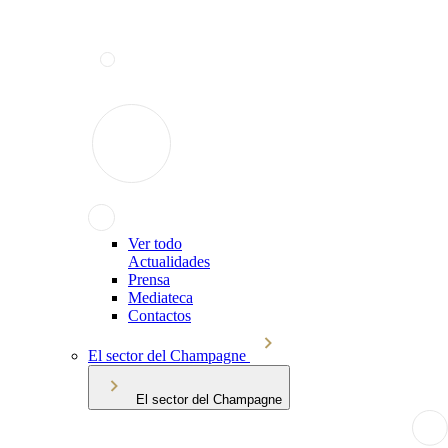
Ver todo
Actualidades
Prensa
Mediateca
Contactos
El sector del Champagne
El sector del Champagne