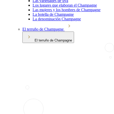
Las variedades de uva
Los lugares que elaboran el Champagne
Las mujeres y los hombres de Champagne
La botella de Champagne
La denominación Champagne
El terruño de Champagne
El terruño de Champagne