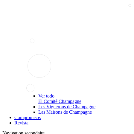
Ver todo
El Comité Champagne
Les Vignerons de Champagne
Las Maisons de Champagne
Compromisos
Revista
Navigation secondaire