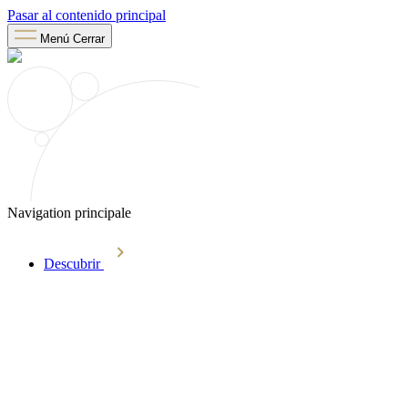
Pasar al contenido principal
Menú
Cerrar
Navigation principale
Descubrir