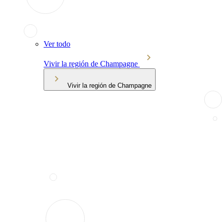
Ver todo
Vivir la región de Champagne
Vivir la región de Champagne