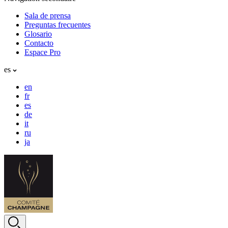
Sala de prensa
Preguntas frecuentes
Glosario
Contacto
Espace Pro
es
en
fr
es
de
it
ru
ja