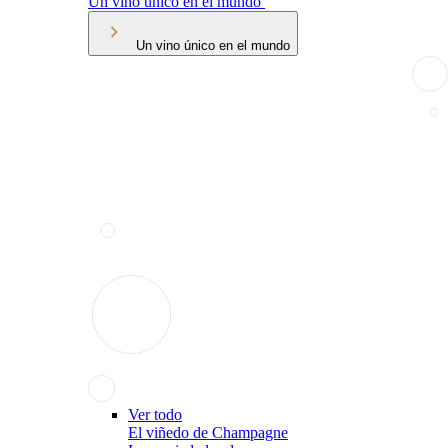
Un vino único en el mundo
Un vino único en el mundo
Ver todo
El viñedo de Champagne