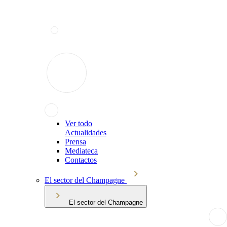
Ver todo
Actualidades
Prensa
Mediateca
Contactos
El sector del Champagne
El sector del Champagne