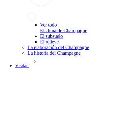
Ver todo
El clima de Champagne
El subsuelo
El relieve
La elaboración del Champagne
La historia del Champagne
Visitar