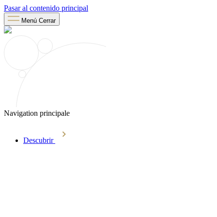
Pasar al contenido principal
Menú
Cerrar
Navigation principale
Descubrir