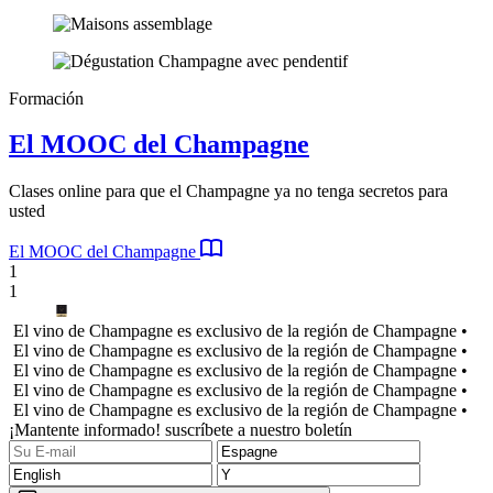
Formación
El MOOC del Champagne
Clases online para que el Champagne ya no tenga secretos para
usted
El MOOC del Champagne
1
1
El vino de Champagne es exclusivo de la región de Champagne •
El vino de Champagne es exclusivo de la región de Champagne •
El vino de Champagne es exclusivo de la región de Champagne •
El vino de Champagne es exclusivo de la región de Champagne •
El vino de Champagne es exclusivo de la región de Champagne •
¡Mantente informado! suscríbete a nuestro boletín