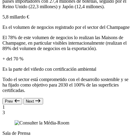
países importadores con 27,4 millones de botellas, seguido por el
Reino Unido (22,3 millones) y Japón (12,4 millones).
5,8
millardo €
Es el volumen de negocios registrado por el sector del Champagne
El 78% de este volumen de negocios lo realizan las Maisons de
Champagne, en particular visibles internacionalmente (realizan el
89% del volumen de negocios en la exportación).
+ del 70
%
Es la parte del viñedo con certificación ambiental
Todo el sector está comprometido con el desarrollo sostenible y se
ha fijado como objetivo para 2030 el 100% de las superficies
certificadas.
Prev
Next
1
3
Sala de Prensa