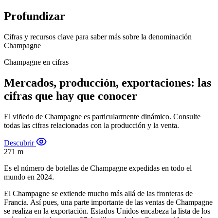
Profundizar
Cifras y recursos clave para saber más sobre la denominación
Champagne
Champagne en cifras
Mercados, producción, exportaciones: las
cifras que hay que conocer
El viñedo de Champagne es particularmente dinámico. Consulte
todas las cifras relacionadas con la producción y la venta.
Descubrir
271
m
Es el número de botellas de Champagne expedidas en todo el
mundo en 2024.
El Champagne se extiende mucho más allá de las fronteras de
Francia. Así pues, una parte importante de las ventas de Champagne
se realiza en la exportación. Estados Unidos encabeza la lista de los