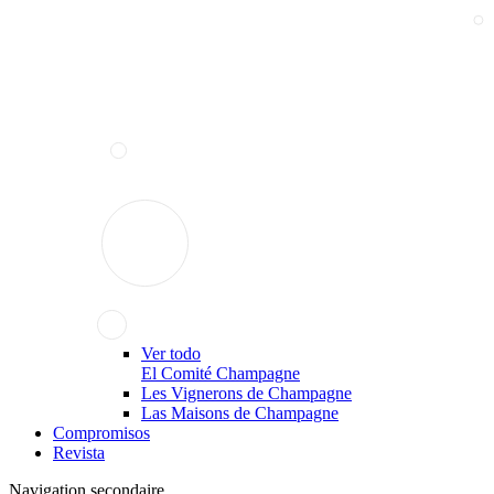
Ver todo
El Comité Champagne
Les Vignerons de Champagne
Las Maisons de Champagne
Compromisos
Revista
Navigation secondaire