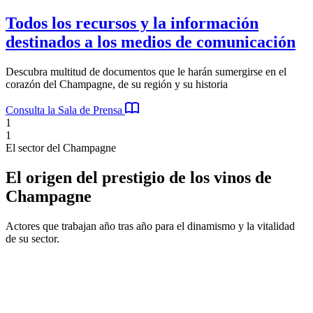
Todos los recursos y la información
destinados a los medios de comunicación
Descubra multitud de documentos que le harán sumergirse en el
corazón del Champagne, de su región y su historia
Consulta la Sala de Prensa
1
1
El sector del Champagne
El origen del prestigio de los vinos de
Champagne
Actores que trabajan año tras año para el dinamismo y la vitalidad
de su sector.