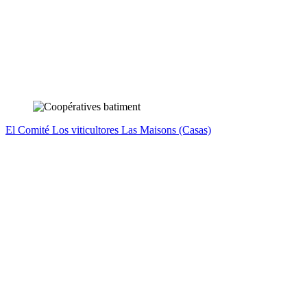
El Comité
Los viticultores
Las Maisons (Casas)