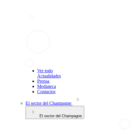
Ver todo
Actualidades
Prensa
Mediateca
Contactos
El sector del Champagne
El sector del Champagne