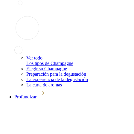
Ver todo
Los tipos de Champagne
Elegir su Champagne
Preparación para la degustación
La experiencia de la degustación
La carta de aromas
Profundizar