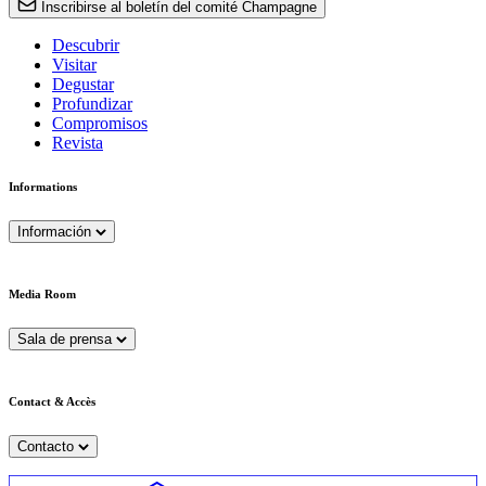
Inscribirse al boletín del comité Champagne
Descubrir
Visitar
Degustar
Profundizar
Compromisos
Revista
Informations
Información
Media Room
Sala de prensa
Contact & Accès
Contacto