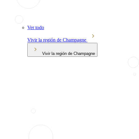
Ver todo
Vivir la región de Champagne
Vivir la región de Champagne