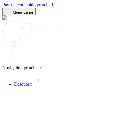
Pasar al contenido principal
Menú
Cerrar
Navigation principale
Descubrir