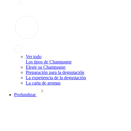
Ver todo
Los tipos de Champagne
Elegir su Champagne
Preparación para la degustación
La experiencia de la degustación
La carta de aromas
Profundizar