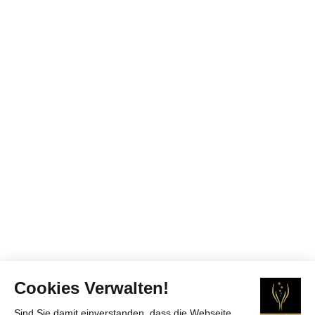
Cookies Verwalten!
Sind Sie damit einverstanden, dass die Webseite