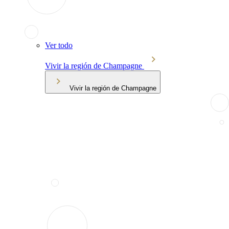
Ver todo
Vivir la región de Champagne
Vivir la región de Champagne