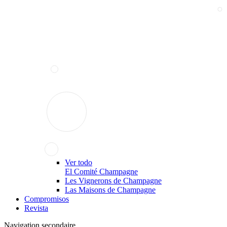
Ver todo
El Comité Champagne
Les Vignerons de Champagne
Las Maisons de Champagne
Compromisos
Revista
Navigation secondaire