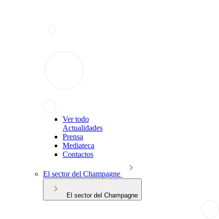
Ver todo
Actualidades
Prensa
Mediateca
Contactos
El sector del Champagne
El sector del Champagne