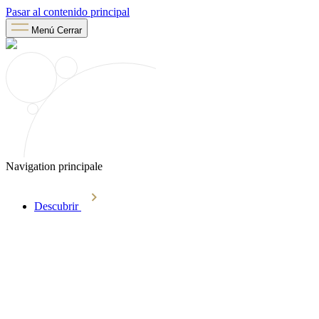
Pasar al contenido principal
Menú
Cerrar
Navigation principale
Descubrir