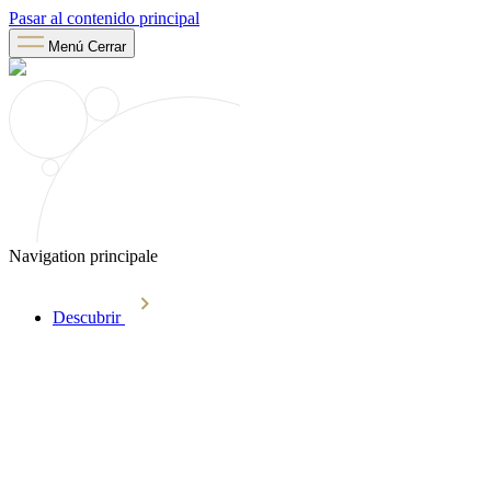
Pasar al contenido principal
Menú
Cerrar
Navigation principale
Descubrir