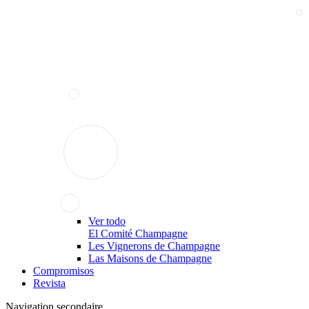
Ver todo
El Comité Champagne
Les Vignerons de Champagne
Las Maisons de Champagne
Compromisos
Revista
Navigation secondaire