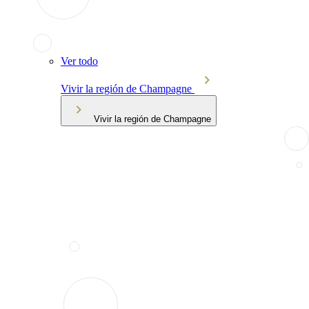
Ver todo
Vivir la región de Champagne
Vivir la región de Champagne