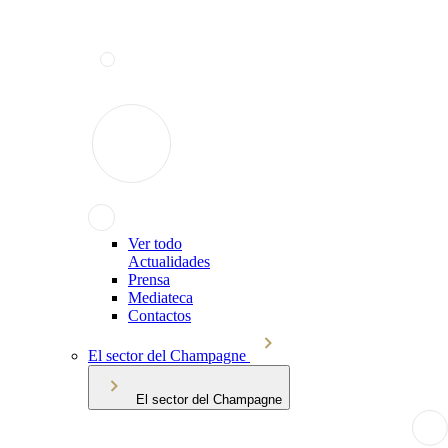
Ver todo
Actualidades
Prensa
Mediateca
Contactos
El sector del Champagne
El sector del Champagne