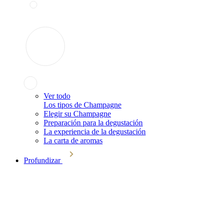
Ver todo
Los tipos de Champagne
Elegir su Champagne
Preparación para la degustación
La experiencia de la degustación
La carta de aromas
Profundizar