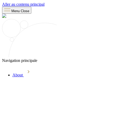
Aller au contenu principal
Menu
Close
Navigation principale
About