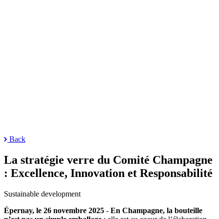
Back
La stratégie verre du Comité Champagne
: Excellence, Innovation et Responsabilité
Sustainable development
Épernay, le 26 novembre 2025
-
En Champagne, la bouteille