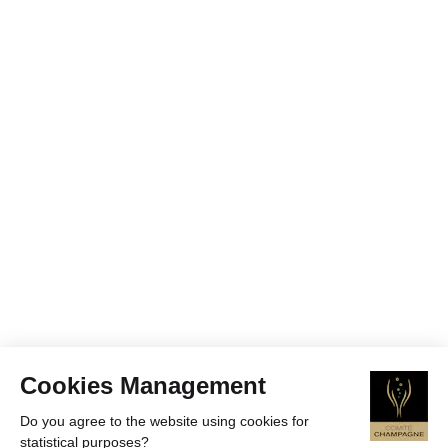
Cookies Management
Do you agree to the website using cookies for
statistical purposes?