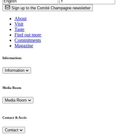
Sign up to the Comité Champagne newsletter
About
Visit
Taste
Find out more
Commitments
Magazine
Informations
Information
Media Room
Media Room
Contact & Accès
Contact