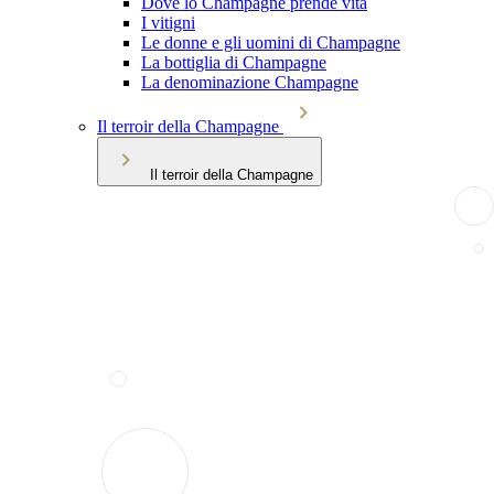
Dove lo Champagne prende vita
I vitigni
Le donne e gli uomini di Champagne
La bottiglia di Champagne
La denominazione Champagne
Il terroir della Champagne
Il terroir della Champagne