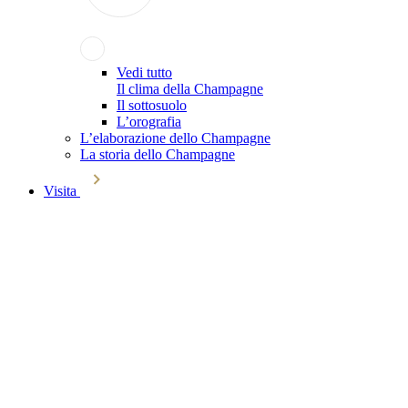
Vedi tutto
Il clima della Champagne
Il sottosuolo
L’orografia
L’elaborazione dello Champagne
La storia dello Champagne
Visita