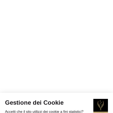
Gestione dei Cookie
Accetti che il sito utilizzi dei cookie a fini statistici?