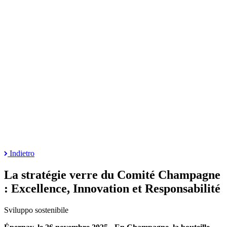
Indietro
La stratégie verre du Comité Champagne
: Excellence, Innovation et Responsabilité
Sviluppo sostenibile