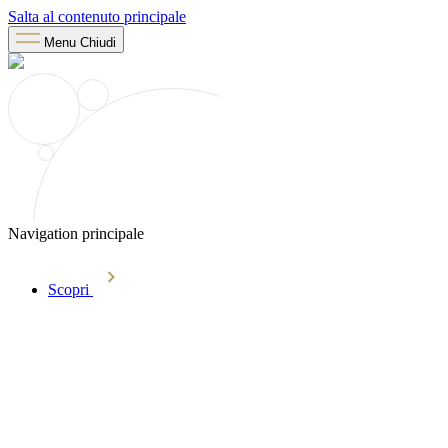
Salta al contenuto principale
Menu
Chiudi
Navigation principale
Scopri