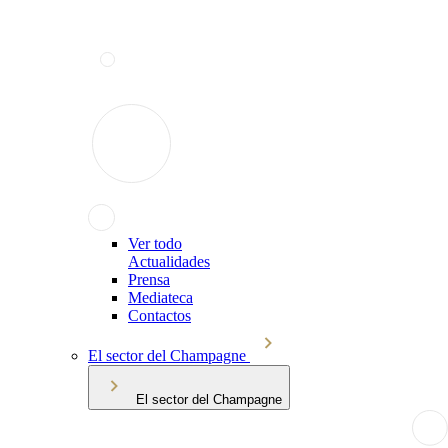
Ver todo
Actualidades
Prensa
Mediateca
Contactos
El sector del Champagne
El sector del Champagne