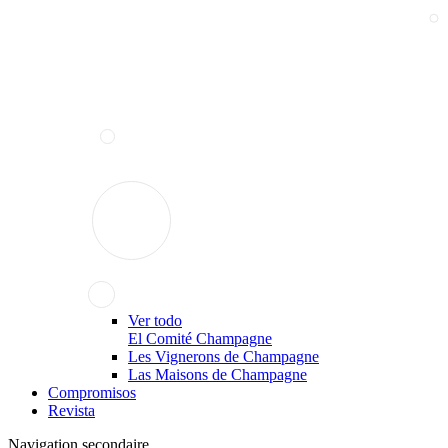
Ver todo
El Comité Champagne
Les Vignerons de Champagne
Las Maisons de Champagne
Compromisos
Revista
Navigation secondaire