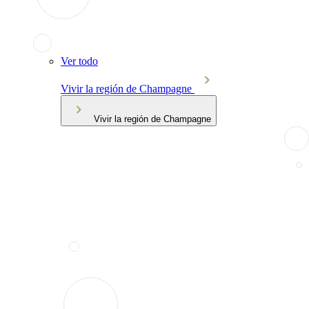
Ver todo
Vivir la región de Champagne
Vivir la región de Champagne