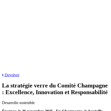
Devolver
La stratégie verre du Comité Champagne
: Excellence, Innovation et Responsabilité
Desarrollo sostenible