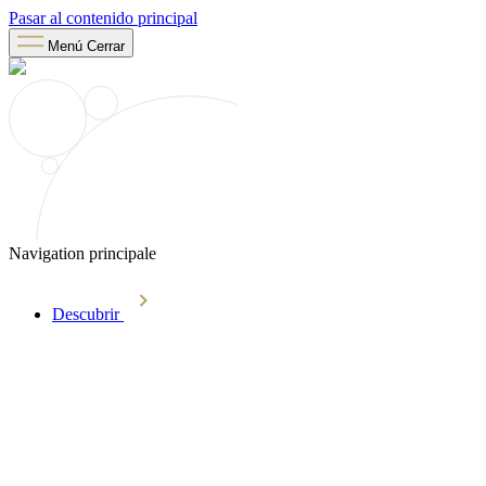
Pasar al contenido principal
Menú
Cerrar
Navigation principale
Descubrir