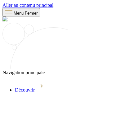
Aller au contenu principal
Menu
Fermer
Navigation principale
Découvrir