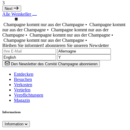
3
Next
Alle Weinkeller
Champagne kommt nur aus der Champagne •
Champagne kommt
nur aus der Champagne •
Champagne kommt nur aus der
Champagne •
Champagne kommt nur aus der Champagne •
Champagne kommt nur aus der Champagne •
Bleiben Sie informiert! abonnieren Sie unseren Newsletter
Den Newsletter des Comité Champagne abonnieren
Entdecken
Besuchen
Verkosten
Vertiefen
Verpflichtungen
Magazin
Informations
Information