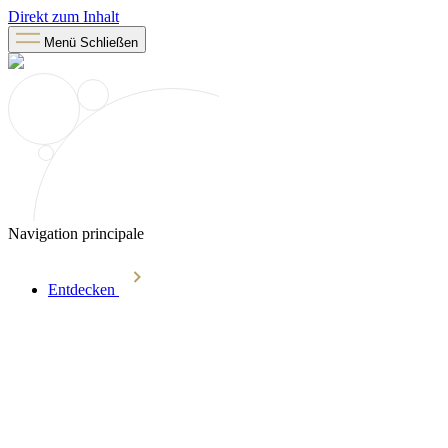
Direkt zum Inhalt
Menü
Schließen
Navigation principale
Entdecken