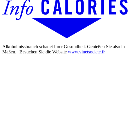
Alkoholmissbrauch schadet Ihrer Gesundheit. Genießen Sie also in
Maßen. | Besuchen Sie die Website
www.vinetsociete.fr