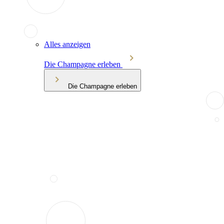
Alles anzeigen
Die Champagne erleben
Die Champagne erleben