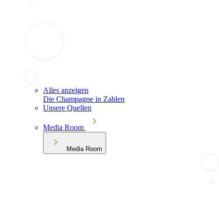
Alles anzeigen
Die Champagne in Zahlen
Unsere Quellen
Media Room
Media Room