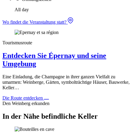
All day
Wo findet die Veranstaltung statt?
Tourismusroute
Entdecken Sie Épernay und seine
Umgebung
Eine Einladung, die Champagne in ihrer ganzen Vielfalt zu
umarmen: Weinberge, Gärten, symbolträchtige Häuser, Bauwerke,
Keller…
Die Route entdecken
Den Weinberg erkunden
In der Nähe befindliche Keller