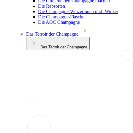
Die Orte, die den Champagne machen
Die Rebsorten
Die Champagne-Winzerinnen und -Winzer
Die Champagne-Flasche
Die AOC Champagne
Das Terroir der Champagne
Das Terroir der Champagne