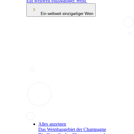
Ein weltweit einzigartiger Wein
Ein weltweit einzigartiger Wein
Alles anzeigen
Das Weinbaugebiet der Champagne