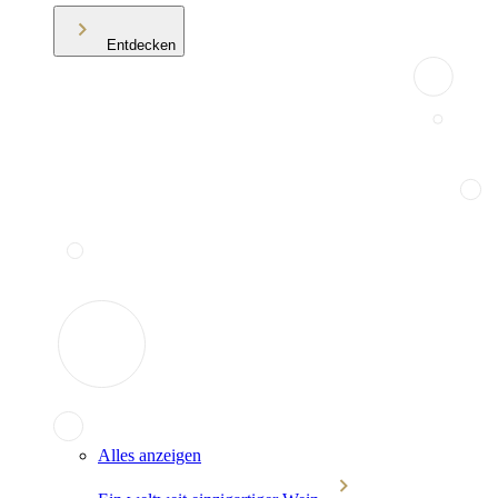
Entdecken
Alles anzeigen