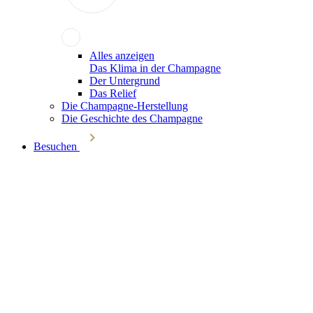
Alles anzeigen
Das Klima in der Champagne
Der Untergrund
Das Relief
Die Champagne-Herstellung
Die Geschichte des Champagne
Besuchen