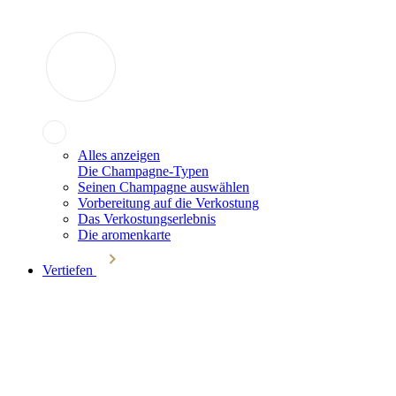
Alles anzeigen
Die Champagne-Typen
Seinen Champagne auswählen
Vorbereitung auf die Verkostung
Das Verkostungserlebnis
Die aromenkarte
Vertiefen