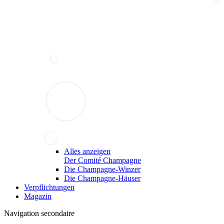
Alles anzeigen
Der Comité Champagne
Die Champagne-Winzer
Die Champagne-Häuser
Verpflichtungen
Magazin
Navigation secondaire