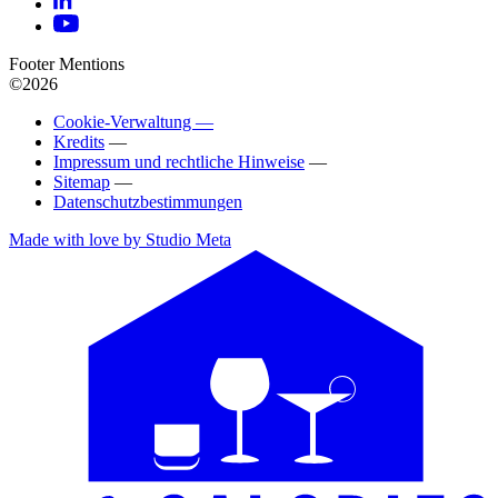
Footer Mentions
©2026
Cookie-Verwaltung —
Kredits
—
Impressum und rechtliche Hinweise
—
Sitemap
—
Datenschutzbestimmungen
Made with love by Studio Meta