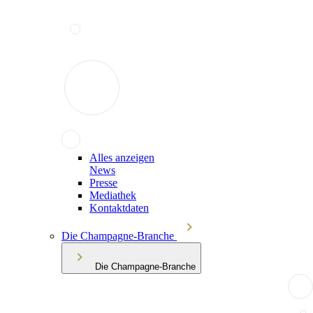
Alles anzeigen
News
Presse
Mediathek
Kontaktdaten
Die Champagne-Branche
Die Champagne-Branche