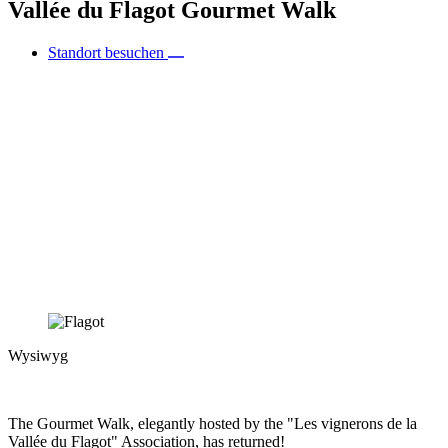
Vallée du Flagot Gourmet Walk
Standort besuchen
Wysiwyg
The Gourmet Walk, elegantly hosted by the "Les vignerons de la
Vallée du Flagot" Association, has returned!