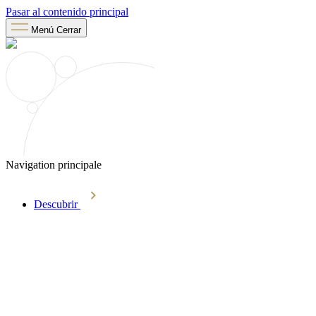
Pasar al contenido principal
Menú
Cerrar
Navigation principale
Descubrir