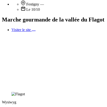
Festigny
—
Le 10/10
Marche gourmande de la vallée du Flagot
Visiter le site
Wysiwyg