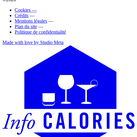
Cookies —
Crédits
—
Mentions légales
—
Plan du site
—
Politique de confidentialité
Made with love by Studio Meta