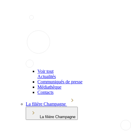
Voir tout
Actualités
Communiqués de presse
Médiathèque
Contacts
La filière Champagne
La filière Champagne