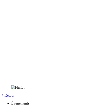
Retour
Événements