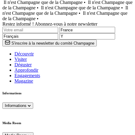
Il n'est Champagne que de la Champagne •
Il n'est Champagne que
de la Champagne •
Il n'est Champagne que de la Champagne •
Il
n'est Champagne que de la Champagne •
Il n'est Champagne que
de la Champagne •
Restez informé ! Abonnez-vous à notre newsletter
S'inscrire à la newsletter du comité Champagne
Découvrir
Visiter
Déguster
Approfondir
Engagements
Magazine
Informations
Informations
Media Room