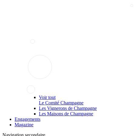
Voir tout
Le Comité Champagne
Les Vignerons de Champagne
Les Maisons de Champagne
Engagements
Magazine
Navigation secondaire