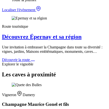
Localiser l'évènement
Route touristique
Découvrez Épernay et sa région
Une invitation à embrasser la Champagne dans toute sa diversité :
vignes, jardins, Maisons emblématiques, monuments, caves…
Découvrir la route
Explorer le vignoble
Les caves à proximité
Vigneron
Damery
Champagne Maurice Gonel et fils