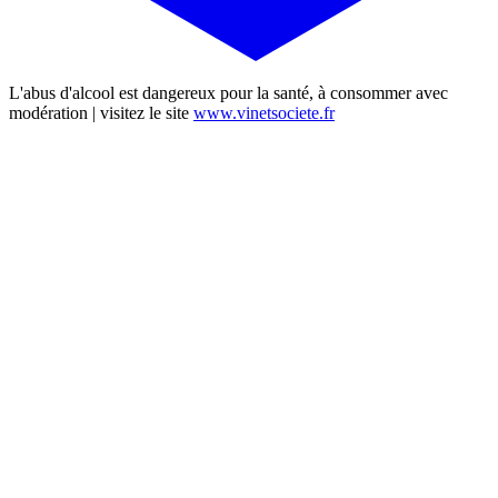
L'abus d'alcool est dangereux pour la santé, à consommer avec
modération | visitez le site
www.vinetsociete.fr