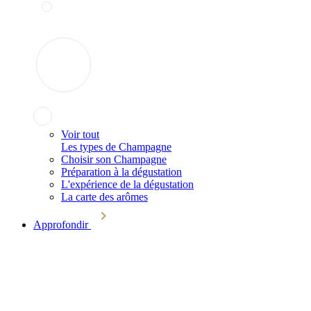
Voir tout
Les types de Champagne
Choisir son Champagne
Préparation à la dégustation
L'expérience de la dégustation
La carte des arômes
Approfondir