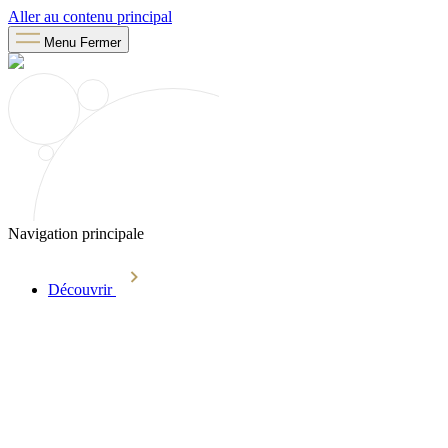
Aller au contenu principal
Menu
Fermer
Navigation principale
Découvrir