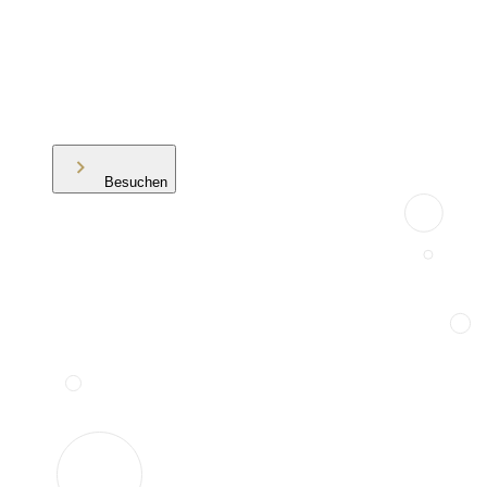
Besuchen