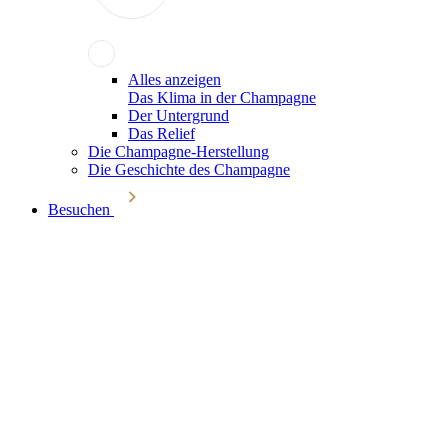
Alles anzeigen
Das Klima in der Champagne
Der Untergrund
Das Relief
Die Champagne-Herstellung
Die Geschichte des Champagne
Besuchen