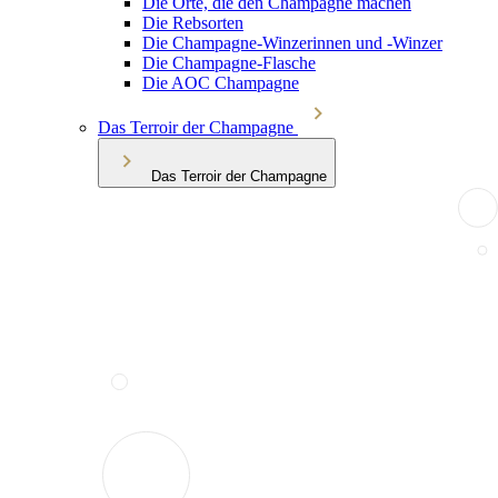
Die Orte, die den Champagne machen
Die Rebsorten
Die Champagne-Winzerinnen und -Winzer
Die Champagne-Flasche
Die AOC Champagne
Das Terroir der Champagne
Das Terroir der Champagne