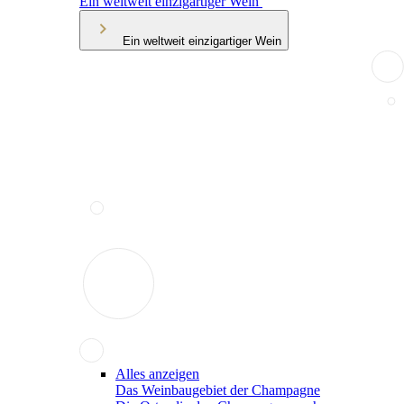
Ein weltweit einzigartiger Wein
Ein weltweit einzigartiger Wein
Alles anzeigen
Das Weinbaugebiet der Champagne