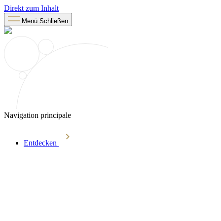
Direkt zum Inhalt
Menü
Schließen
Navigation principale
Entdecken