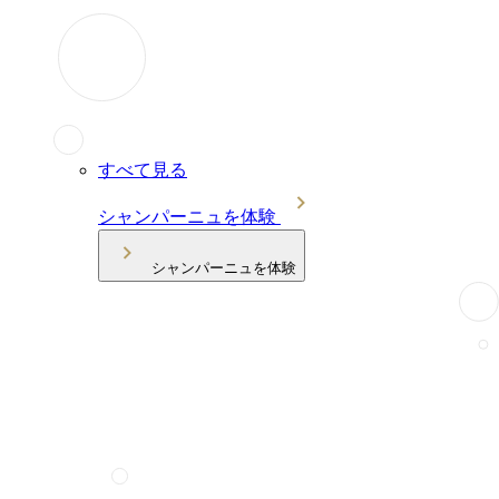
すべて見る
シャンパーニュを体験
シャンパーニュを体験