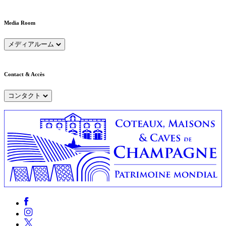
Media Room
メディアルーム
Contact & Accès
コンタクト