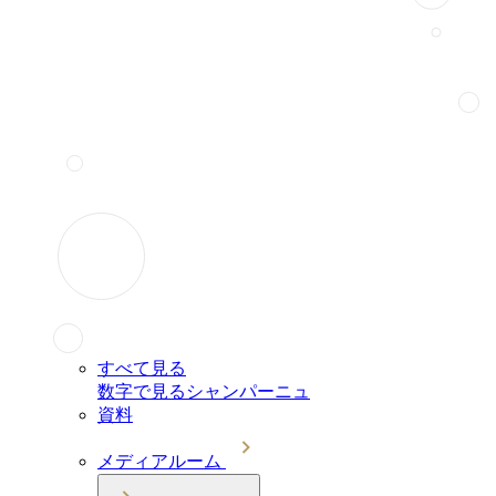
すべて見る
数字で見るシャンパーニュ
資料
メディアルーム