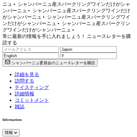
ニュ •
シャンパーニュ産スパークリングワインだけがシャ
ンパーニュ •
シャンパーニュ産スパークリングワインだけ
がシャンパーニュ •
シャンパーニュ産スパークリングワイ
ンだけがシャンパーニュ •
シャンパーニュ産スパークリン
グワインだけがシャンパーニュ •
常に最新の情報を手に入れましょう！ ニュースレターを購
読する
シャンパーニュ委員会のニュースレターを購読
詳細を見る
訪問する
テイスティング
詳細情報
コミットメント
雑誌
Informations
情報