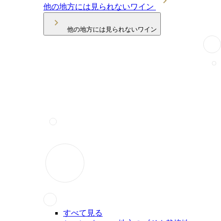
他の地方には見られないワイン
他の地方には見られないワイン
すべて見る