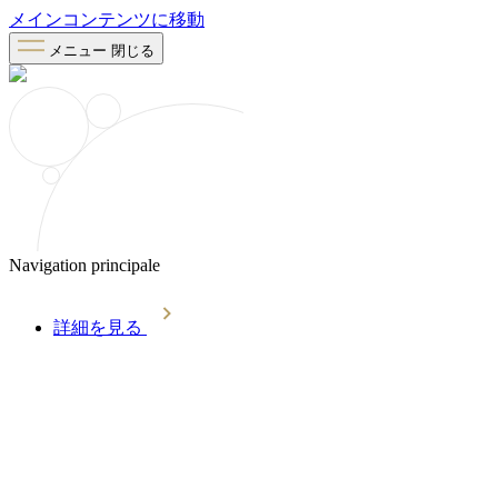
メインコンテンツに移動
メニュー
閉じる
Navigation principale
詳細を見る