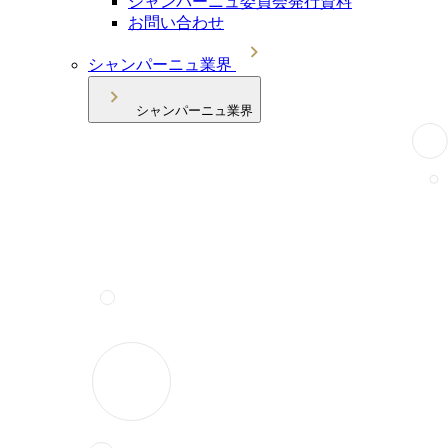
シャンパーニュ委員会発行資料
お問い合わせ
シャンパーニュ業界
シャンパーニュ業界