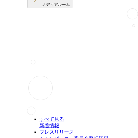
メディアルーム
すべて見る
新着情報
プレスリリース