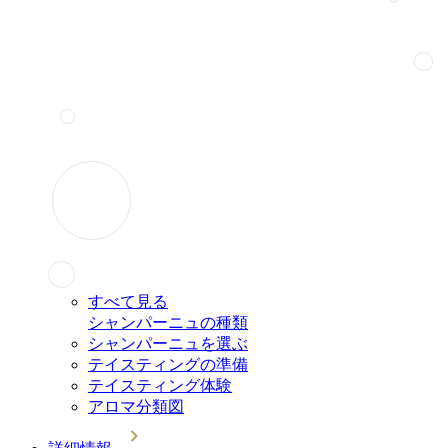
すべて見る
シャンパーニュの種類
シャンパーニュを選ぶ
テイスティングの準備
テイスティング体験
アロマ分類図