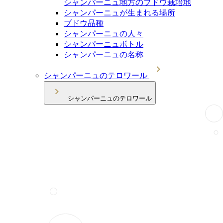
シャンパーニュ地方のブドウ栽培地
シャンパーニュが生まれる場所
ブドウ品種
シャンパーニュの人々
シャンパーニュボトル
シャンパーニュの名称
シャンパーニュのテロワール
シャンパーニュのテロワール