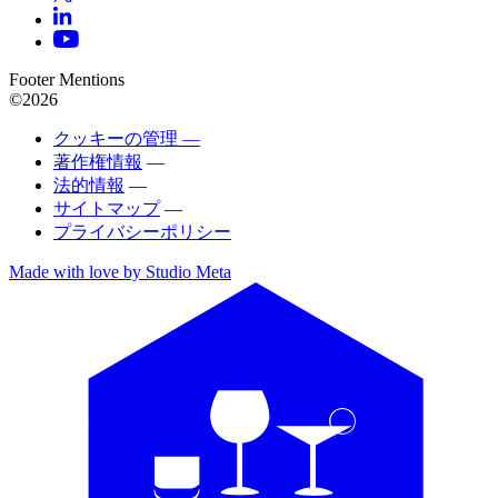
Footer Mentions
©2026
クッキーの管理 —
著作権情報
—
法的情報
—
サイトマップ
—
プライバシーポリシー
Made with love by Studio Meta