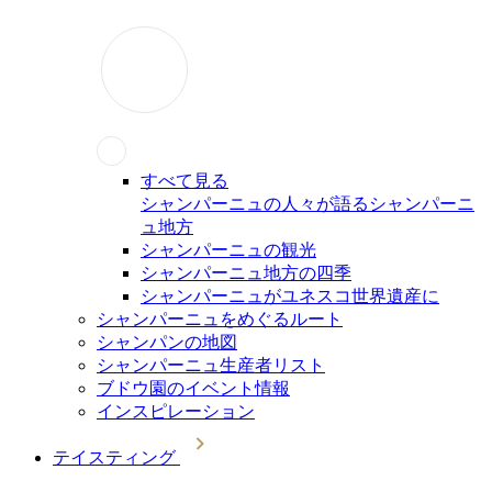
すべて見る
シャンパーニュの人々が語るシャンパーニ
ュ地方
シャンパーニュの観光
シャンパーニュ地方の四季
シャンパーニュがユネスコ世界遺産に
シャンパーニュをめぐるルート
シャンパンの地図
シャンパーニュ生産者リスト
ブドウ園のイベント情報
インスピレーション
テイスティング