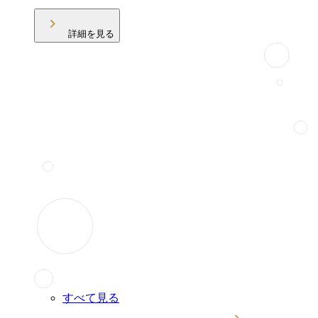
詳細を見る
すべて見る