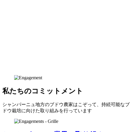
私たちのコミットメント
シャンパーニュ地方のブドウ農家はこぞって、持続可能なブ
ドウ栽培に向けた取り組みを行っています