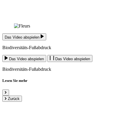
Das Video abspielen
Biodiversitäts-Fußabdruck
Das Video abspielen
Das Video abspielen
Biodiversitäts-Fußabdruck
Lesen Sie mehr
Zurück