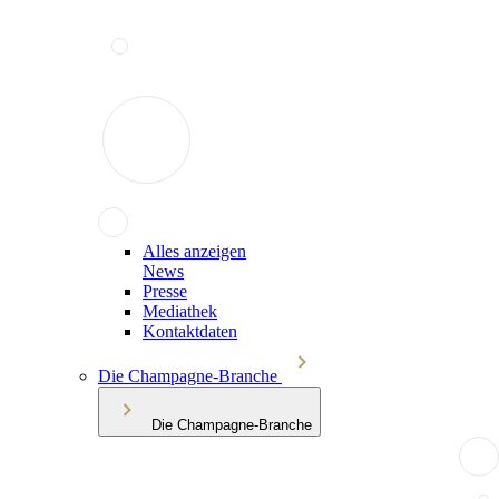
Alles anzeigen
News
Presse
Mediathek
Kontaktdaten
Die Champagne-Branche
Die Champagne-Branche