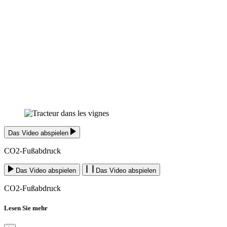
Das Video abspielen
CO2-Fußabdruck
Das Video abspielen
Das Video abspielen
CO2-Fußabdruck
Lesen Sie mehr