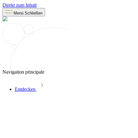
Direkt zum Inhalt
Menü
Schließen
Navigation principale
Entdecken