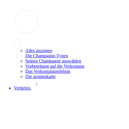
Alles anzeigen
Die Champagne-Typen
Seinen Champagne auswählen
Vorbereitung auf die Verkostung
Das Verkostungserlebnis
Die aromenkarte
Vertiefen