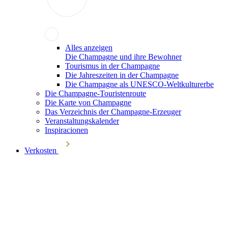
Alles anzeigen
Die Champagne und ihre Bewohner
Tourismus in der Champagne
Die Jahreszeiten in der Champagne
Die Champagne als UNESCO-Weltkulturerbe
Die Champagne-Touristenroute
Die Karte von Champagne
Das Verzeichnis der Champagne-Erzeuger
Veranstaltungskalender
Inspiracionen
Verkosten