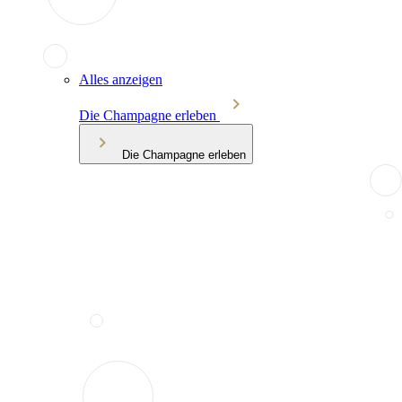
Alles anzeigen
Die Champagne erleben
Die Champagne erleben