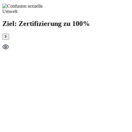
Umwelt
Ziel: Zertifizierung zu 100%