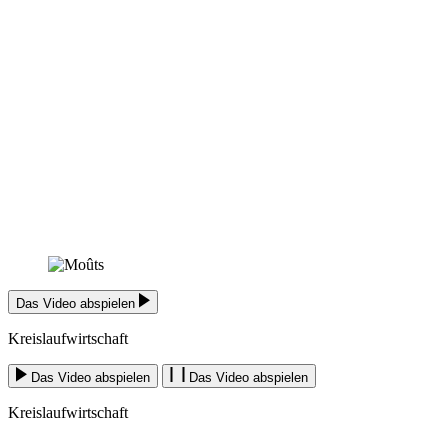
Das Video abspielen
Kreislaufwirtschaft
Das Video abspielen
Das Video abspielen
Kreislaufwirtschaft