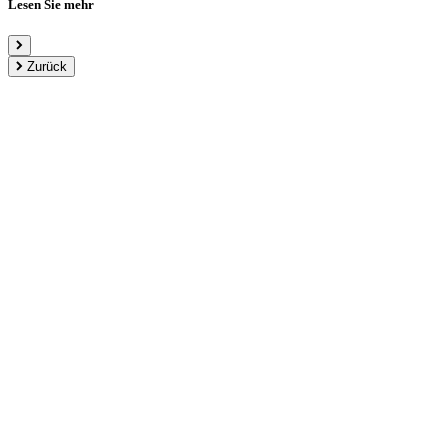
Lesen Sie mehr
Zurück