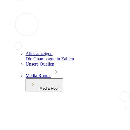
Alles anzeigen
Die Champagne in Zahlen
Unsere Quellen
Media Room
Media Room