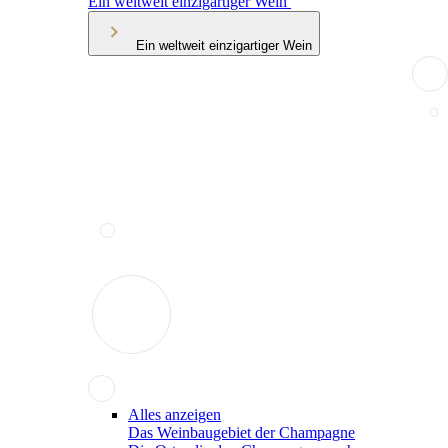
Ein weltweit einzigartiger Wein
Ein weltweit einzigartiger Wein
Alles anzeigen
Das Weinbaugebiet der Champagne