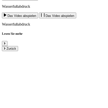
Wasserfußabdruck
Das Video abspielen
Das Video abspielen
Wasserfußabdruck
Lesen Sie mehr
Zurück