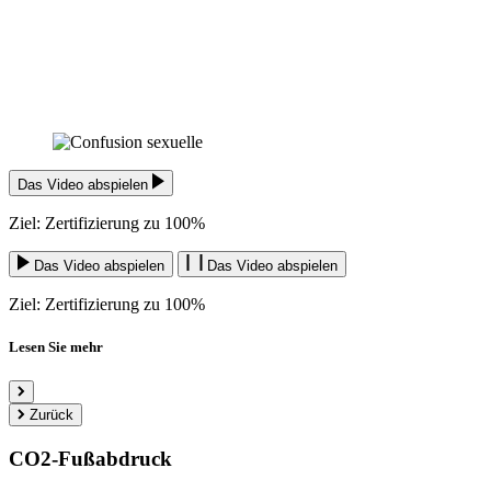
Das Video abspielen
Ziel: Zertifizierung zu 100%
Das Video abspielen
Das Video abspielen
Ziel: Zertifizierung zu 100%
Lesen Sie mehr
Zurück
CO2-Fußabdruck