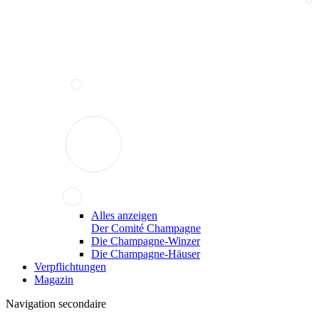
Alles anzeigen
Der Comité Champagne
Die Champagne-Winzer
Die Champagne-Häuser
Verpflichtungen
Magazin
Navigation secondaire