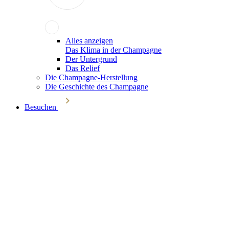
Alles anzeigen
Das Klima in der Champagne
Der Untergrund
Das Relief
Die Champagne-Herstellung
Die Geschichte des Champagne
Besuchen