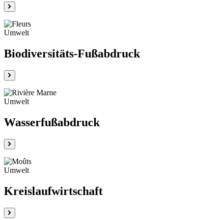
Umwelt
Biodiversitäts-Fußabdruck
Umwelt
Wasserfußabdruck
Umwelt
Kreislaufwirtschaft