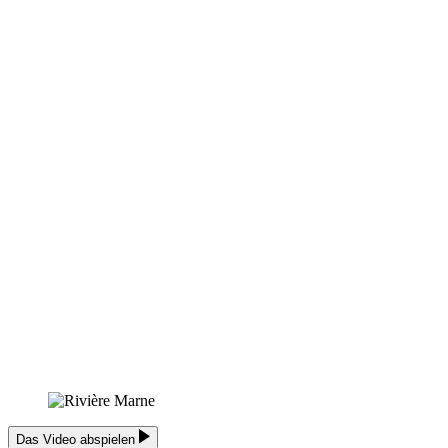
Das Video abspielen