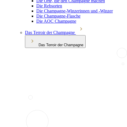
Die Orte, die den Champagne machen
Die Rebsorten
Die Champagne-Winzerinnen und -Winzer
Die Champagne-Flasche
Die AOC Champagne
Das Terroir der Champagne
Das Terroir der Champagne