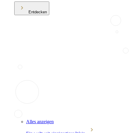
Entdecken
Alles anzeigen