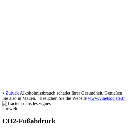
Zurück
Alkoholmissbrauch schadet Ihrer Gesundheit. Genießen
Sie also in Maßen. | Besuchen Sie die Website
www.vinetsociete.fr
Umwelt
CO2-Fußabdruck