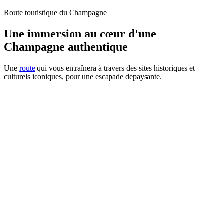
Route touristique du Champagne
Une immersion au cœur d'une
Champagne authentique
Une
route
qui vous entraînera à travers des sites historiques et
culturels iconiques, pour une escapade dépaysante.