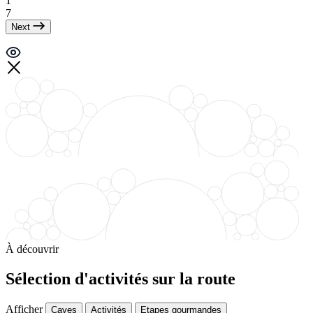
1
7
Next
À découvrir
Sélection d'activités sur la route
Afficher
Caves
Activités
Etapes gourmandes