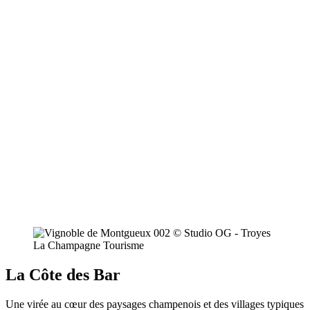
La Côte des Bar
Une virée au cœur des paysages champenois et des villages typiques