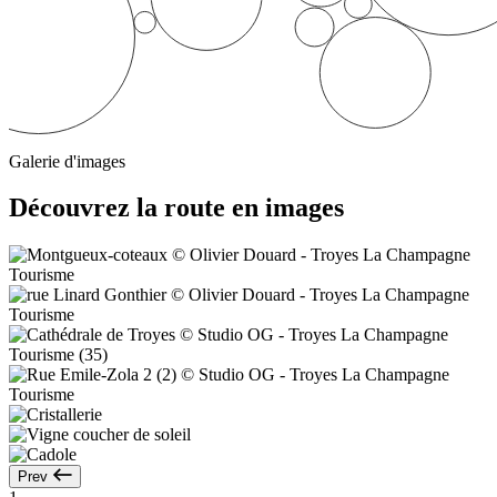
Galerie d'images
Découvrez la route en images
Prev