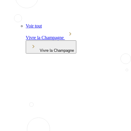
Voir tout
Vivre la Champagne
Vivre la Champagne