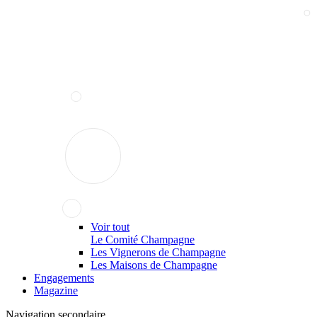
Voir tout
Le Comité Champagne
Les Vignerons de Champagne
Les Maisons de Champagne
Engagements
Magazine
Navigation secondaire