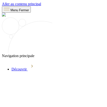
Aller au contenu principal
Menu
Fermer
Navigation principale
Découvrir