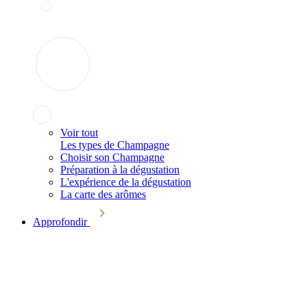
Voir tout
Les types de Champagne
Choisir son Champagne
Préparation à la dégustation
L'expérience de la dégustation
La carte des arômes
Approfondir