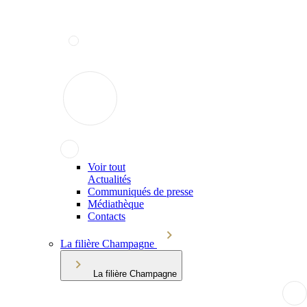
Voir tout
Actualités
Communiqués de presse
Médiathèque
Contacts
La filière Champagne
La filière Champagne