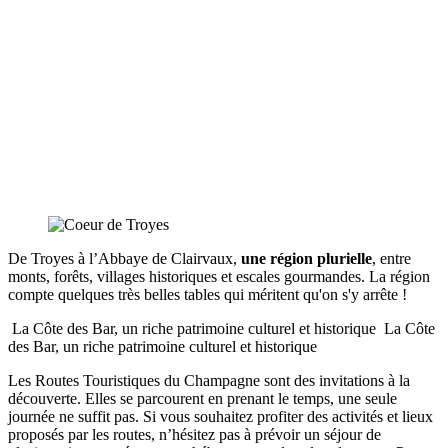
De Troyes à l’Abbaye de Clairvaux,
une région plurielle
, entre
monts, forêts, villages historiques et escales gourmandes. La région
compte quelques très belles tables qui méritent qu'on s'y arrête !
La Côte des Bar, un riche patrimoine culturel et historique
La Côte
des Bar, un riche patrimoine culturel et historique
Les Routes Touristiques du Champagne sont des invitations à la
découverte. Elles se parcourent en prenant le temps, une seule
journée ne suffit pas. Si vous souhaitez profiter des activités et lieux
proposés par les routes, n’hésitez pas à prévoir un séjour de