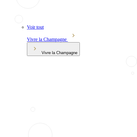
Voir tout
Vivre la Champagne
Vivre la Champagne