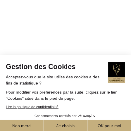
Gestion des Cookies
Acceptez-vous que le site utilise des cookies à des
fins de statistique ?
Pour modifier vos préférences par la suite, cliquez sur le lien
"Cookies" situé dans le pied de page.
Lire la politique de confidentialité
Consentements certifiés par
Non merci
Je choisis
OK pour moi