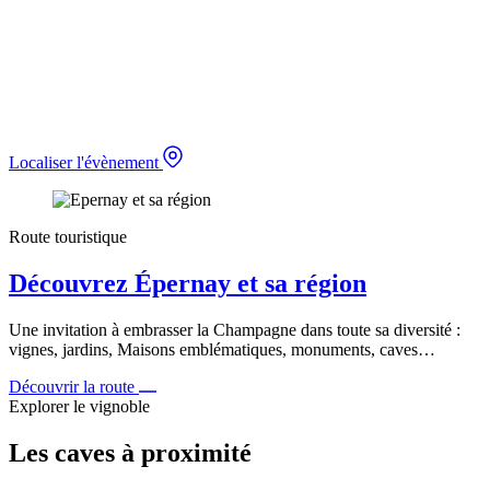
Localiser l'évènement
Route touristique
Découvrez Épernay et sa région
Une invitation à embrasser la Champagne dans toute sa diversité :
vignes, jardins, Maisons emblématiques, monuments, caves…
Découvrir la route
Explorer le vignoble
Les caves à proximité