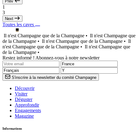
Prev
1
3
Next
Toutes les caves
Il n'est Champagne que de la Champagne •
Il n'est Champagne que
de la Champagne •
Il n'est Champagne que de la Champagne •
Il
n'est Champagne que de la Champagne •
Il n'est Champagne que
de la Champagne •
Restez informé ! Abonnez-vous à notre newsletter
S'inscrire à la newsletter du comité Champagne
Découvrir
Visiter
Déguster
Approfondir
Engagements
Magazine
Informations