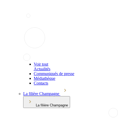
Voir tout
Actualités
Communiqués de presse
Médiathèque
Contacts
La filière Champagne
La filière Champagne