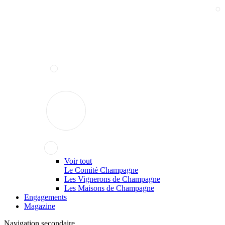
Voir tout
Le Comité Champagne
Les Vignerons de Champagne
Les Maisons de Champagne
Engagements
Magazine
Navigation secondaire