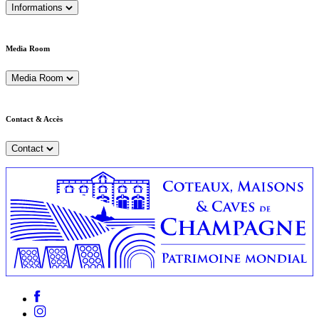
Informations
Media Room
Media Room
Contact & Accès
Contact