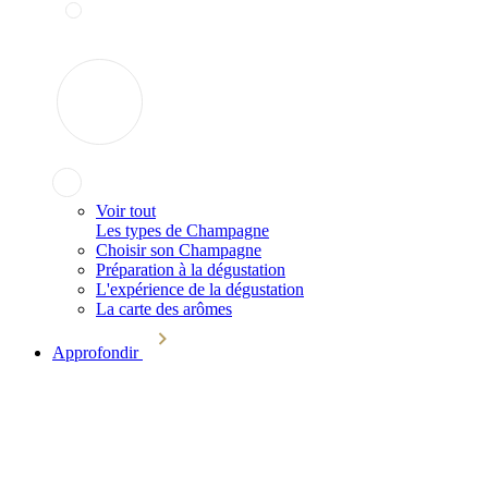
Voir tout
Les types de Champagne
Choisir son Champagne
Préparation à la dégustation
L'expérience de la dégustation
La carte des arômes
Approfondir