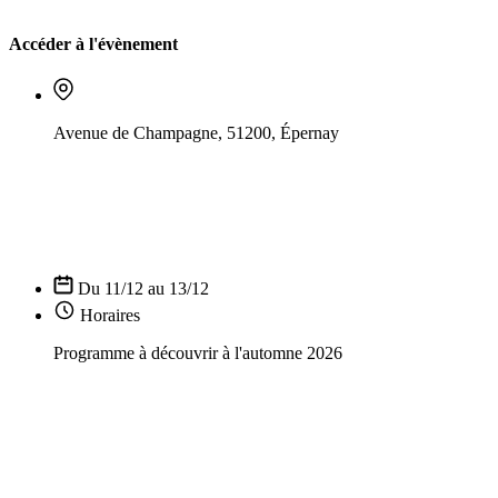
Accéder à l'évènement
Avenue de Champagne, 51200, Épernay
Du 11/12 au 13/12
Horaires
Programme à découvrir à l'automne 2026