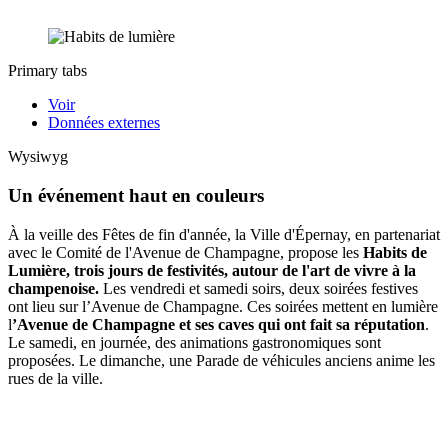
Primary tabs
Voir
Données externes
Wysiwyg
Un événement haut en couleurs
À la veille des Fêtes de fin d'année, la Ville d'Épernay, en partenariat
avec le Comité de l'Avenue de Champagne, propose les
Habits de
Lumière, trois jours de festivités, autour de l'art de vivre à la
champenoise.
Les vendredi et samedi soirs, deux soirées festives
ont lieu sur l’Avenue de Champagne. Ces soirées mettent en lumière
l
’Avenue de Champagne et ses caves qui ont fait sa réputation
.
Le samedi, en journée, des animations gastronomiques sont
proposées. Le dimanche, une Parade de véhicules anciens anime les
rues de la ville.