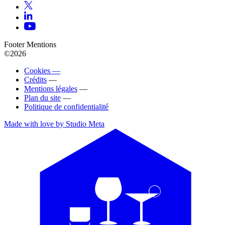
Footer Mentions
©2026
Cookies —
Crédits
—
Mentions légales
—
Plan du site
—
Politique de confidentialité
Made with love by Studio Meta