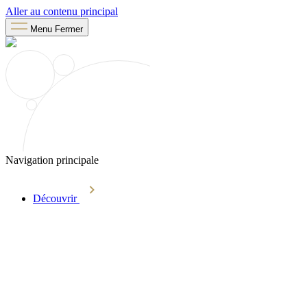
Aller au contenu principal
Menu
Fermer
Navigation principale
Découvrir