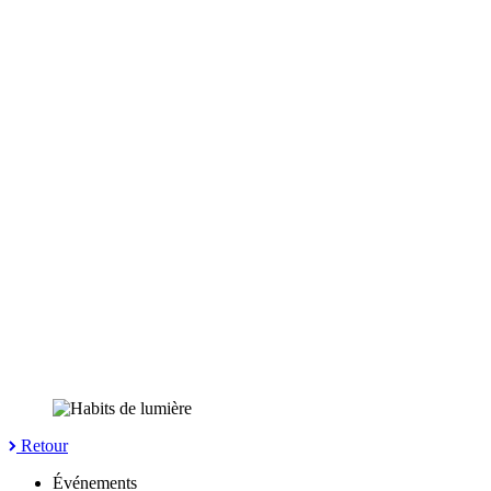
Retour
Événements