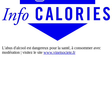
L'abus d'alcool est dangereux pour la santé, à consommer avec
modération | visitez le site
www.vinetsociete.fr