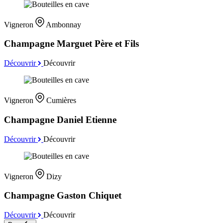
Vigneron
Ambonnay
Champagne Marguet Père et Fils
Découvrir
Découvrir
Vigneron
Cumières
Champagne Daniel Etienne
Découvrir
Découvrir
Vigneron
Dizy
Champagne Gaston Chiquet
Découvrir
Découvrir