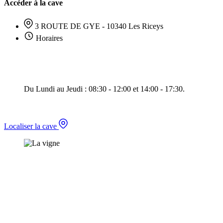
Accéder à la cave
3 ROUTE DE GYE - 10340 Les Riceys
Horaires
Du Lundi au Jeudi : 08:30 - 12:00 et 14:00 - 17:30.
Localiser la cave