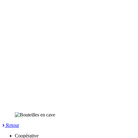
Retour
Coopérative