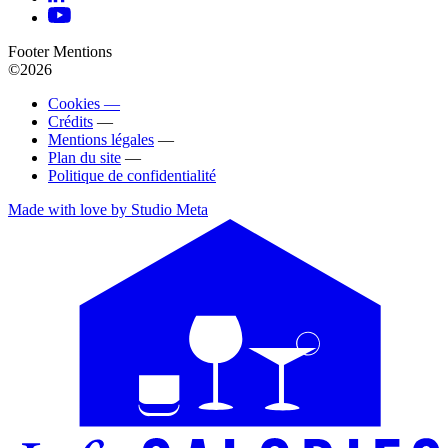
Footer Mentions
©2026
Cookies —
Crédits
—
Mentions légales
—
Plan du site
—
Politique de confidentialité
Made with love by Studio Meta