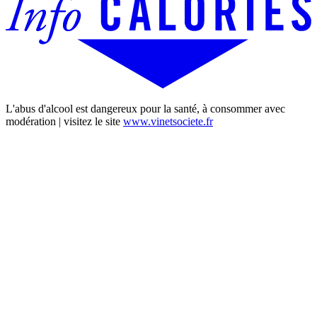
L'abus d'alcool est dangereux pour la santé, à consommer avec
modération | visitez le site
www.vinetsociete.fr