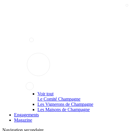
Voir tout
Le Comité Champagne
Les Vignerons de Champagne
Les Maisons de Champagne
Engagements
Magazine
Navigation secondaire