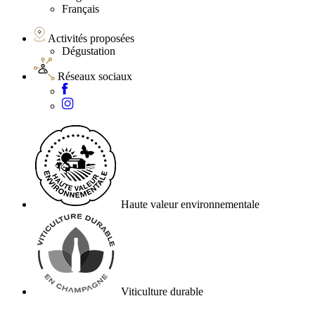
Français
Activités proposées
Dégustation
Réseaux sociaux
Haute valeur environnementale
Viticulture durable