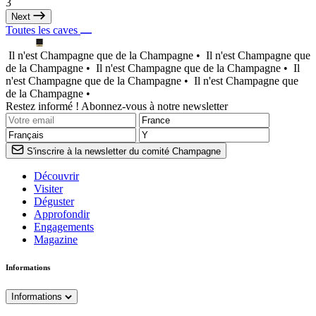
3
Next
Toutes les caves
Il n'est Champagne que de la Champagne •
Il n'est Champagne que
de la Champagne •
Il n'est Champagne que de la Champagne •
Il
n'est Champagne que de la Champagne •
Il n'est Champagne que
de la Champagne •
Restez informé ! Abonnez-vous à notre newsletter
S'inscrire à la newsletter du comité Champagne
Découvrir
Visiter
Déguster
Approfondir
Engagements
Magazine
Informations
Informations