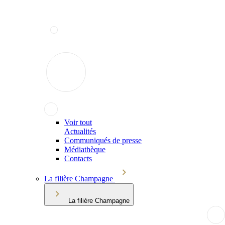
Voir tout
Actualités
Communiqués de presse
Médiathèque
Contacts
La filière Champagne
La filière Champagne