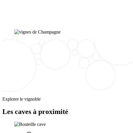
Explorer le vignoble
Les caves à proximité