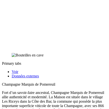
Primary tabs
Voir
Données externes
Champagne Marquis de Pomereuil
Fort d’un savoir-faire ancestral, Champagne Marquis de Pomereuil
allie authenticité et modernité. La Maison est située dans le village
Les Riceys dans la Côte des Bar, la commune qui possède la plus
importante superficie viticole de toute la Champagne, avec ses 866