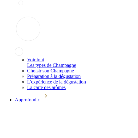
Voir tout
Les types de Champagne
Choisir son Champagne
Préparation à la dégustation
L'expérience de la dégustation
La carte des arômes
Approfondir