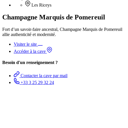
Les Riceys
Champagne Marquis de Pomereuil
Fort d’un savoir-faire ancestral, Champagne Marquis de Pomereuil
allie authenticité et modernité.
Visiter le site
Accéder à la cave
Besoin d'un renseignement ?
Contacter la cave par mail
+33 3 25 29 32 24