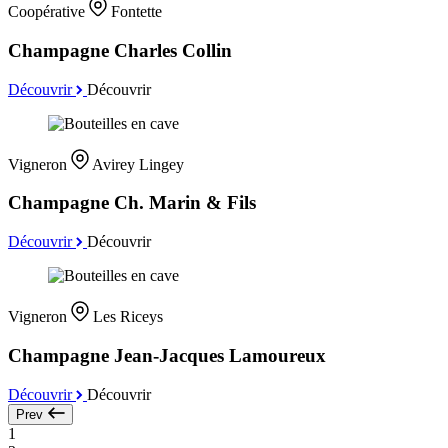
Coopérative
Fontette
Champagne Charles Collin
Découvrir
Découvrir
Vigneron
Avirey Lingey
Champagne Ch. Marin & Fils
Découvrir
Découvrir
Vigneron
Les Riceys
Champagne Jean-Jacques Lamoureux
Découvrir
Découvrir
Prev
1