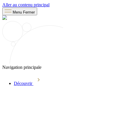
Aller au contenu principal
Menu
Fermer
Navigation principale
Découvrir