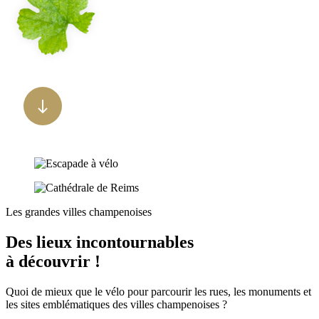
Les grandes villes champenoises
Des lieux incontournables
à découvrir !
Quoi de mieux que le vélo pour parcourir les rues, les monuments et
les sites emblématiques des villes champenoises ?