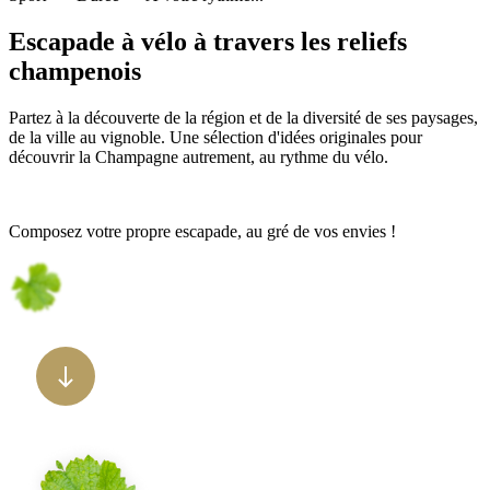
Escapade à vélo à travers les reliefs
champenois
Partez à la découverte de la région et de la diversité de ses paysages,
de la ville au vignoble. Une sélection d'idées originales pour
découvrir la Champagne autrement, au rythme du vélo.
Composez votre propre escapade, au gré de vos envies !