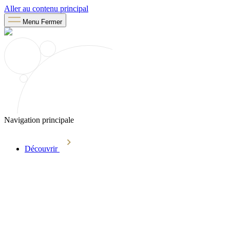
Aller au contenu principal
Menu
Fermer
Navigation principale
Découvrir