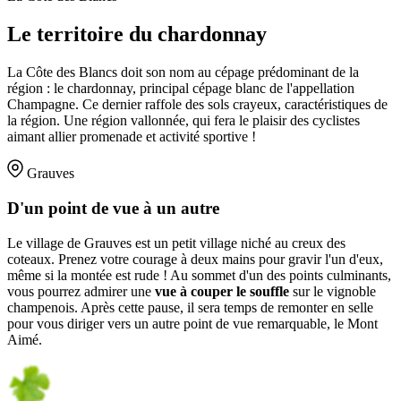
Le territoire du chardonnay
La Côte des Blancs doit son nom au cépage prédominant de la
région : le chardonnay, principal cépage blanc de l'appellation
Champagne. Ce dernier raffole des sols crayeux, caractéristiques de
la région. Une région vallonnée, qui fera le plaisir des cyclistes
aimant allier promenade et activité sportive !
Grauves
D'un point de vue à un autre
Le village de Grauves est un petit village niché au creux des
coteaux. Prenez votre courage à deux mains pour gravir l'un d'eux,
même si la montée est rude ! Au sommet d'un des points culminants,
vous pourrez admirer une
vue à couper le souffle
sur le vignoble
champenois. Après cette pause, il sera temps de remonter en selle
pour vous diriger vers un autre point de vue remarquable, le Mont
Aimé.