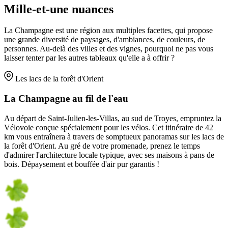
Mille-et-une nuances
La Champagne est une région aux multiples facettes, qui propose
une grande diversité de paysages, d'ambiances, de couleurs, de
personnes. Au-delà des villes et des vignes, pourquoi ne pas vous
laisser tenter par les autres tableaux qu'elle a à offrir ?
Les lacs de la forêt d'Orient
La Champagne au fil de l'eau
Au départ de Saint-Julien-les-Villas, au sud de Troyes, empruntez la
Vélovoie conçue spécialement pour les vélos. Cet itinéraire de 42
km vous entraînera à travers de somptueux panoramas sur les lacs de
la forêt d'Orient. Au gré de votre promenade, prenez le temps
d'admirer l'architecture locale typique, avec ses maisons à pans de
bois. Dépaysement et bouffée d'air pur garantis !