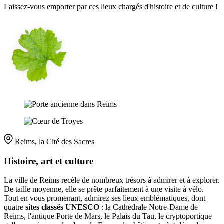
Laissez-vous emporter par ces lieux chargés d'histoire et de culture !
Reims, la Cité des Sacres
Histoire, art et culture
La ville de Reims recèle de nombreux trésors à admirer et à explorer.
De taille moyenne, elle se prête parfaitement à une visite à vélo.
Tout en vous promenant, admirez ses lieux emblématiques, dont
quatre
sites classés UNESCO
: la Cathédrale Notre-Dame de
Reims, l'antique Porte de Mars, le Palais du Tau, le cryptoportique