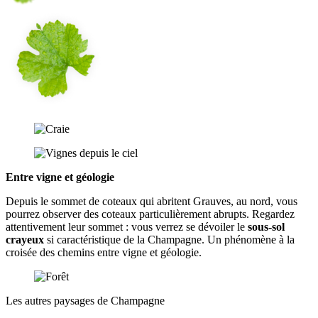
Entre vigne et géologie
Depuis le sommet de coteaux qui abritent Grauves, au nord, vous
pourrez observer des coteaux particulièrement abrupts. Regardez
attentivement leur sommet : vous verrez se dévoiler le
sous-sol
crayeux
si caractéristique de la Champagne. Un phénomène à la
croisée des chemins entre vigne et géologie.
Les autres paysages de Champagne