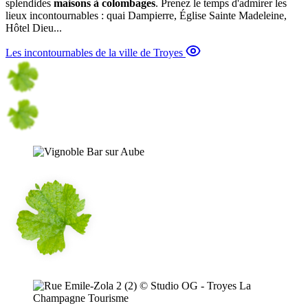
splendides
maisons à colombages
. Prenez le temps d'admirer les
lieux incontournables : quai Dampierre, Église Sainte Madeleine,
Hôtel Dieu...
Les incontournables de la ville de Troyes