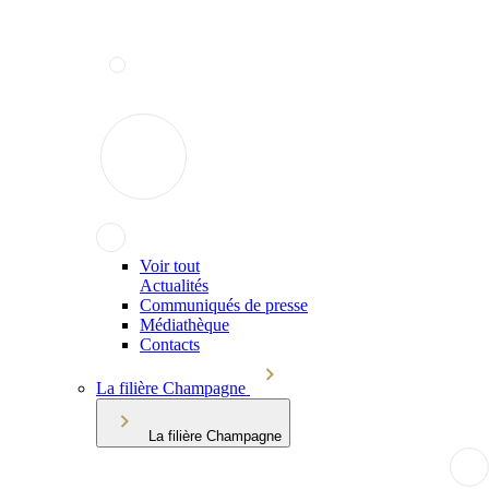
Voir tout
Actualités
Communiqués de presse
Médiathèque
Contacts
La filière Champagne
La filière Champagne