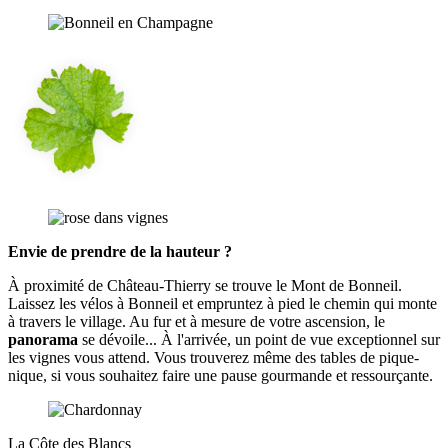
Envie de prendre de la hauteur ?
À proximité de Château-Thierry se trouve le Mont de Bonneil.
Laissez les vélos à Bonneil et empruntez à pied le chemin qui monte
à travers le village. Au fur et à mesure de votre ascension, le
panorama
se dévoile... À l'arrivée, un point de vue exceptionnel sur
les vignes vous attend. Vous trouverez même des tables de pique-
nique, si vous souhaitez faire une pause gourmande et ressourçante.
La Côte des Blancs