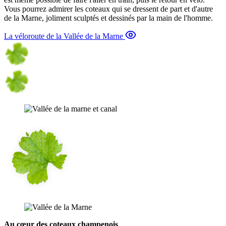
Vous pourrez admirer les coteaux qui se dressent de part et d'autre
de la Marne, joliment sculptés et dessinés par la main de l'homme.
La véloroute de la Vallée de la Marne
Au cœur des coteaux champenois