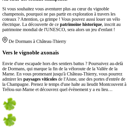
Si vous souhaitez vous aventurer plus au cœur du vignoble
champenois, pourquoi ne pas partir en exploration à travers les
coteaux ? Attention, ça grimpe ! Vous pouvez aussi louer un vélo
électrique. La découverte de ce
patrimoine historique
, inscrit au
patrimoine mondial de l'UNESCO, sera alors un jeu d'enfant !
De Dormans à Château-Thierry
Vers le vignoble axonais
Envie d'une escapade hors des sentiers battus ? Poursuivez au-delà
de Dormans, qui marque la fin de la véloroute de la Vallée de la
Marne. En vous promenant jusqu'à Château-Thierry, vous pourrez
admirer les
paysages viticoles
de l'Aisne, une des portes d'entrée de
la Champagne. Prenez le temps d'une halte au lieudit Montcouvent à
Trélou-sur-Marne et découvrez quel évènement y a eu lieu…