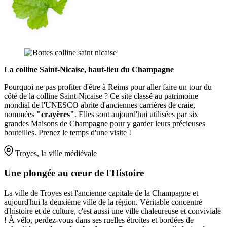
La colline Saint-Nicaise, haut-lieu du Champagne
Pourquoi ne pas profiter d'être à Reims pour aller faire un tour du
côté de la colline Saint-Nicaise ? Ce site classé au patrimoine
mondial de l'UNESCO abrite d'anciennes carrières de craie,
nommées
"crayères"
. Elles sont aujourd'hui utilisées par six
grandes Maisons de Champagne pour y garder leurs précieuses
bouteilles. Prenez le temps d'une visite !
Troyes, la ville médiévale
Une plongée au cœur de l'Histoire
La ville de Troyes est l'ancienne capitale de la Champagne et
aujourd'hui la deuxième ville de la région. Véritable concentré
d'histoire et de culture, c'est aussi une ville chaleureuse et conviviale
! À vélo, perdez-vous dans ses ruelles étroites et bordées de