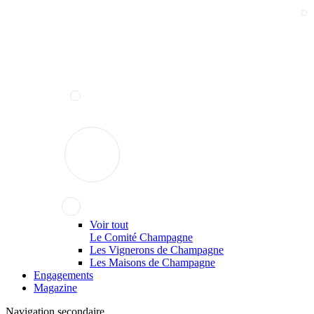
Voir tout
Le Comité Champagne
Les Vignerons de Champagne
Les Maisons de Champagne
Engagements
Magazine
Navigation secondaire