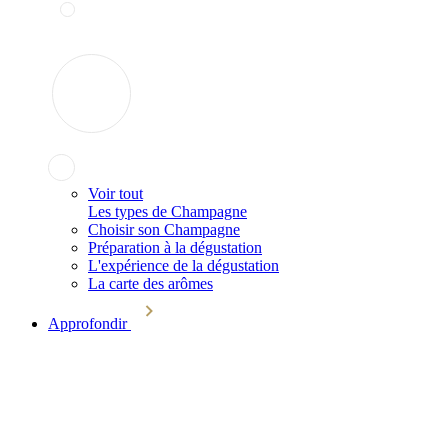
Voir tout
Les types de Champagne
Choisir son Champagne
Préparation à la dégustation
L'expérience de la dégustation
La carte des arômes
Approfondir