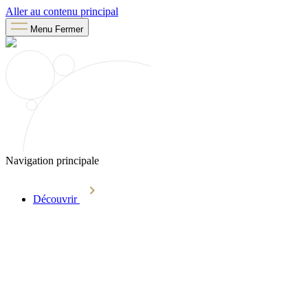
Aller au contenu principal
Menu
Fermer
Navigation principale
Découvrir