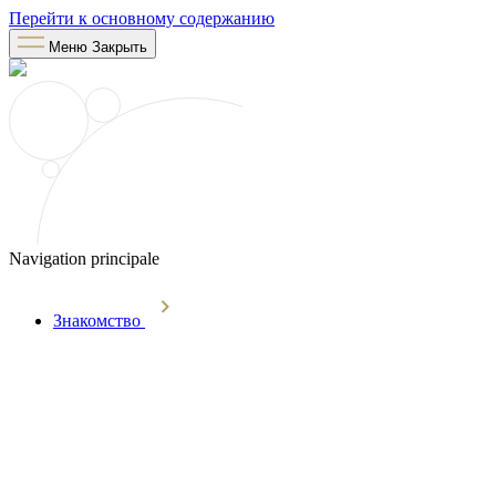
Перейти к основному содержанию
Меню
Закрыть
Navigation principale
Знакомство