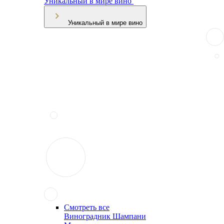
Уникальный в мире вино
Уникальный в мире вино
Смотреть все
Виноградник Шампани