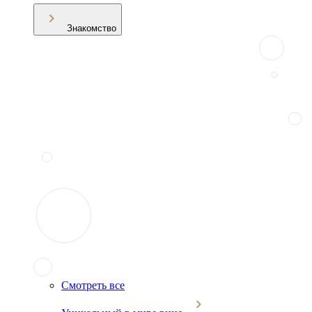
Знакомство
Смотреть все