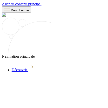
Aller au contenu principal
Menu
Fermer
Navigation principale
Découvrir