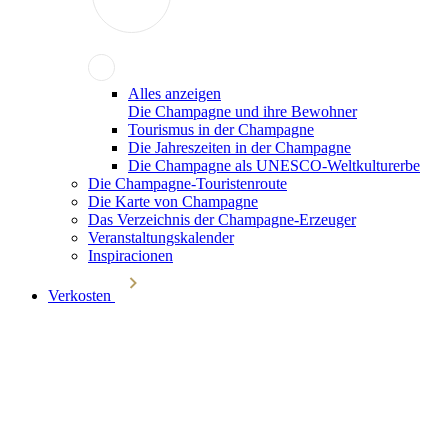
Alles anzeigen
Die Champagne und ihre Bewohner
Tourismus in der Champagne
Die Jahreszeiten in der Champagne
Die Champagne als UNESCO-Weltkulturerbe
Die Champagne-Touristenroute
Die Karte von Champagne
Das Verzeichnis der Champagne-Erzeuger
Veranstaltungskalender
Inspiracionen
Verkosten