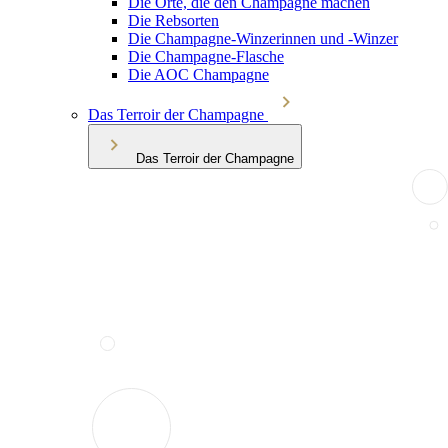
Die Orte, die den Champagne machen
Die Rebsorten
Die Champagne-Winzerinnen und -Winzer
Die Champagne-Flasche
Die AOC Champagne
Das Terroir der Champagne
Das Terroir der Champagne