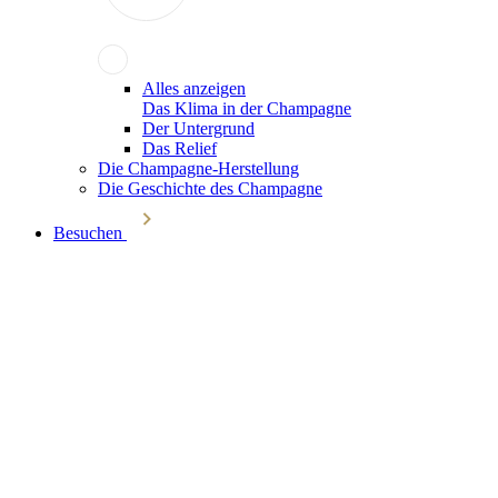
Alles anzeigen
Das Klima in der Champagne
Der Untergrund
Das Relief
Die Champagne-Herstellung
Die Geschichte des Champagne
Besuchen