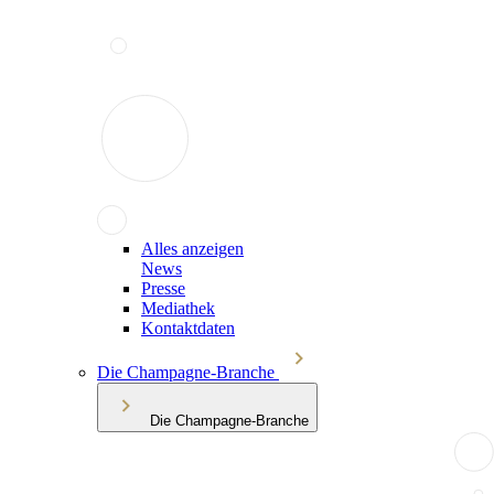
Alles anzeigen
News
Presse
Mediathek
Kontaktdaten
Die Champagne-Branche
Die Champagne-Branche