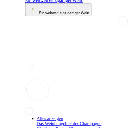
Ein weltweit einzigartiger Wein
Ein weltweit einzigartiger Wein
Alles anzeigen
Das Weinbaugebiet der Champagne