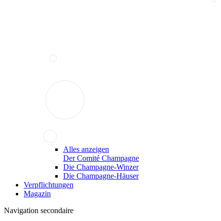
Alles anzeigen
Der Comité Champagne
Die Champagne-Winzer
Die Champagne-Häuser
Verpflichtungen
Magazin
Navigation secondaire