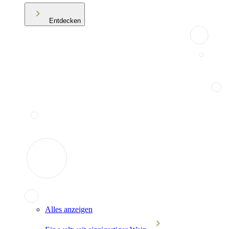
Entdecken
Alles anzeigen