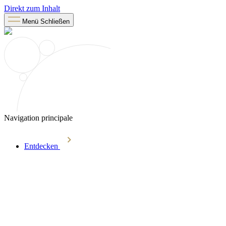
Direkt zum Inhalt
Menü
Schließen
Navigation principale
Entdecken