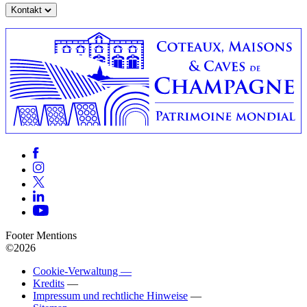
Kontakt
Footer Mentions
©2026
Cookie-Verwaltung —
Kredits
—
Impressum und rechtliche Hinweise
—