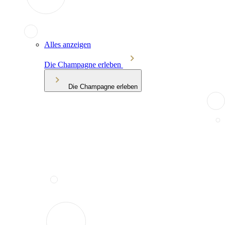
Alles anzeigen
Die Champagne erleben
Die Champagne erleben