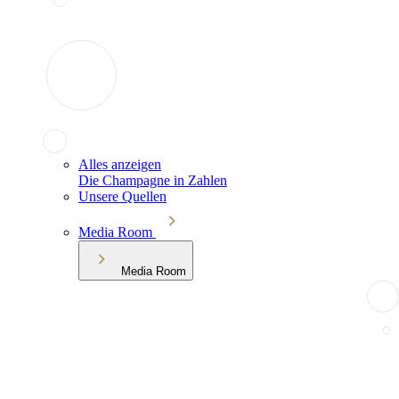
Alles anzeigen
Die Champagne in Zahlen
Unsere Quellen
Media Room
Media Room