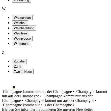
Vorklärung
W
Wasserplan
Weinbau
Weinbereitung
Weinlese
Weinpresse
Winterruhe
Z
Zugabe
Zunft
Zweite Nase
Champagne kommt nur aus der Champagne •
Champagne kommt
nur aus der Champagne •
Champagne kommt nur aus der
Champagne •
Champagne kommt nur aus der Champagne •
Champagne kommt nur aus der Champagne •
Bleiben Sie informiert! abonnieren Sie unseren Newsletter