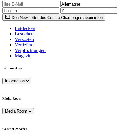
Den Newsletter des Comité Champagne abonnieren
Entdecken
Besuchen
Verkosten
Vertiefen
Verpflichtungen
Magazin
Informations
Information
Media Room
Media Room
Contact & Accès