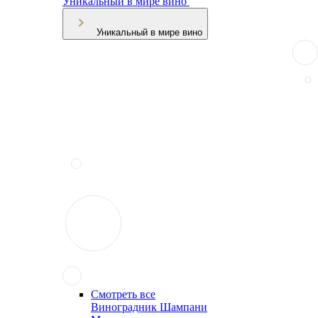
Уникальный в мире вино
Уникальный в мире вино
Смотреть все
Виноградник Шампани