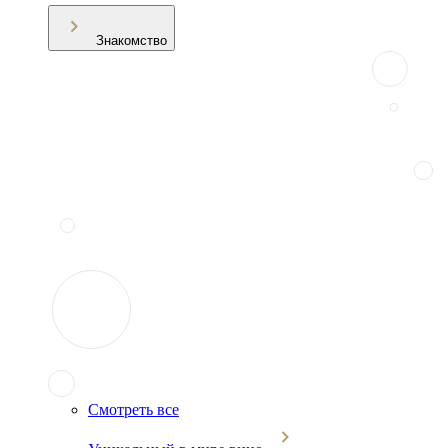
Знакомство
Смотреть все