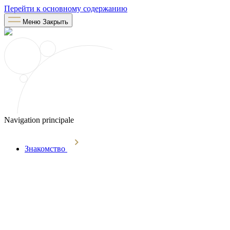
Перейти к основному содержанию
Меню
Закрыть
Navigation principale
Знакомство