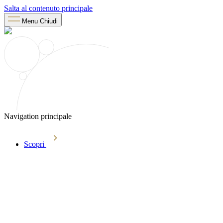
Salta al contenuto principale
Menu
Chiudi
Navigation principale
Scopri