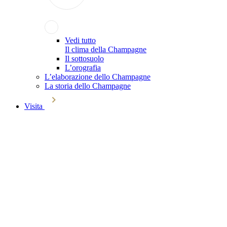
Vedi tutto
Il clima della Champagne
Il sottosuolo
L’orografia
L’elaborazione dello Champagne
La storia dello Champagne
Visita