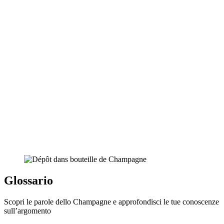
Glossario
Scopri le parole dello Champagne e approfondisci le tue conoscenze
sull’argomento