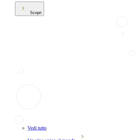
Scopri
Vedi tutto