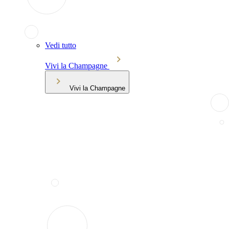
Vedi tutto
Vivi la Champagne
Vivi la Champagne