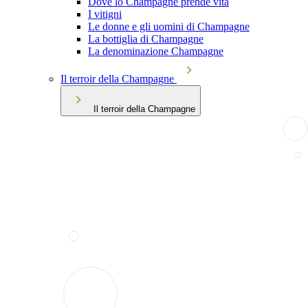
Dove lo Champagne prende vita
I vitigni
Le donne e gli uomini di Champagne
La bottiglia di Champagne
La denominazione Champagne
Il terroir della Champagne
Il terroir della Champagne