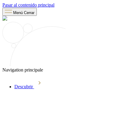
Pasar al contenido principal
Menú
Cerrar
Navigation principale
Descubrir