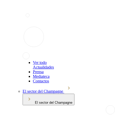
Ver todo
Actualidades
Prensa
Mediateca
Contactos
El sector del Champagne
El sector del Champagne