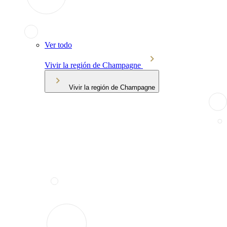
Ver todo
Vivir la región de Champagne
Vivir la región de Champagne