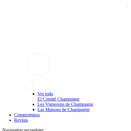
Ver todo
El Comité Champagne
Les Vignerons de Champagne
Las Maisons de Champagne
Compromisos
Revista
Navigation secondaire