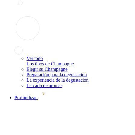
Ver todo
Los tipos de Champagne
Elegir su Champagne
Preparación para la degustación
La experiencia de la degustación
La carta de aromas
Profundizar