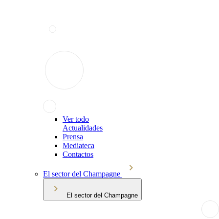
Ver todo
Actualidades
Prensa
Mediateca
Contactos
El sector del Champagne
El sector del Champagne