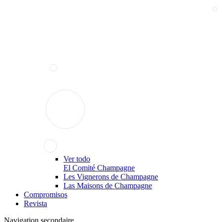
Ver todo
El Comité Champagne
Les Vignerons de Champagne
Las Maisons de Champagne
Compromisos
Revista
Navigation secondaire