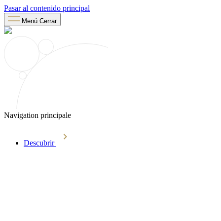
Pasar al contenido principal
Menú
Cerrar
Navigation principale
Descubrir