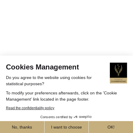
Cookies Management
Do you agree to the website using cookies for
statistical purposes?
To modify your preferences afterwards, click on the 'Cookie
Management' link located in the page footer.
Read the confidentiality policy
Consents certified by
No, thanks
I want to choose
OK!