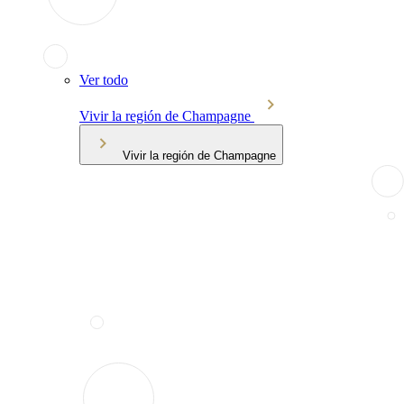
Ver todo
Vivir la región de Champagne
Vivir la región de Champagne