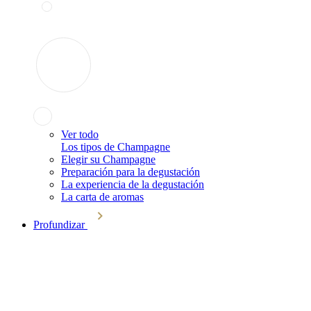
Ver todo
Los tipos de Champagne
Elegir su Champagne
Preparación para la degustación
La experiencia de la degustación
La carta de aromas
Profundizar