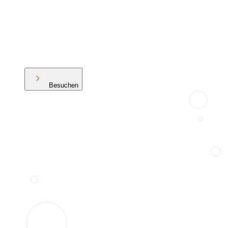
Besuchen