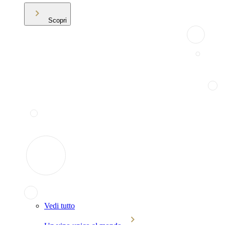
Scopri
Vedi tutto