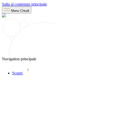
Salta al contenuto principale
Menu
Chiudi
Navigation principale
Scopri