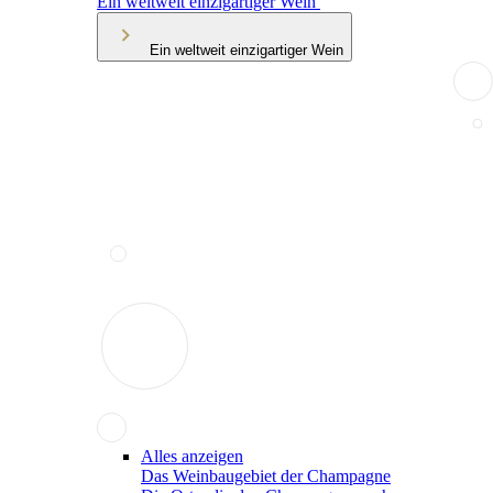
Ein weltweit einzigartiger Wein
Ein weltweit einzigartiger Wein
Alles anzeigen
Das Weinbaugebiet der Champagne