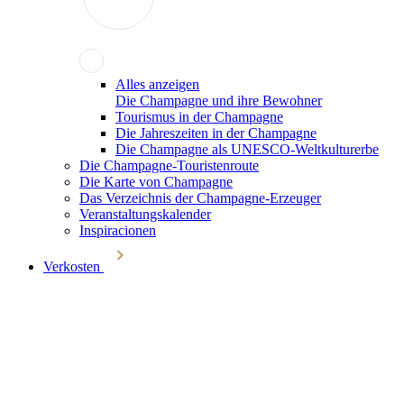
Alles anzeigen
Die Champagne und ihre Bewohner
Tourismus in der Champagne
Die Jahreszeiten in der Champagne
Die Champagne als UNESCO-Weltkulturerbe
Die Champagne-Touristenroute
Die Karte von Champagne
Das Verzeichnis der Champagne-Erzeuger
Veranstaltungskalender
Inspiracionen
Verkosten