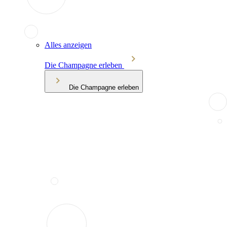
Alles anzeigen
Die Champagne erleben
Die Champagne erleben