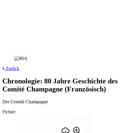
Zurück
Chronologie: 80 Jahre Geschichte des
Comité Champagne (Französisch)
Der Comité Champagne
Fichier