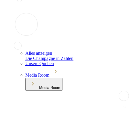
Alles anzeigen
Die Champagne in Zahlen
Unsere Quellen
Media Room
Media Room