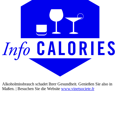
Alkoholmissbrauch schadet Ihrer Gesundheit. Genießen Sie also in
Maßen. | Besuchen Sie die Website
www.vinetsociete.fr