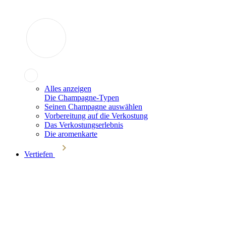
Alles anzeigen
Die Champagne-Typen
Seinen Champagne auswählen
Vorbereitung auf die Verkostung
Das Verkostungserlebnis
Die aromenkarte
Vertiefen