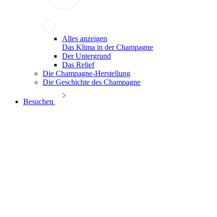
Alles anzeigen
Das Klima in der Champagne
Der Untergrund
Das Relief
Die Champagne-Herstellung
Die Geschichte des Champagne
Besuchen