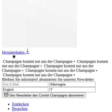
Herunterladen
Champagne kommt nur aus der Champagne •
Champagne kommt
nur aus der Champagne •
Champagne kommt nur aus der
Champagne •
Champagne kommt nur aus der Champagne •
Champagne kommt nur aus der Champagne •
Bleiben Sie informiert! abonnieren Sie unseren Newsletter
Den Newsletter des Comité Champagne abonnieren
Entdecken
Besuchen