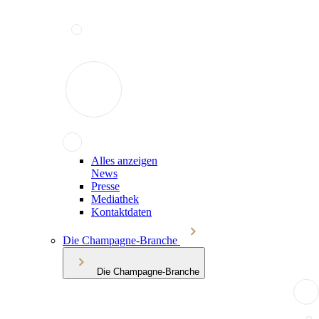
Alles anzeigen
News
Presse
Mediathek
Kontaktdaten
Die Champagne-Branche
Die Champagne-Branche