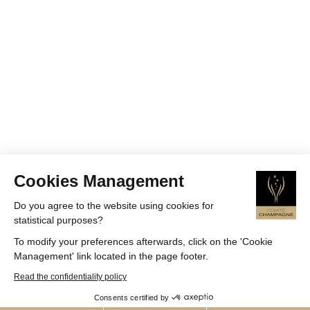
Cookies Management
Do you agree to the website using cookies for
statistical purposes?
To modify your preferences afterwards, click on the 'Cookie
Management' link located in the page footer.
Read the confidentiality policy
Consents certified by