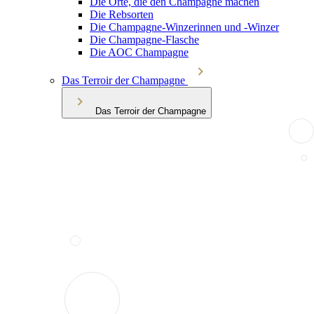
Die Orte, die den Champagne machen
Die Rebsorten
Die Champagne-Winzerinnen und -Winzer
Die Champagne-Flasche
Die AOC Champagne
Das Terroir der Champagne
Das Terroir der Champagne