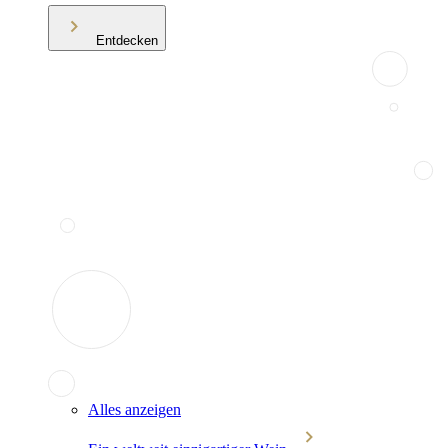
Entdecken
Alles anzeigen