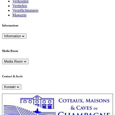
Verkosten
Vertiefen
Verpflichtungen
Magazin
Informations
Information
Media Room
Media Room
Contact & Accès
Kontakt