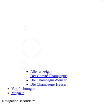
Alles anzeigen
Der Comité Champagne
Die Champagne-Winzer
Die Champagne-Häuser
Verpflichtungen
Magazin
Navigation secondaire