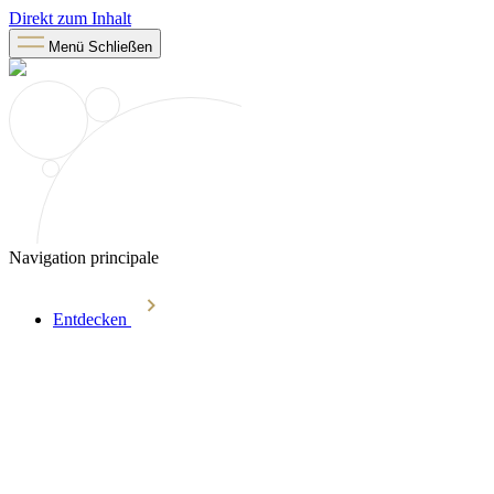
Direkt zum Inhalt
Menü
Schließen
Navigation principale
Entdecken