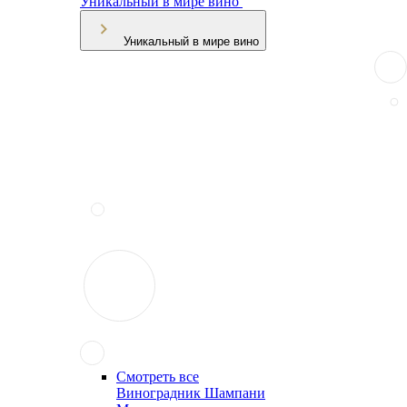
Уникальный в мире вино
Уникальный в мире вино
Смотреть все
Виноградник Шампани