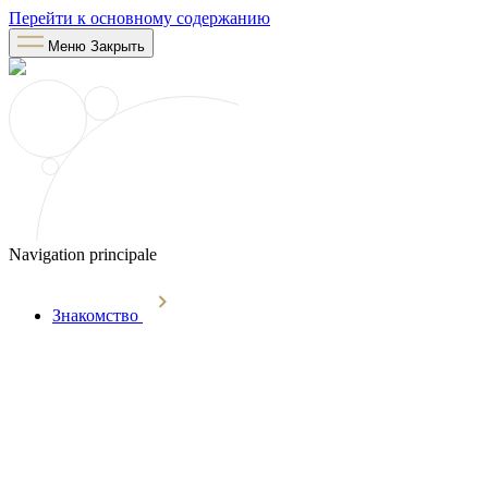
Перейти к основному содержанию
Меню
Закрыть
Navigation principale
Знакомство