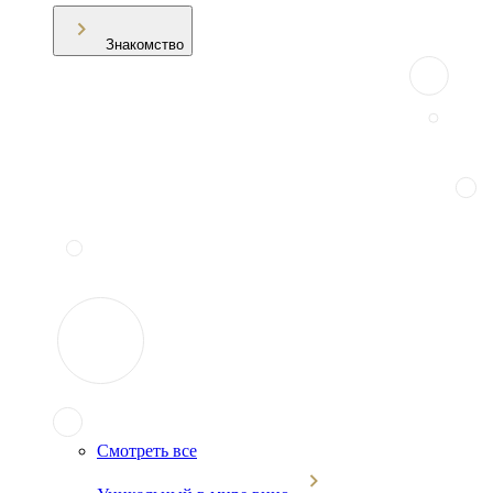
Знакомство
Смотреть все