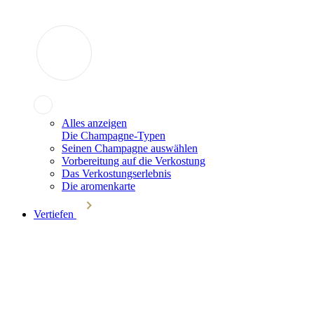
Alles anzeigen
Die Champagne-Typen
Seinen Champagne auswählen
Vorbereitung auf die Verkostung
Das Verkostungserlebnis
Die aromenkarte
Vertiefen