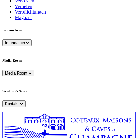
Verkosten
Vertiefen
Verpflichtungen
Magazin
Informations
Information
Media Room
Media Room
Contact & Accès
Kontakt