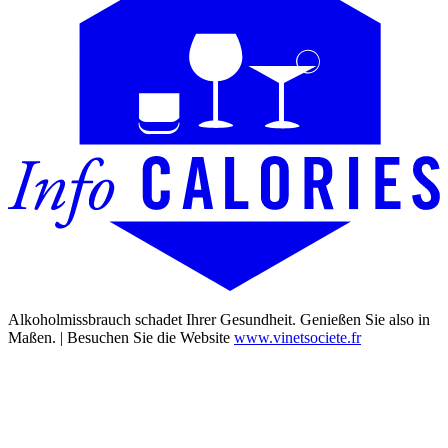
Alkoholmissbrauch schadet Ihrer Gesundheit. Genießen Sie also in
Maßen. | Besuchen Sie die Website
www.vinetsociete.fr