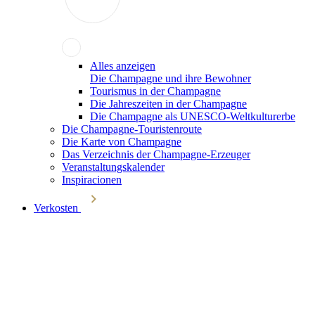
Alles anzeigen
Die Champagne und ihre Bewohner
Tourismus in der Champagne
Die Jahreszeiten in der Champagne
Die Champagne als UNESCO-Weltkulturerbe
Die Champagne-Touristenroute
Die Karte von Champagne
Das Verzeichnis der Champagne-Erzeuger
Veranstaltungskalender
Inspiracionen
Verkosten