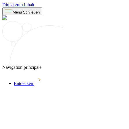
Direkt zum Inhalt
Menü
Schließen
Navigation principale
Entdecken