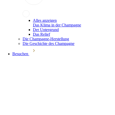
Alles anzeigen
Das Klima in der Champagne
Der Untergrund
Das Relief
Die Champagne-Herstellung
Die Geschichte des Champagne
Besuchen