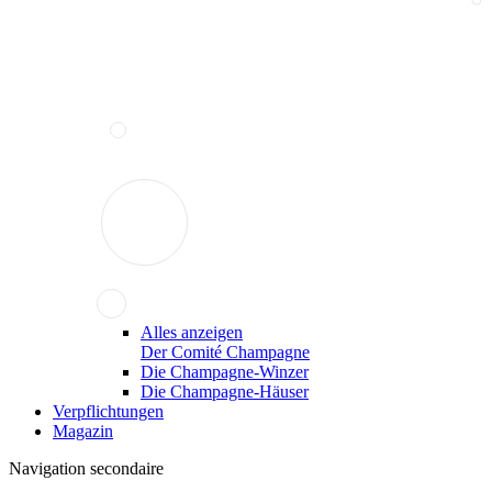
Alles anzeigen
Der Comité Champagne
Die Champagne-Winzer
Die Champagne-Häuser
Verpflichtungen
Magazin
Navigation secondaire