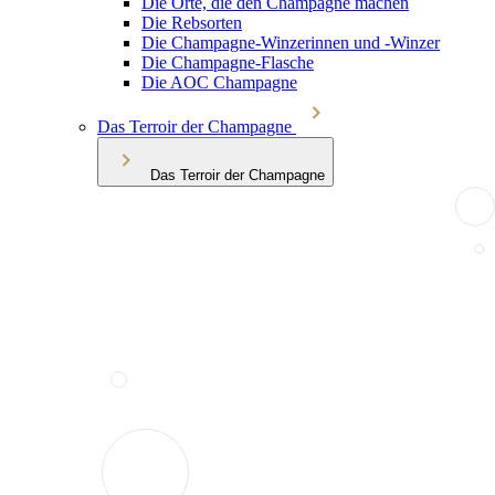
Die Orte, die den Champagne machen
Die Rebsorten
Die Champagne-Winzerinnen und -Winzer
Die Champagne-Flasche
Die AOC Champagne
Das Terroir der Champagne
Das Terroir der Champagne