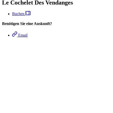
Le Cochelet Des Vendanges
Buchen
Benötigen Sie eine Auskunft?
Email