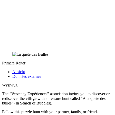
Primäre Reiter
Ansicht
Données externes
Wysiwyg
The "Verzenay Expériences" association invites you to discover or
rediscover the village with a treasure hunt called "A la quête des
bulles" (In Search of Bubbles).
Follow this puzzle hunt with your partner, family, or friends...