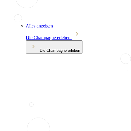
Alles anzeigen
Die Champagne erleben
Die Champagne erleben