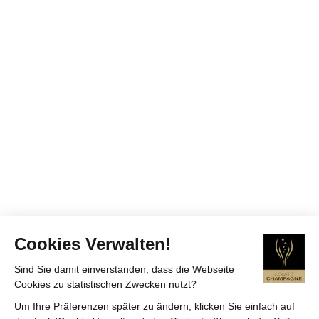
Cookies Verwalten!
Sind Sie damit einverstanden, dass die Webseite
Cookies zu statistischen Zwecken nutzt?
Um Ihre Präferenzen später zu ändern, klicken Sie einfach auf