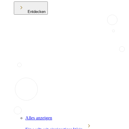
Entdecken
Alles anzeigen