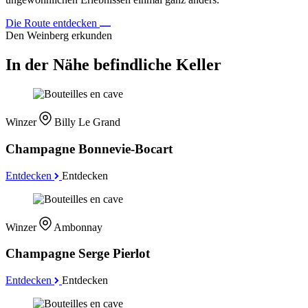
Die Route entdecken
Den Weinberg erkunden
In der Nähe befindliche Keller
Winzer
Billy Le Grand
Champagne Bonnevie-Bocart
Entdecken
Entdecken
Winzer
Ambonnay
Champagne Serge Pierlot
Entdecken
Entdecken