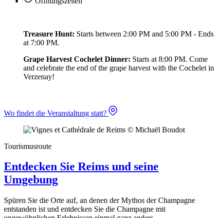
Öffnungszeiten
Treasure Hunt:
Starts between 2:00 PM and 5:00 PM - Ends
at 7:00 PM.
Grape Harvest Cochelet Dinner:
Starts at 8:00 PM. Come
and celebrate the end of the grape harvest with the Cochelet in
Verzenay!
Wo findet die Veranstaltung statt?
Tourismusroute
Entdecken Sie Reims und seine
Umgebung
Spüren Sie die Orte auf, an denen der Mythos der Champagne
entstanden ist und entdecken Sie die Champagne mit
ungewöhnlichen Erlebnissen einmal ganz anders.