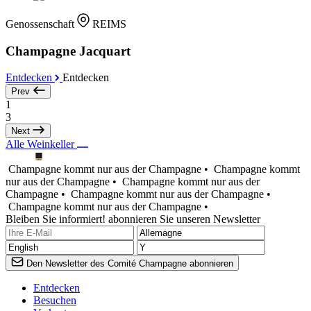
Genossenschaft
REIMS
Champagne Jacquart
Entdecken
Entdecken
Prev
1
3
Next
Alle Weinkeller
Champagne kommt nur aus der Champagne •
Champagne kommt
nur aus der Champagne •
Champagne kommt nur aus der
Champagne •
Champagne kommt nur aus der Champagne •
Champagne kommt nur aus der Champagne •
Bleiben Sie informiert! abonnieren Sie unseren Newsletter
Den Newsletter des Comité Champagne abonnieren
Entdecken
Besuchen