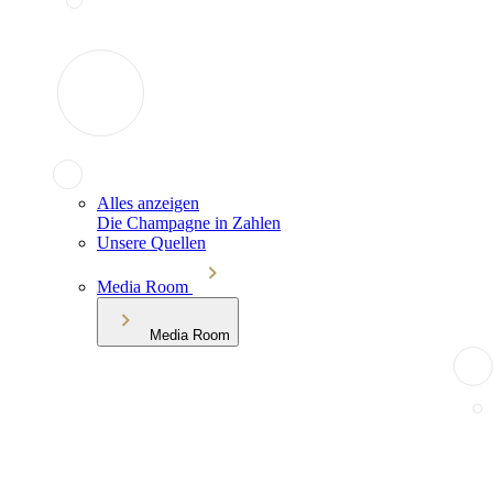
Alles anzeigen
Die Champagne in Zahlen
Unsere Quellen
Media Room
Media Room