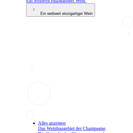
Ein weltweit einzigartiger Wein
Ein weltweit einzigartiger Wein
Alles anzeigen
Das Weinbaugebiet der Champagne