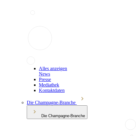
Alles anzeigen
News
Presse
Mediathek
Kontaktdaten
Die Champagne-Branche
Die Champagne-Branche