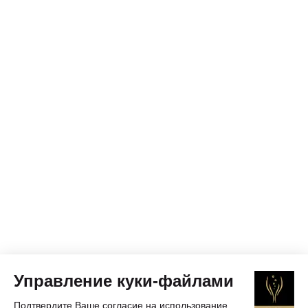
Управление куки-файлами
Подтвердите Ваше согласие на использование