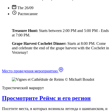
The 26/09
Расписание
Treasure Hunt:
Starts between 2:00 PM and 5:00 PM - Ends
at 7:00 PM.
Grape Harvest Cochelet Dinner:
Starts at 8:00 PM. Come
and celebrate the end of the grape harvest with the Cochelet in
Verzenay!
Место проведения мероприятию
Туристический маршрут
Просмотрите Реймс и его регион
Посетите места, в которых возникла легенда о шампанском, и