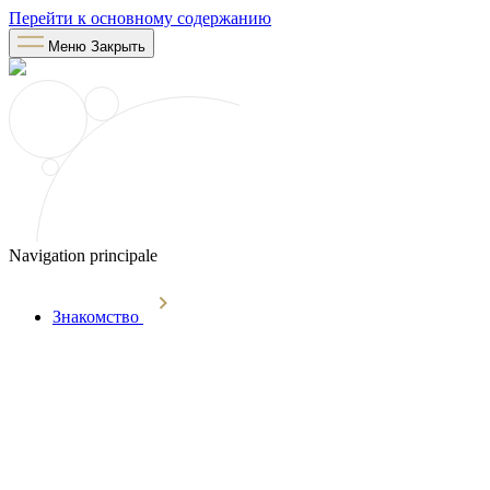
Перейти к основному содержанию
Меню
Закрыть
Navigation principale
Знакомство