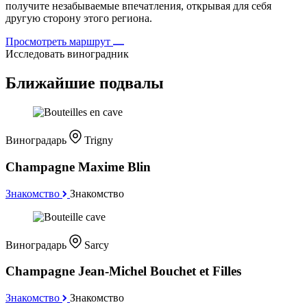
получите незабываемые впечатления, открывая для себя
другую сторону этого региона.
Просмотреть маршрут
Исследовать виноградник
Ближайшие подвалы
Виноградарь
Trigny
Champagne Maxime Blin
Знакомство
Знакомство
Виноградарь
Sarcy
Champagne Jean-Michel Bouchet et Filles
Знакомство
Знакомство