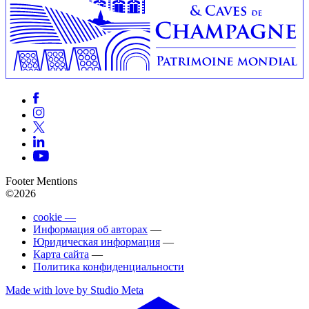
Footer Mentions
©2026
cookie —
Информация об авторах
—
Юридическая информация
—
Карта сайта
—
Политика конфиденциальности
Made with love by Studio Meta