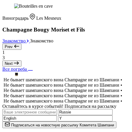
Виноградарь
Les Mesneux
Champagne Bougy Moriset et Fils
Знакомство
Знакомство
Prev
1
3
Next
Все погреба
Не бывает шампанского вина Champagne не из Шампани •
Не бывает шампанского вина Champagne не из Шампани •
Не бывает шампанского вина Champagne не из Шампани •
Не бывает шампанского вина Champagne не из Шампани •
Не бывает шампанского вина Champagne не из Шампани •
Оставайтесь в курсе событий! Подписаться на рассылку
Подписаться на новостную рассылку Комитета Шампани