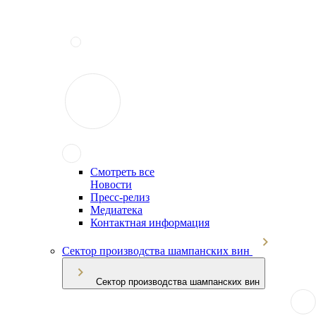
Смотреть все
Новости
Пресс-релиз
Медиатека
Контактная информация
Сектор производства шампанских вин
Сектор производства шампанских вин