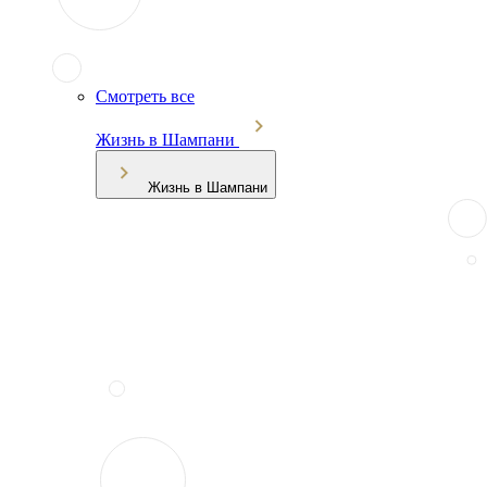
Смотреть все
Жизнь в Шампани
Жизнь в Шампани