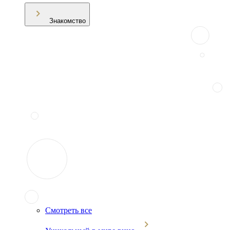
Знакомство
Смотреть все