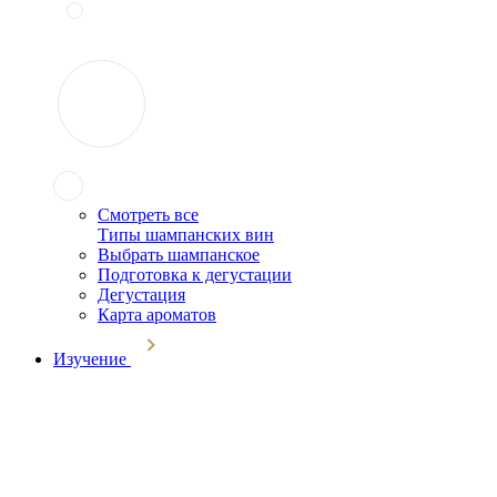
Смотреть все
Типы шампанских вин
Выбрать шампанское
Подготовка к дегустации
Дегустация
Карта ароматов
Изучение