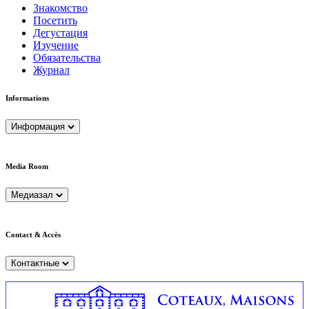
Знакомство
Посетить
Дегустация
Изучение
Обязательства
Журнал
Informations
Информация
Media Room
Медиазал
Contact & Accès
Контактные