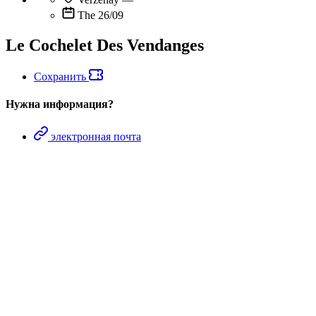
The 26/09
Le Cochelet Des Vendanges
Сохранить
Нужна информация?
электронная почта