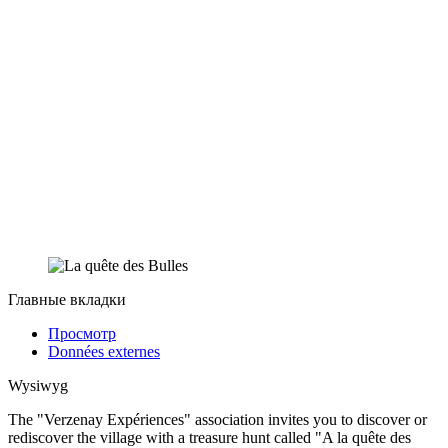
Главные вкладки
Просмотр
Données externes
Wysiwyg
The "Verzenay Expériences" association invites you to discover or
rediscover the village with a treasure hunt called "A la quête des