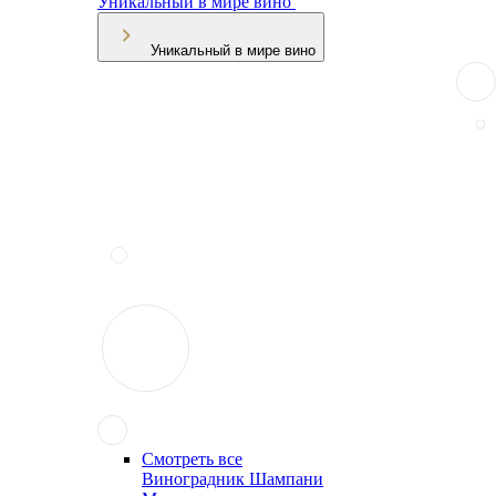
Уникальный в мире вино
Уникальный в мире вино
Смотреть все
Виноградник Шампани