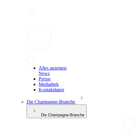
Alles anzeigen
News
Presse
Mediathek
Kontaktdaten
Die Champagne-Branche
Die Champagne-Branche