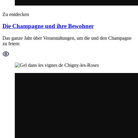
Zu entdecken
Die Champagne und ihre Bewohner
Das ganze Jahr über Veranstaltungen, um die und den Champagne
zu feiern