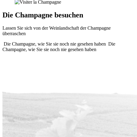
Die Champagne besuchen
Lassen Sie sich von der Weinlandschaft der Champagne
überraschen
Die Champagne, wie Sie sie noch nie gesehen haben
Die
Champagne, wie Sie sie noch nie gesehen haben