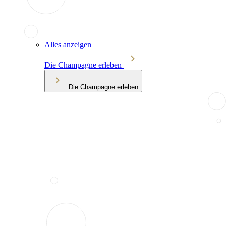
Alles anzeigen
Die Champagne erleben
Die Champagne erleben