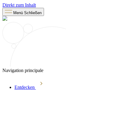
Direkt zum Inhalt
Menü
Schließen
Navigation principale
Entdecken