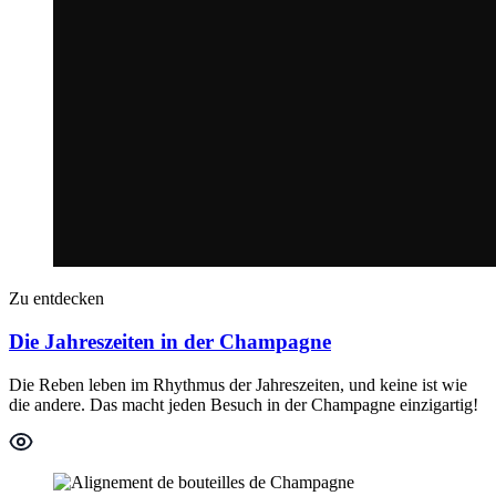
Zu entdecken
Die Jahreszeiten in der Champagne
Die Reben leben im Rhythmus der Jahreszeiten, und keine ist wie
die andere. Das macht jeden Besuch in der Champagne einzigartig!