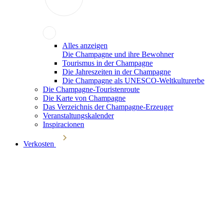
Alles anzeigen
Die Champagne und ihre Bewohner
Tourismus in der Champagne
Die Jahreszeiten in der Champagne
Die Champagne als UNESCO-Weltkulturerbe
Die Champagne-Touristenroute
Die Karte von Champagne
Das Verzeichnis der Champagne-Erzeuger
Veranstaltungskalender
Inspiracionen
Verkosten