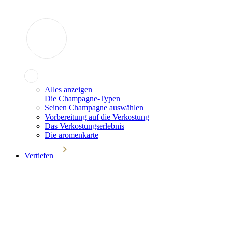
Alles anzeigen
Die Champagne-Typen
Seinen Champagne auswählen
Vorbereitung auf die Verkostung
Das Verkostungserlebnis
Die aromenkarte
Vertiefen