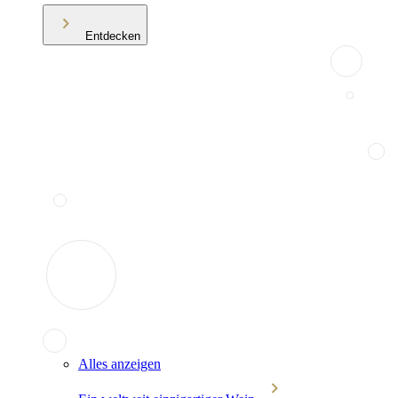
Entdecken
Alles anzeigen