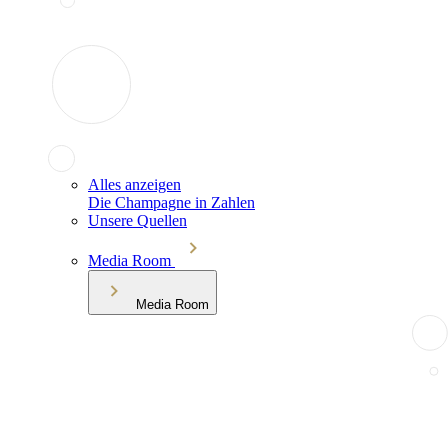
Alles anzeigen
Die Champagne in Zahlen
Unsere Quellen
Media Room
Media Room