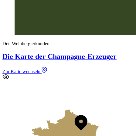
Den Weinberg erkunden
Die Karte der Champagne-Erzeuger
Zur Karte wechseln