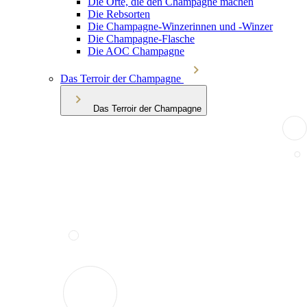
Die Orte, die den Champagne machen
Die Rebsorten
Die Champagne-Winzerinnen und -Winzer
Die Champagne-Flasche
Die AOC Champagne
Das Terroir der Champagne
Das Terroir der Champagne