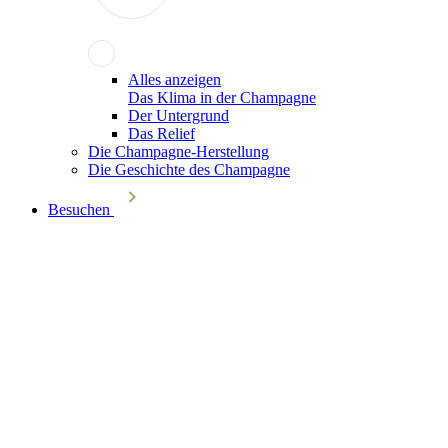
Alles anzeigen
Das Klima in der Champagne
Der Untergrund
Das Relief
Die Champagne-Herstellung
Die Geschichte des Champagne
Besuchen