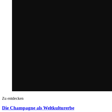
Zu entdecken
Die Champagne als Weltkulturerbe