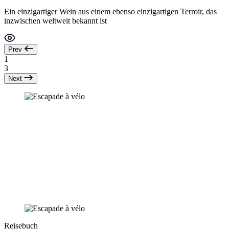
Ein einzigartiger Wein aus einem ebenso einzigartigen Terroir, das
inzwischen weltweit bekannt ist
Prev
1
3
Next
Reisebuch