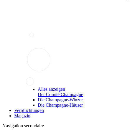
Alles anzeigen
Der Comité Champagne
Die Champagne-Winzer
Die Champagne-Häuser
Verpflichtungen
Magazin
Navigation secondaire