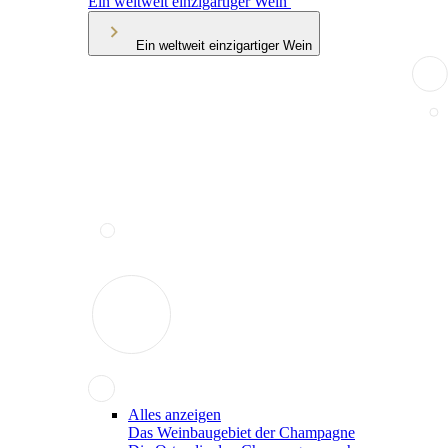
Ein weltweit einzigartiger Wein
Ein weltweit einzigartiger Wein
Alles anzeigen
Das Weinbaugebiet der Champagne