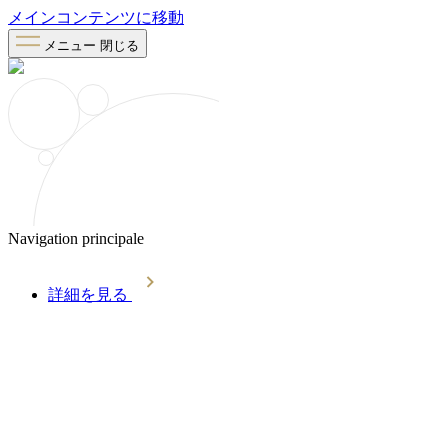
メインコンテンツに移動
メニュー
閉じる
Navigation principale
詳細を見る