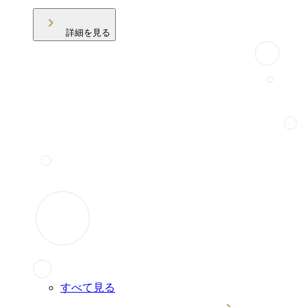
詳細を見る
すべて見る