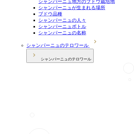
シャンパーニュ地方のブドウ栽培地
シャンパーニュが生まれる場所
ブドウ品種
シャンパーニュの人々
シャンパーニュボトル
シャンパーニュの名称
シャンパーニュのテロワール
シャンパーニュのテロワール