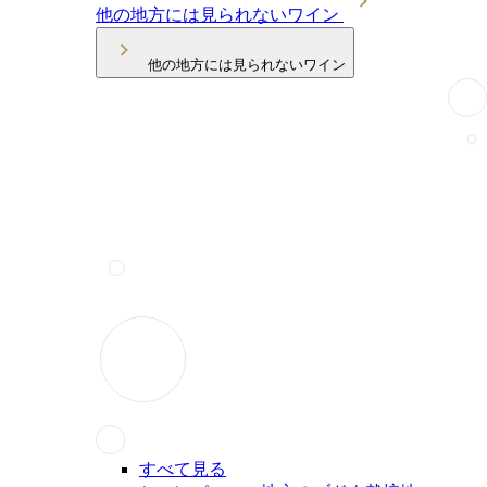
他の地方には見られないワイン
他の地方には見られないワイン
すべて見る