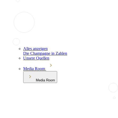
Alles anzeigen
Die Champagne in Zahlen
Unsere Quellen
Media Room
Media Room