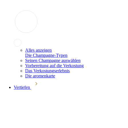
Alles anzeigen
Die Champagne-Typen
Seinen Champagne auswählen
Vorbereitung auf die Verkostung
Das Verkostungserlebnis
Die aromenkarte
Vertiefen