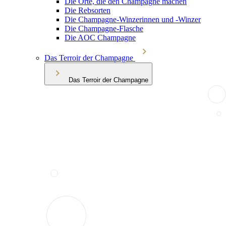
Die Orte, die den Champagne machen
Die Rebsorten
Die Champagne-Winzerinnen und -Winzer
Die Champagne-Flasche
Die AOC Champagne
Das Terroir der Champagne
Das Terroir der Champagne