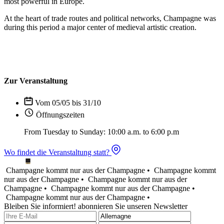
most powerful in Europe.
At the heart of trade routes and political networks, Champagne was
during this period a major center of medieval artistic creation.
Zur Veranstaltung
Vom 05/05 bis 31/10
Öffnungszeiten
From Tuesday to Sunday: 10:00 a.m. to 6:00 p.m
Wo findet die Veranstaltung statt?
Champagne kommt nur aus der Champagne •
Champagne kommt
nur aus der Champagne •
Champagne kommt nur aus der
Champagne •
Champagne kommt nur aus der Champagne •
Champagne kommt nur aus der Champagne •
Bleiben Sie informiert! abonnieren Sie unseren Newsletter