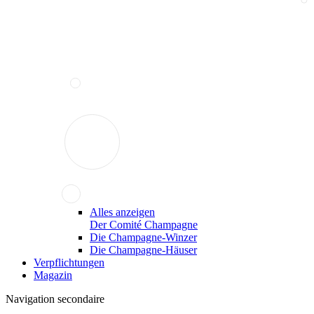
Alles anzeigen
Der Comité Champagne
Die Champagne-Winzer
Die Champagne-Häuser
Verpflichtungen
Magazin
Navigation secondaire