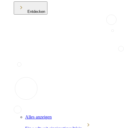
Entdecken
Alles anzeigen