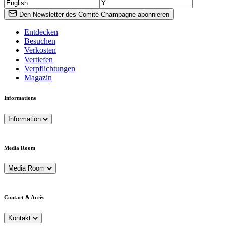
Den Newsletter des Comité Champagne abonnieren
Entdecken
Besuchen
Verkosten
Vertiefen
Verpflichtungen
Magazin
Informations
Information
Media Room
Media Room
Contact & Accès
Kontakt