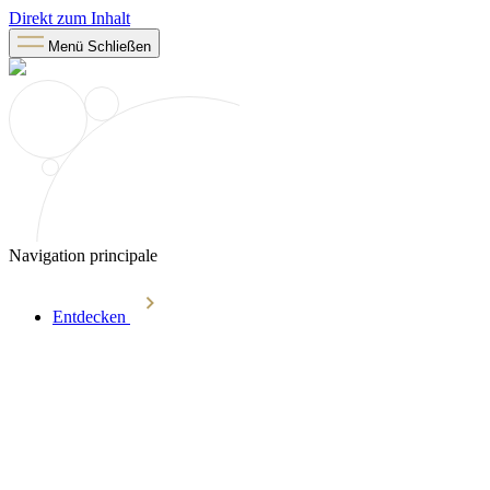
Direkt zum Inhalt
Menü
Schließen
Navigation principale
Entdecken