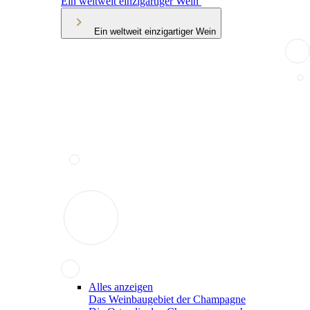
Ein weltweit einzigartiger Wein
Ein weltweit einzigartiger Wein
Alles anzeigen
Das Weinbaugebiet der Champagne