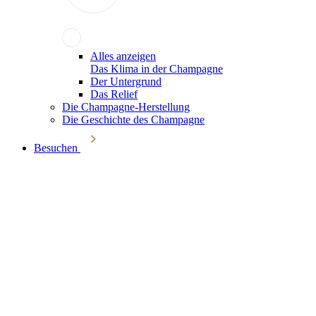
Alles anzeigen
Das Klima in der Champagne
Der Untergrund
Das Relief
Die Champagne-Herstellung
Die Geschichte des Champagne
Besuchen