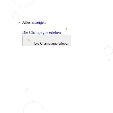
Alles anzeigen
Die Champagne erleben
Die Champagne erleben