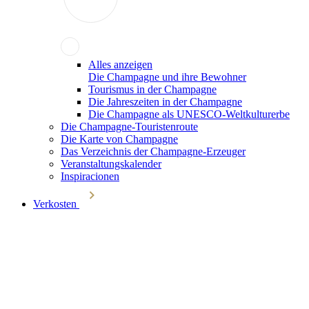
Alles anzeigen
Die Champagne und ihre Bewohner
Tourismus in der Champagne
Die Jahreszeiten in der Champagne
Die Champagne als UNESCO-Weltkulturerbe
Die Champagne-Touristenroute
Die Karte von Champagne
Das Verzeichnis der Champagne-Erzeuger
Veranstaltungskalender
Inspiracionen
Verkosten