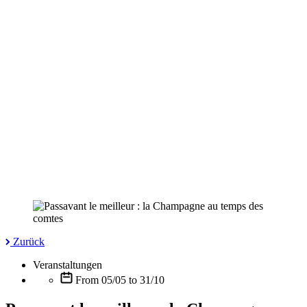
Zurück
Veranstaltungen
From 05/05 to 31/10