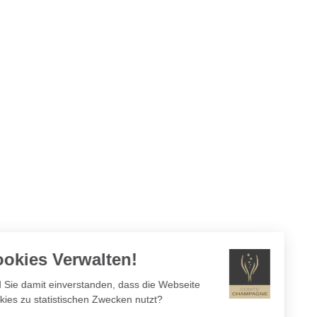
Cookies Verwalten!
Sind Sie damit einverstanden, dass die Webseite
Cookies zu statistischen Zwecken nutzt?