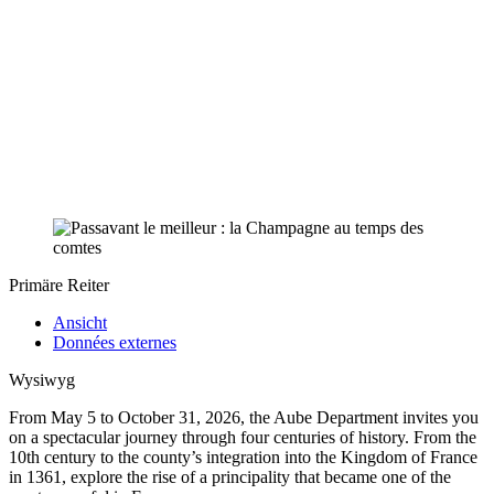
Primäre Reiter
Ansicht
Données externes
Wysiwyg
From May 5 to October 31, 2026, the Aube Department invites you
on a spectacular journey through four centuries of history. From the
10th century to the county’s integration into the Kingdom of France
in 1361, explore the rise of a principality that became one of the