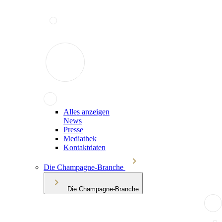
Alles anzeigen
News
Presse
Mediathek
Kontaktdaten
Die Champagne-Branche
Die Champagne-Branche