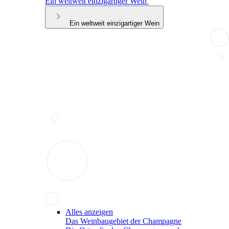
Ein weltweit einzigartiger Wein
Ein weltweit einzigartiger Wein
Alles anzeigen
Das Weinbaugebiet der Champagne