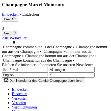
Champagne Marcel Moineaux
Entdecken
Entdecken
Prev
1
3
Next
Alle Weinkeller
Champagne kommt nur aus der Champagne •
Champagne kommt
nur aus der Champagne •
Champagne kommt nur aus der
Champagne •
Champagne kommt nur aus der Champagne •
Champagne kommt nur aus der Champagne •
Bleiben Sie informiert! abonnieren Sie unseren Newsletter
Den Newsletter des Comité Champagne abonnieren
Entdecken
Besuchen
Verkosten
Vertiefen
Verpflichtungen