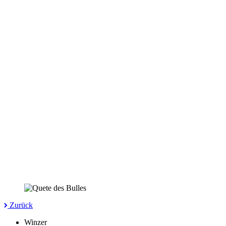
Zurück
Winzer