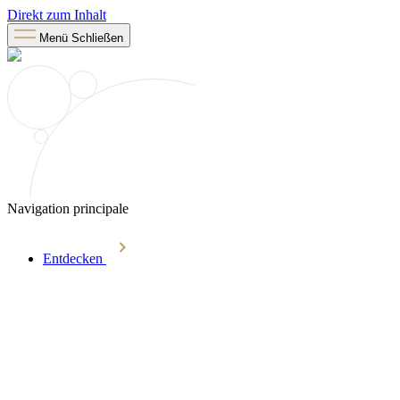
Direkt zum Inhalt
Menü
Schließen
Navigation principale
Entdecken