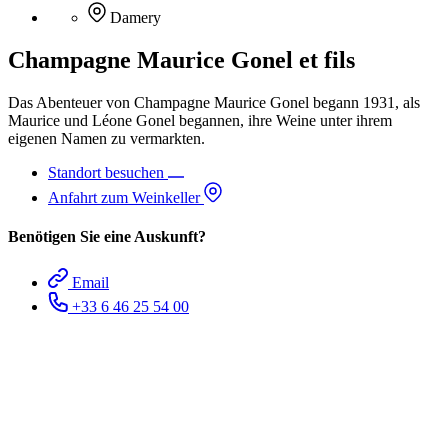
Damery
Champagne Maurice Gonel et fils
Das Abenteuer von Champagne Maurice Gonel begann 1931, als
Maurice und Léone Gonel begannen, ihre Weine unter ihrem
eigenen Namen zu vermarkten.
Standort besuchen
Anfahrt zum Weinkeller
Benötigen Sie eine Auskunft?
Email
+33 6 46 25 54 00