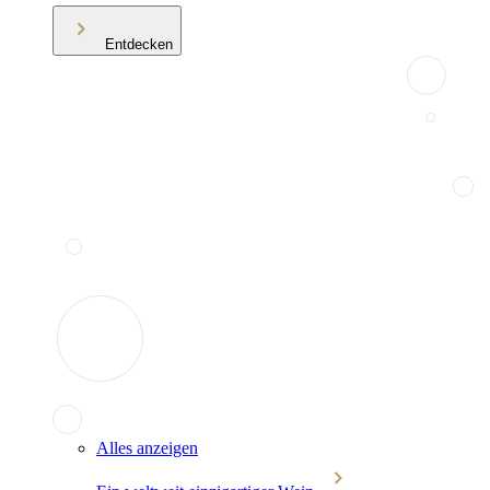
Entdecken
Alles anzeigen