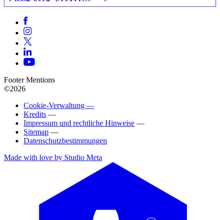
Footer Mentions
©2026
Cookie-Verwaltung —
Kredits
—
Impressum und rechtliche Hinweise
—
Sitemap
—
Datenschutzbestimmungen
Made with love by Studio Meta