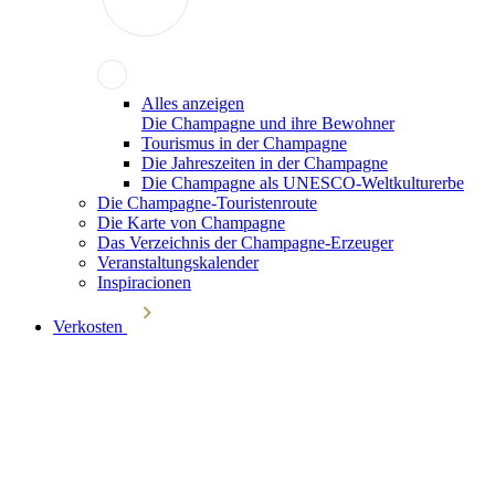
Alles anzeigen
Die Champagne und ihre Bewohner
Tourismus in der Champagne
Die Jahreszeiten in der Champagne
Die Champagne als UNESCO-Weltkulturerbe
Die Champagne-Touristenroute
Die Karte von Champagne
Das Verzeichnis der Champagne-Erzeuger
Veranstaltungskalender
Inspiracionen
Verkosten