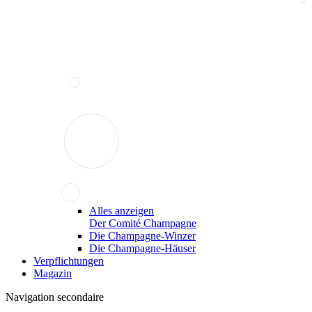
Alles anzeigen
Der Comité Champagne
Die Champagne-Winzer
Die Champagne-Häuser
Verpflichtungen
Magazin
Navigation secondaire