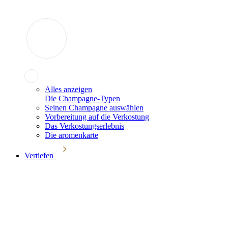
Alles anzeigen
Die Champagne-Typen
Seinen Champagne auswählen
Vorbereitung auf die Verkostung
Das Verkostungserlebnis
Die aromenkarte
Vertiefen