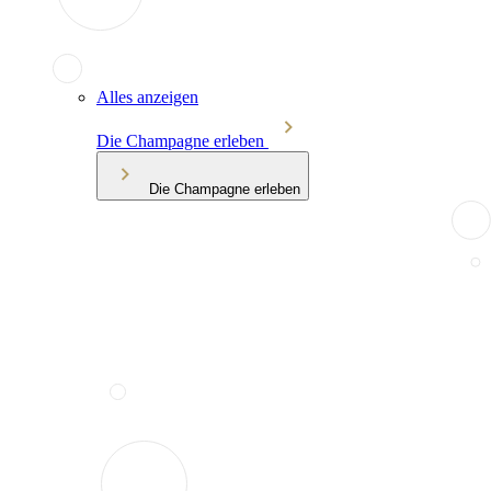
Alles anzeigen
Die Champagne erleben
Die Champagne erleben