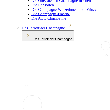
Die Orte, die den Champagne machen
Die Rebsorten
Die Champagne-Winzerinnen und -Winzer
Die Champagne-Flasche
Die AOC Champagne
Das Terroir der Champagne
Das Terroir der Champagne