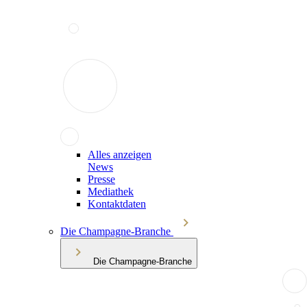
Alles anzeigen
News
Presse
Mediathek
Kontaktdaten
Die Champagne-Branche
Die Champagne-Branche