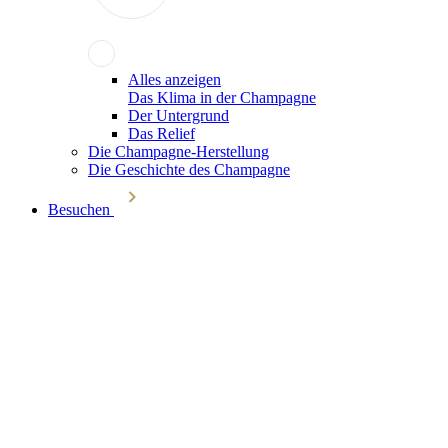
Alles anzeigen
Das Klima in der Champagne
Der Untergrund
Das Relief
Die Champagne-Herstellung
Die Geschichte des Champagne
Besuchen