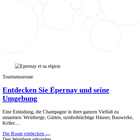
Tourismusroute
Entdecken Sie Épernay und seine
Umgebung
Eine Einladung, die Champagne in ihrer ganzen Vielfalt zu
umarmen: Weinberge, Gärten, symbolträchtige Häuser, Bauwerke,
Keller…
Die Route entdecken
Den Weinberg erkunden