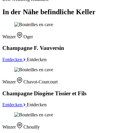
In der Nähe befindliche Keller
Winzer
Oger
Champagne F. Vauversin
Entdecken
Entdecken
Winzer
Chavot-Courcourt
Champagne Diogène Tissier et Fils
Entdecken
Entdecken
Winzer
Chouilly