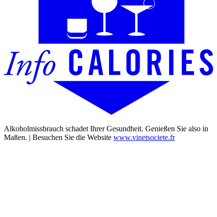
Alkoholmissbrauch schadet Ihrer Gesundheit. Genießen Sie also in
Maßen. | Besuchen Sie die Website
www.vinetsociete.fr