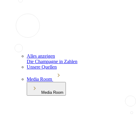
Alles anzeigen
Die Champagne in Zahlen
Unsere Quellen
Media Room
Media Room