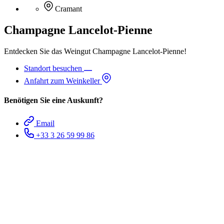
Cramant
Champagne Lancelot-Pienne
Entdecken Sie das Weingut Champagne Lancelot-Pienne!
Standort besuchen
Anfahrt zum Weinkeller
Benötigen Sie eine Auskunft?
Email
+33 3 26 59 99 86