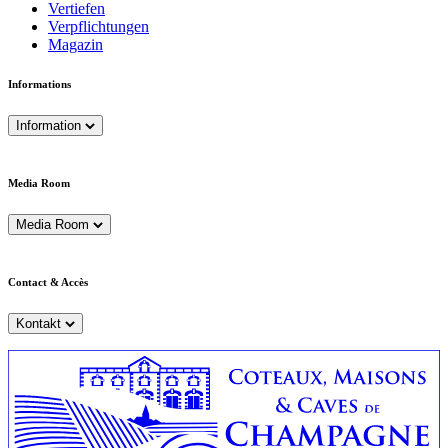
Vertiefen
Verpflichtungen
Magazin
Informations
Information
Media Room
Media Room
Contact & Accès
Kontakt