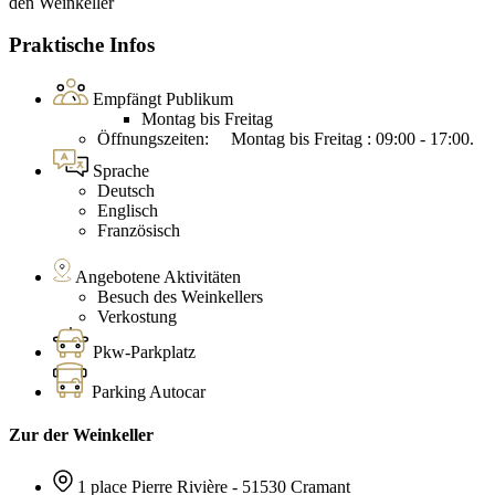
den Weinkeller
Praktische Infos
Empfängt Publikum
Montag bis Freitag
Öffnungszeiten: Montag bis Freitag : 09:00 - 17:00.
Sprache
Deutsch
Englisch
Französisch
Angebotene Aktivitäten
Besuch des Weinkellers
Verkostung
Pkw-Parkplatz
Parking Autocar
Zur der Weinkeller
1 place Pierre Rivière - 51530 Cramant