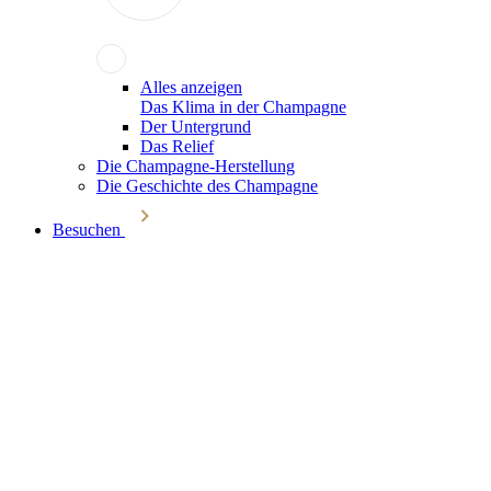
Alles anzeigen
Das Klima in der Champagne
Der Untergrund
Das Relief
Die Champagne-Herstellung
Die Geschichte des Champagne
Besuchen