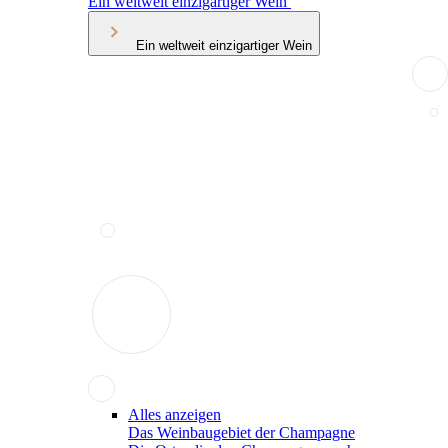
Ein weltweit einzigartiger Wein
Ein weltweit einzigartiger Wein
Alles anzeigen
Das Weinbaugebiet der Champagne