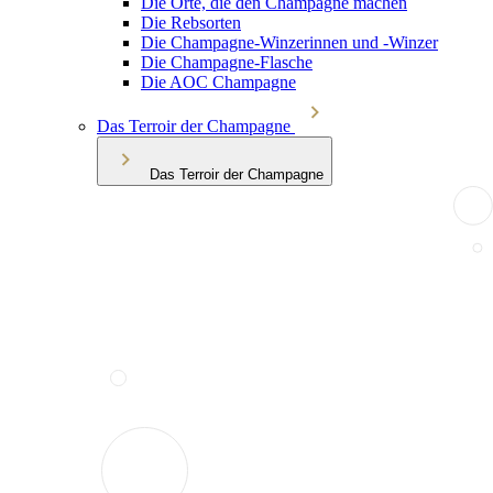
Die Orte, die den Champagne machen
Die Rebsorten
Die Champagne-Winzerinnen und -Winzer
Die Champagne-Flasche
Die AOC Champagne
Das Terroir der Champagne
Das Terroir der Champagne