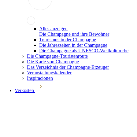
Alles anzeigen
Die Champagne und ihre Bewohner
Tourismus in der Champagne
Die Jahreszeiten in der Champagne
Die Champagne als UNESCO-Weltkulturerbe
Die Champagne-Touristenroute
Die Karte von Champagne
Das Verzeichnis der Champagne-Erzeuger
Veranstaltungskalender
Inspiracionen
Verkosten