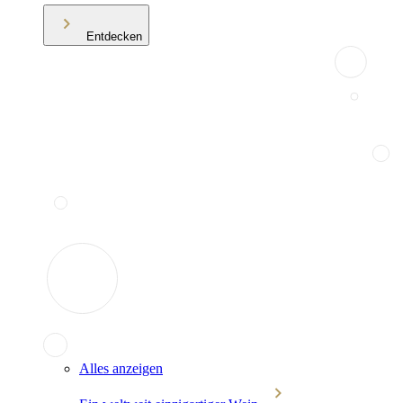
Entdecken
Alles anzeigen