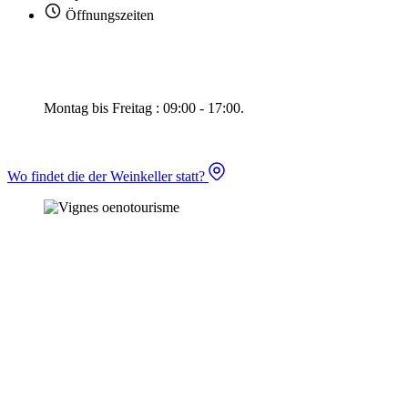
Öffnungszeiten
Montag bis Freitag : 09:00 - 17:00.
Wo findet die der Weinkeller statt?