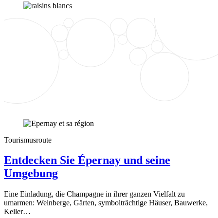
Tourismusroute
Entdecken Sie Épernay und seine
Umgebung
Eine Einladung, die Champagne in ihrer ganzen Vielfalt zu
umarmen: Weinberge, Gärten, symbolträchtige Häuser, Bauwerke,
Keller…