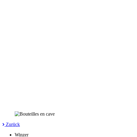
Zurück
Winzer