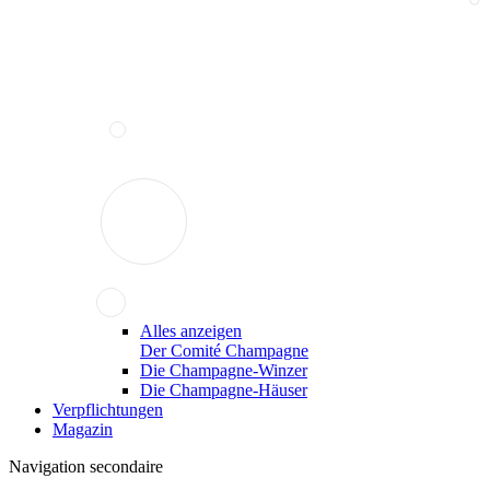
Alles anzeigen
Der Comité Champagne
Die Champagne-Winzer
Die Champagne-Häuser
Verpflichtungen
Magazin
Navigation secondaire