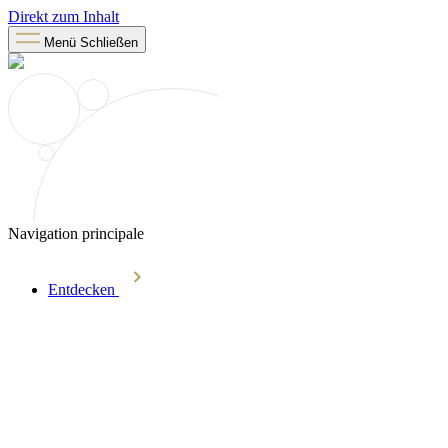
Direkt zum Inhalt
Menü
Schließen
Navigation principale
Entdecken