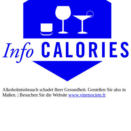
Alkoholmissbrauch schadet Ihrer Gesundheit. Genießen Sie also in
Maßen. | Besuchen Sie die Website
www.vinetsociete.fr