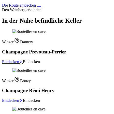
Die Route entdecken
Den Weinberg erkunden
In der Nähe befindliche Keller
Winzer
Damery
Champagne Prévoteau-Perrier
Entdecken
Entdecken
Winzer
Bouzy
Champagne Rémi Henry
Entdecken
Entdecken