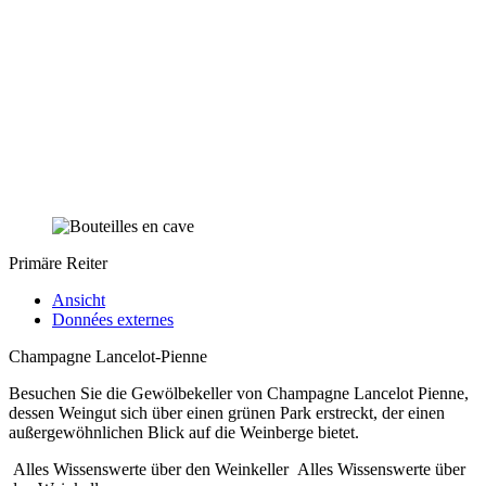
Primäre Reiter
Ansicht
Données externes
Champagne Lancelot-Pienne
Besuchen Sie die Gewölbekeller von Champagne Lancelot Pienne,
dessen Weingut sich über einen grünen Park erstreckt, der einen
außergewöhnlichen Blick auf die Weinberge bietet.
Alles Wissenswerte über den Weinkeller
Alles Wissenswerte über