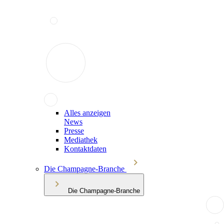
Alles anzeigen
News
Presse
Mediathek
Kontaktdaten
Die Champagne-Branche
Die Champagne-Branche