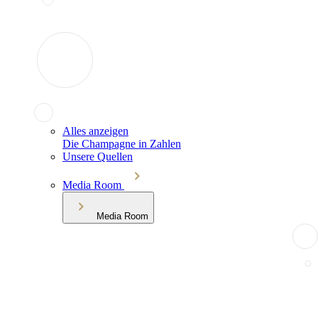
Alles anzeigen
Die Champagne in Zahlen
Unsere Quellen
Media Room
Media Room