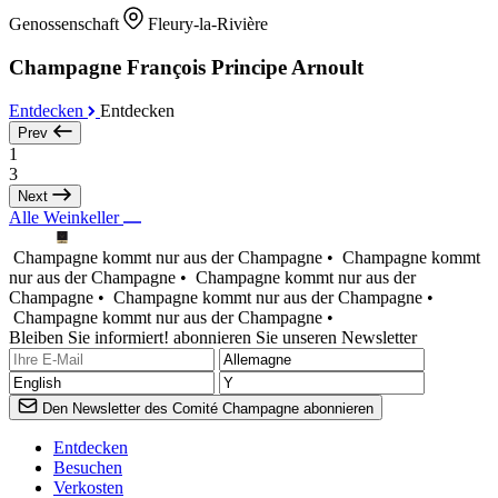
Genossenschaft
Fleury-la-Rivière
Champagne François Principe Arnoult
Entdecken
Entdecken
Prev
1
3
Next
Alle Weinkeller
Champagne kommt nur aus der Champagne •
Champagne kommt
nur aus der Champagne •
Champagne kommt nur aus der
Champagne •
Champagne kommt nur aus der Champagne •
Champagne kommt nur aus der Champagne •
Bleiben Sie informiert! abonnieren Sie unseren Newsletter
Den Newsletter des Comité Champagne abonnieren
Entdecken
Besuchen
Verkosten