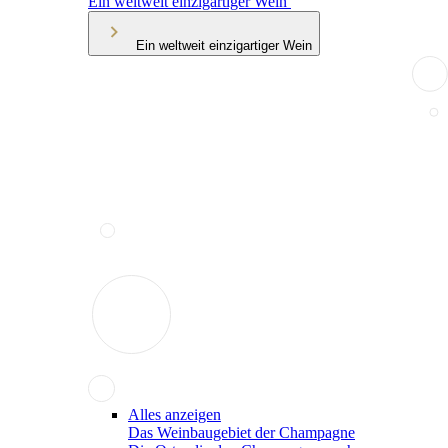
Ein weltweit einzigartiger Wein
Ein weltweit einzigartiger Wein
Alles anzeigen
Das Weinbaugebiet der Champagne