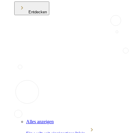
Entdecken
Alles anzeigen