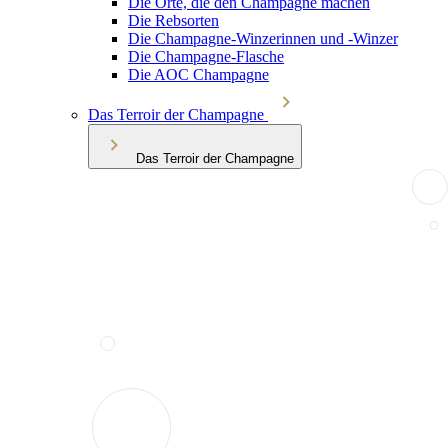
Die Orte, die den Champagne machen
Die Rebsorten
Die Champagne-Winzerinnen und -Winzer
Die Champagne-Flasche
Die AOC Champagne
Das Terroir der Champagne
Das Terroir der Champagne