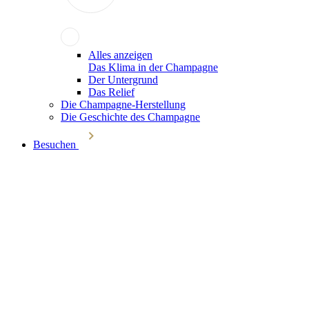
Alles anzeigen
Das Klima in der Champagne
Der Untergrund
Das Relief
Die Champagne-Herstellung
Die Geschichte des Champagne
Besuchen