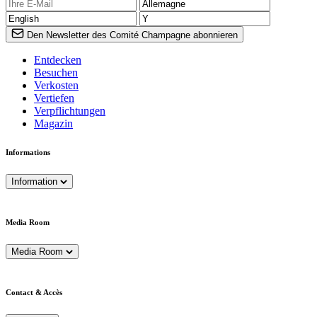
Den Newsletter des Comité Champagne abonnieren
Entdecken
Besuchen
Verkosten
Vertiefen
Verpflichtungen
Magazin
Informations
Information
Media Room
Media Room
Contact & Accès