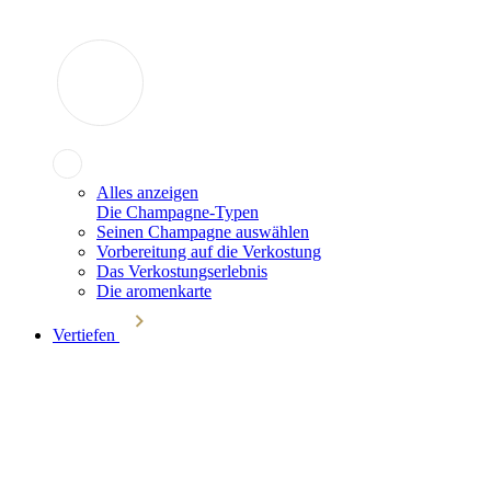
Alles anzeigen
Die Champagne-Typen
Seinen Champagne auswählen
Vorbereitung auf die Verkostung
Das Verkostungserlebnis
Die aromenkarte
Vertiefen