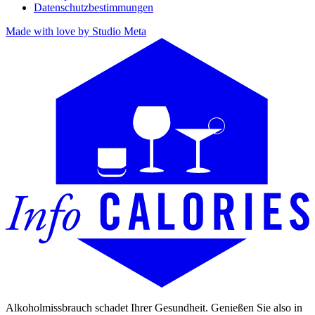
Datenschutzbestimmungen
Made with love by Studio Meta
Alkoholmissbrauch schadet Ihrer Gesundheit. Genießen Sie also in