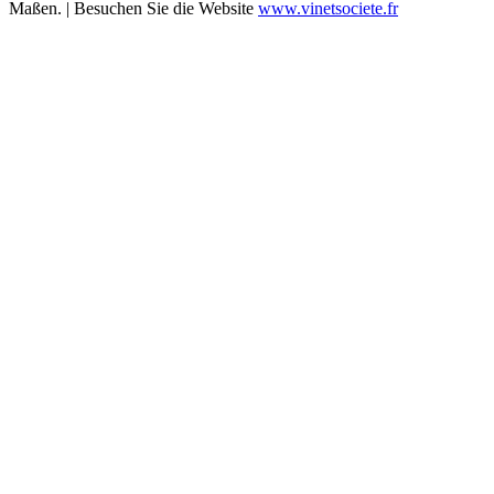
Maßen. | Besuchen Sie die Website
www.vinetsociete.fr