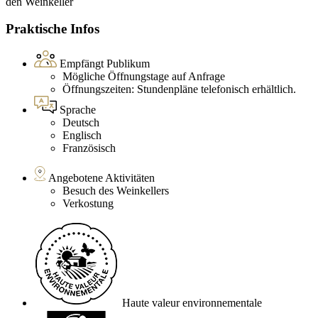
den Weinkeller
Praktische Infos
Empfängt Publikum
Mögliche Öffnungstage auf Anfrage
Öffnungszeiten: Stundenpläne telefonisch erhältlich.
Sprache
Deutsch
Englisch
Französisch
Angebotene Aktivitäten
Besuch des Weinkellers
Verkostung
Haute valeur environnementale