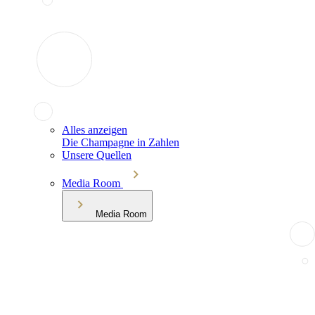
Alles anzeigen
Die Champagne in Zahlen
Unsere Quellen
Media Room
Media Room