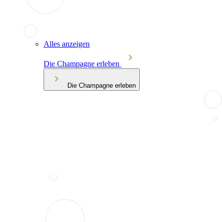
Alles anzeigen
Die Champagne erleben
Die Champagne erleben