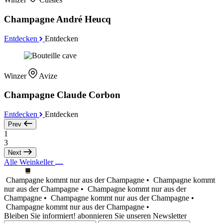
Champagne André Heucq
Entdecken
Entdecken
Winzer
Avize
Champagne Claude Corbon
Entdecken
Entdecken
Prev
1
3
Next
Alle Weinkeller
Champagne kommt nur aus der Champagne •
Champagne kommt
nur aus der Champagne •
Champagne kommt nur aus der
Champagne •
Champagne kommt nur aus der Champagne •
Champagne kommt nur aus der Champagne •
Bleiben Sie informiert! abonnieren Sie unseren Newsletter