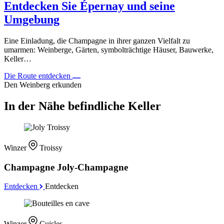
Entdecken Sie Épernay und seine
Umgebung
Eine Einladung, die Champagne in ihrer ganzen Vielfalt zu
umarmen: Weinberge, Gärten, symbolträchtige Häuser, Bauwerke,
Keller…
Die Route entdecken
Den Weinberg erkunden
In der Nähe befindliche Keller
Winzer
Troissy
Champagne Joly-Champagne
Entdecken
Entdecken
Winzer
Cuisles