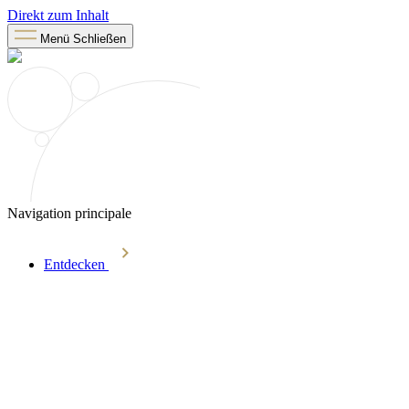
Direkt zum Inhalt
Menü
Schließen
Navigation principale
Entdecken