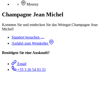
Moussy
Champagne Jean Michel
Kommen Sie und entdecken Sie das Weingut Champagne Jean
Michel!
Standort besuchen
Anfahrt zum Weinkeller
Benötigen Sie eine Auskunft?
Email
+33 3 26 54 03 33