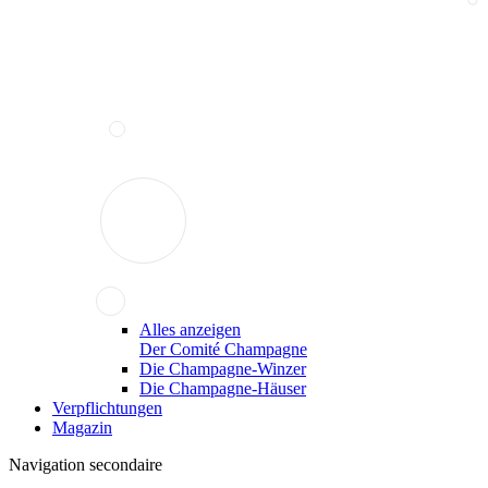
Alles anzeigen
Der Comité Champagne
Die Champagne-Winzer
Die Champagne-Häuser
Verpflichtungen
Magazin
Navigation secondaire