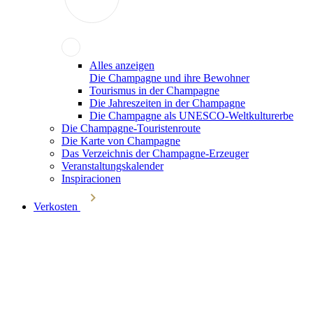
Alles anzeigen
Die Champagne und ihre Bewohner
Tourismus in der Champagne
Die Jahreszeiten in der Champagne
Die Champagne als UNESCO-Weltkulturerbe
Die Champagne-Touristenroute
Die Karte von Champagne
Das Verzeichnis der Champagne-Erzeuger
Veranstaltungskalender
Inspiracionen
Verkosten