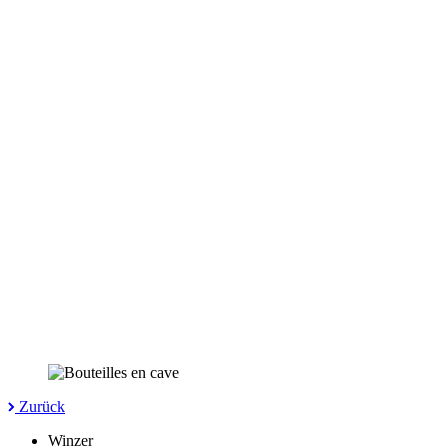
Zurück
Winzer