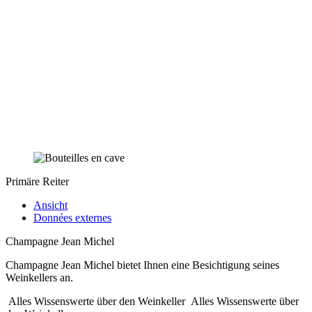
Primäre Reiter
Ansicht
Données externes
Champagne Jean Michel
Champagne Jean Michel bietet Ihnen eine Besichtigung seines
Weinkellers an.
Alles Wissenswerte über den Weinkeller
Alles Wissenswerte über