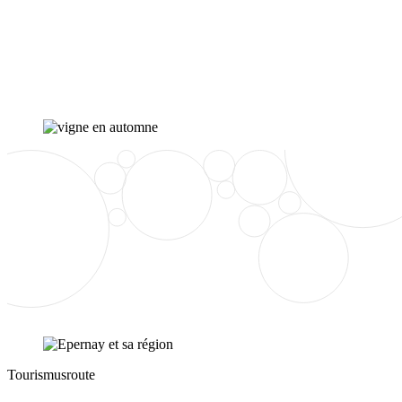
Tourismusroute