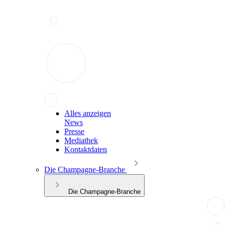
Alles anzeigen
News
Presse
Mediathek
Kontaktdaten
Die Champagne-Branche
Die Champagne-Branche