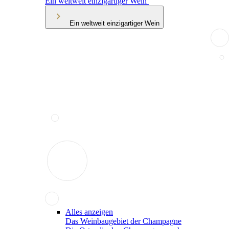
Ein weltweit einzigartiger Wein
Ein weltweit einzigartiger Wein
Alles anzeigen
Das Weinbaugebiet der Champagne