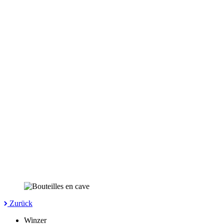
Zurück
Winzer