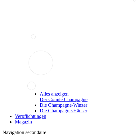
Alles anzeigen
Der Comité Champagne
Die Champagne-Winzer
Die Champagne-Häuser
Verpflichtungen
Magazin
Navigation secondaire