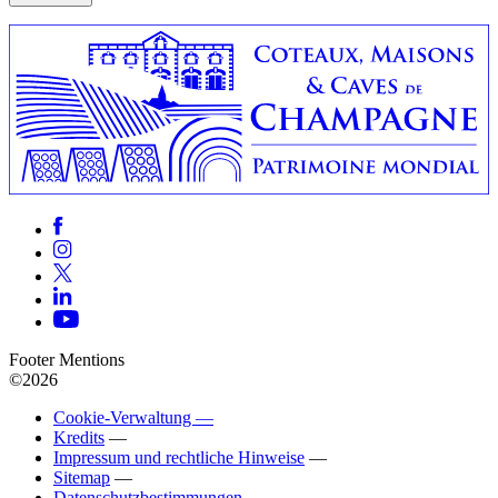
Footer Mentions
©2026
Cookie-Verwaltung —
Kredits
—
Impressum und rechtliche Hinweise
—
Sitemap
—
Datenschutzbestimmungen