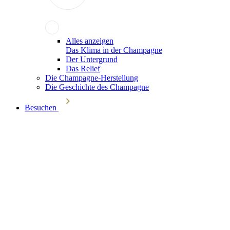
Alles anzeigen
Das Klima in der Champagne
Der Untergrund
Das Relief
Die Champagne-Herstellung
Die Geschichte des Champagne
Besuchen