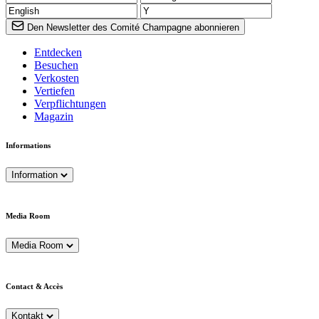
Den Newsletter des Comité Champagne abonnieren
Entdecken
Besuchen
Verkosten
Vertiefen
Verpflichtungen
Magazin
Informations
Information
Media Room
Media Room
Contact & Accès
Kontakt