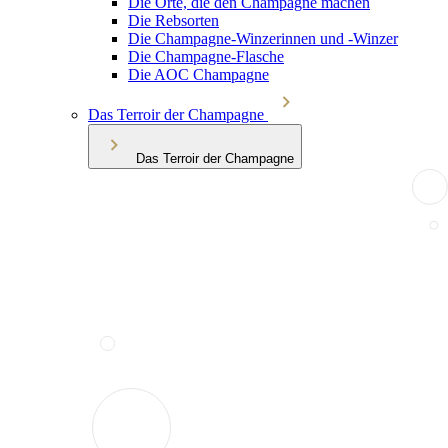
Die Orte, die den Champagne machen
Die Rebsorten
Die Champagne-Winzerinnen und -Winzer
Die Champagne-Flasche
Die AOC Champagne
Das Terroir der Champagne
Das Terroir der Champagne