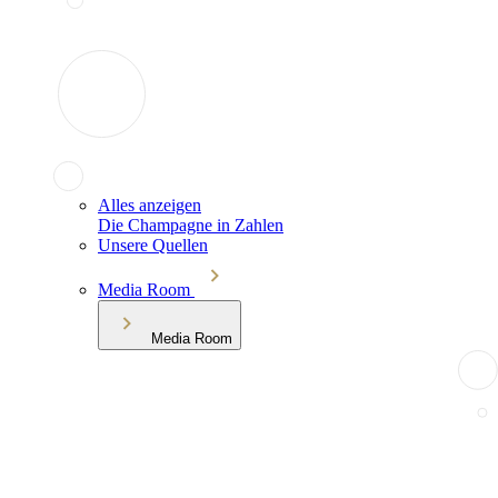
Alles anzeigen
Die Champagne in Zahlen
Unsere Quellen
Media Room
Media Room