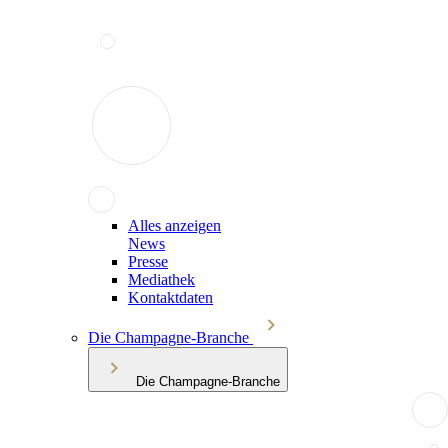
Alles anzeigen
News
Presse
Mediathek
Kontaktdaten
Die Champagne-Branche
Die Champagne-Branche