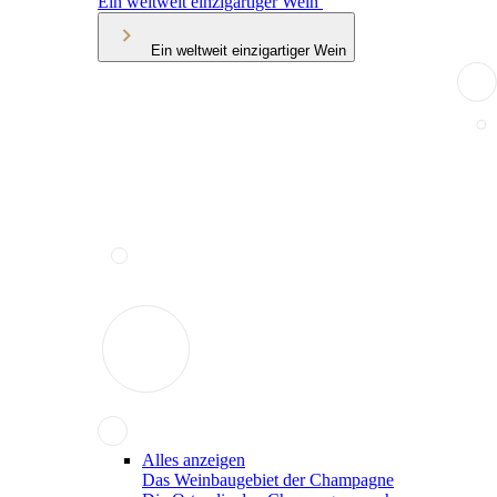
Ein weltweit einzigartiger Wein
Ein weltweit einzigartiger Wein
Alles anzeigen
Das Weinbaugebiet der Champagne