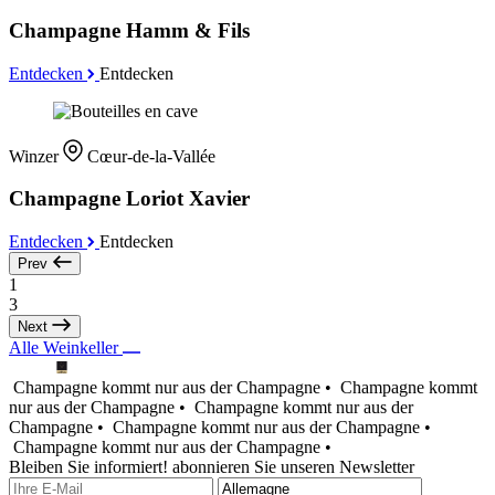
Champagne Hamm & Fils
Entdecken
Entdecken
Winzer
Cœur-de-la-Vallée
Champagne Loriot Xavier
Entdecken
Entdecken
Prev
1
3
Next
Alle Weinkeller
Champagne kommt nur aus der Champagne •
Champagne kommt
nur aus der Champagne •
Champagne kommt nur aus der
Champagne •
Champagne kommt nur aus der Champagne •
Champagne kommt nur aus der Champagne •
Bleiben Sie informiert! abonnieren Sie unseren Newsletter