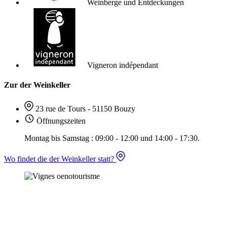
Weinberge und Entdeckungen
Vigneron indépendant
Zur der Weinkeller
23 rue de Tours - 51150 Bouzy
Öffnungszeiten
Montag bis Samstag : 09:00 - 12:00 und 14:00 - 17:30.
Wo findet die der Weinkeller statt?