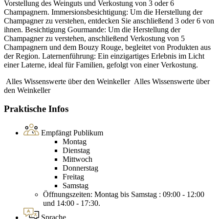
Vorstellung des Weinguts und Verkostung von 3 oder 6
Champagnern. Immersionsbesichtigung: Um die Herstellung der
Champagner zu verstehen, entdecken Sie anschließend 3 oder 6 von
ihnen. Besichtigung Gourmande: Um die Herstellung der
Champagner zu verstehen, anschließend Verkostung von 5
Champagnern und dem Bouzy Rouge, begleitet von Produkten aus
der Region. Laternenführung: Ein einzigartiges Erlebnis im Licht
einer Laterne, ideal für Familien, gefolgt von einer Verkostung.
Alles Wissenswerte über den Weinkeller
Alles Wissenswerte über
den Weinkeller
Praktische Infos
Empfängt Publikum
Montag
Dienstag
Mittwoch
Donnerstag
Freitag
Samstag
Öffnungszeiten: Montag bis Samstag : 09:00 - 12:00
und 14:00 - 17:30.
Sprache