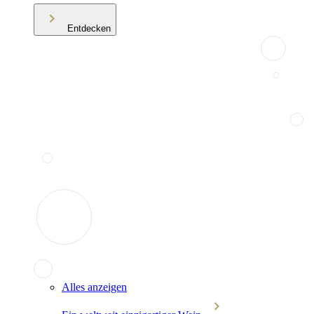
Entdecken
Alles anzeigen