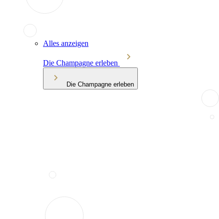
Alles anzeigen
Die Champagne erleben
Die Champagne erleben