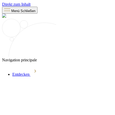
Direkt zum Inhalt
Menü
Schließen
Navigation principale
Entdecken