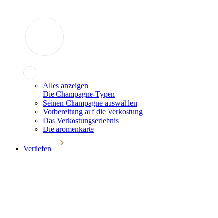
Alles anzeigen
Die Champagne-Typen
Seinen Champagne auswählen
Vorbereitung auf die Verkostung
Das Verkostungserlebnis
Die aromenkarte
Vertiefen