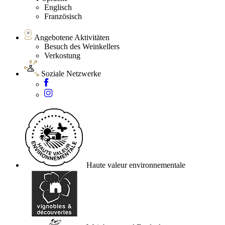
Englisch
Französisch
Angebotene Aktivitäten
Besuch des Weinkellers
Verkostung
Soziale Netzwerke
Haute valeur environnementale