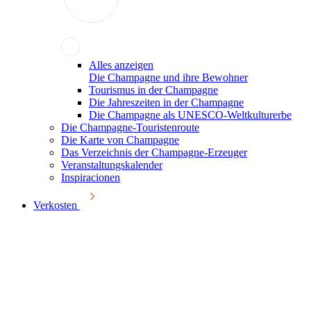
Alles anzeigen
Die Champagne und ihre Bewohner
Tourismus in der Champagne
Die Jahreszeiten in der Champagne
Die Champagne als UNESCO-Weltkulturerbe
Die Champagne-Touristenroute
Die Karte von Champagne
Das Verzeichnis der Champagne-Erzeuger
Veranstaltungskalender
Inspiracionen
Verkosten