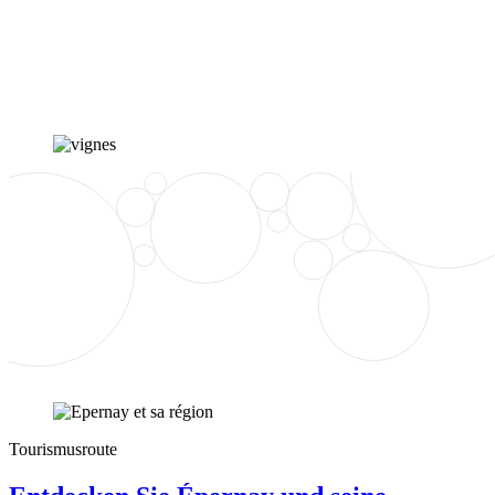
Tourismusroute