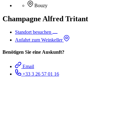
Bouzy
Champagne Alfred Tritant
Standort besuchen
Anfahrt zum Weinkeller
Benötigen Sie eine Auskunft?
Email
+33 3 26 57 01 16