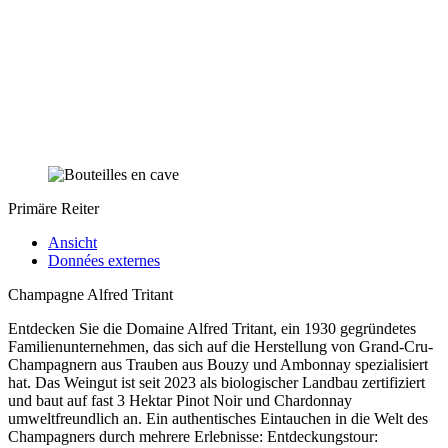
Primäre Reiter
Ansicht
Données externes
Champagne Alfred Tritant
Entdecken Sie die Domaine Alfred Tritant, ein 1930 gegründetes
Familienunternehmen, das sich auf die Herstellung von Grand-Cru-
Champagnern aus Trauben aus Bouzy und Ambonnay spezialisiert
hat. Das Weingut ist seit 2023 als biologischer Landbau zertifiziert
und baut auf fast 3 Hektar Pinot Noir und Chardonnay
umweltfreundlich an. Ein authentisches Eintauchen in die Welt des
Champagners durch mehrere Erlebnisse: Entdeckungstour: