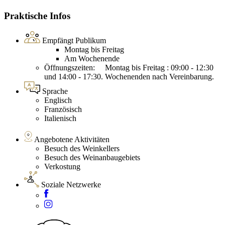
Praktische Infos
Empfängt Publikum
Montag bis Freitag
Am Wochenende
Öffnungszeiten: Montag bis Freitag : 09:00 - 12:30
und 14:00 - 17:30. Wochenenden nach Vereinbarung.
Sprache
Englisch
Französisch
Italienisch
Angebotene Aktivitäten
Besuch des Weinkellers
Besuch des Weinanbaugebiets
Verkostung
Soziale Netzwerke