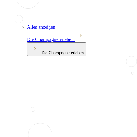
Alles anzeigen
Die Champagne erleben
Die Champagne erleben