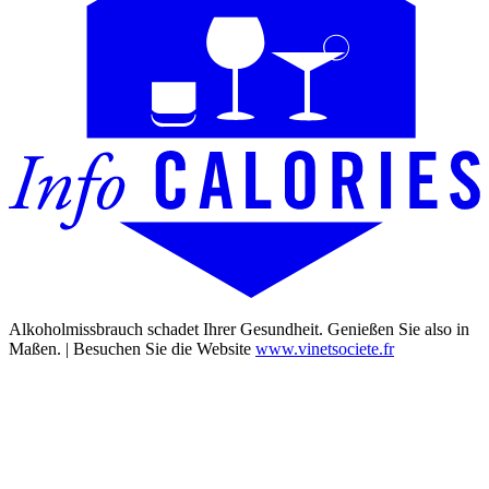
Alkoholmissbrauch schadet Ihrer Gesundheit. Genießen Sie also in
Maßen. | Besuchen Sie die Website
www.vinetsociete.fr