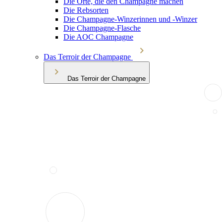
Die Orte, die den Champagne machen
Die Rebsorten
Die Champagne-Winzerinnen und -Winzer
Die Champagne-Flasche
Die AOC Champagne
Das Terroir der Champagne
Das Terroir der Champagne