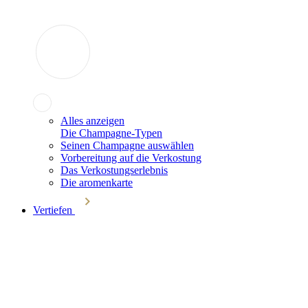
Alles anzeigen
Die Champagne-Typen
Seinen Champagne auswählen
Vorbereitung auf die Verkostung
Das Verkostungserlebnis
Die aromenkarte
Vertiefen