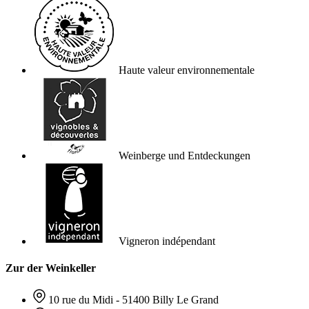
Haute valeur environnementale
Weinberge und Entdeckungen
Vigneron indépendant
Zur der Weinkeller
10 rue du Midi - 51400 Billy Le Grand