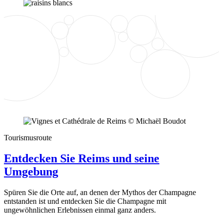
Tourismusroute
Entdecken Sie Reims und seine
Umgebung
Spüren Sie die Orte auf, an denen der Mythos der Champagne
entstanden ist und entdecken Sie die Champagne mit
ungewöhnlichen Erlebnissen einmal ganz anders.