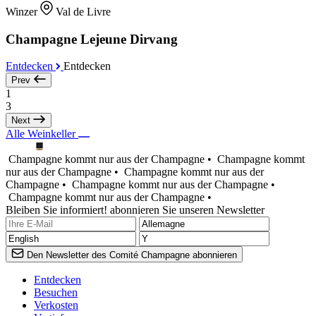
Winzer
Val de Livre
Champagne Lejeune Dirvang
Entdecken
Entdecken
Prev
1
3
Next
Alle Weinkeller
Champagne kommt nur aus der Champagne •
Champagne kommt
nur aus der Champagne •
Champagne kommt nur aus der
Champagne •
Champagne kommt nur aus der Champagne •
Champagne kommt nur aus der Champagne •
Bleiben Sie informiert! abonnieren Sie unseren Newsletter
Den Newsletter des Comité Champagne abonnieren
Entdecken
Besuchen
Verkosten