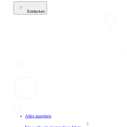
Entdecken
Alles anzeigen