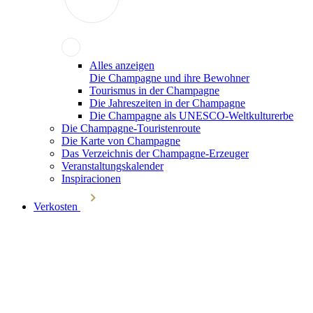
Alles anzeigen
Die Champagne und ihre Bewohner
Tourismus in der Champagne
Die Jahreszeiten in der Champagne
Die Champagne als UNESCO-Weltkulturerbe
Die Champagne-Touristenroute
Die Karte von Champagne
Das Verzeichnis der Champagne-Erzeuger
Veranstaltungskalender
Inspiracionen
Verkosten