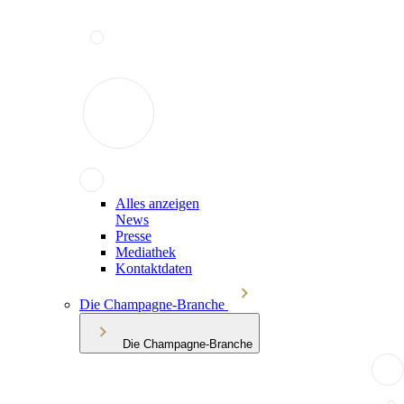
Alles anzeigen
News
Presse
Mediathek
Kontaktdaten
Die Champagne-Branche
Die Champagne-Branche