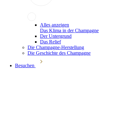
Alles anzeigen
Das Klima in der Champagne
Der Untergrund
Das Relief
Die Champagne-Herstellung
Die Geschichte des Champagne
Besuchen