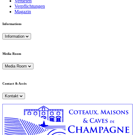
Vertiefen
Verpflichtungen
Magazin
Informations
Information
Media Room
Media Room
Contact & Accès
Kontakt