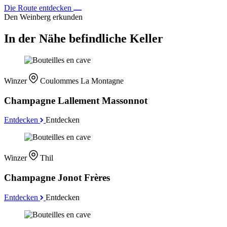
Die Route entdecken
Den Weinberg erkunden
In der Nähe befindliche Keller
Winzer
Coulommes La Montagne
Champagne Lallement Massonnot
Entdecken
Entdecken
Winzer
Thil
Champagne Jonot Frères
Entdecken
Entdecken