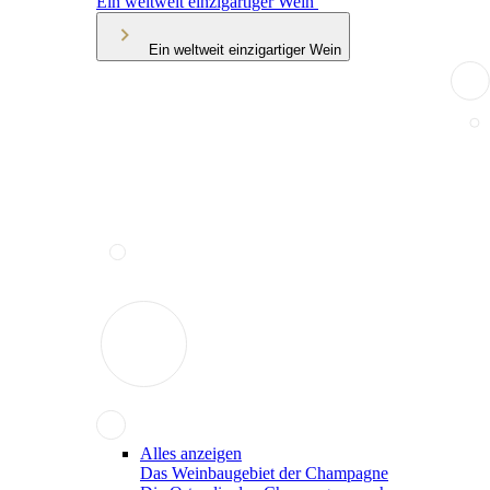
Ein weltweit einzigartiger Wein
Ein weltweit einzigartiger Wein
Alles anzeigen
Das Weinbaugebiet der Champagne