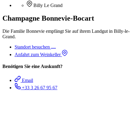
Billy Le Grand
Champagne Bonnevie-Bocart
Die Familie Bonnevie empfängt Sie auf ihrem Landgut in Billy-le-
Grand.
Standort besuchen
Anfahrt zum Weinkeller
Benötigen Sie eine Auskunft?
Email
+33 3 26 67 95 67