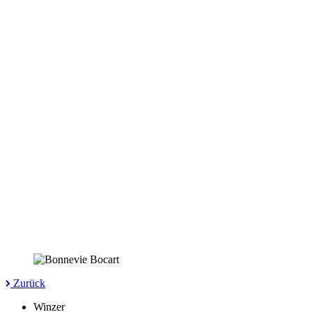
Zurück
Winzer