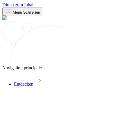
Direkt zum Inhalt
Menü
Schließen
Navigation principale
Entdecken