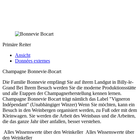
Primäre Reiter
Ansicht
Données externes
Champagne Bonnevie-Bocart
Die Familie Bonnevie empfängt Sie auf ihrem Landgut in Billy-le-
Grand Bei Ihrem Besuch werden Sie die moderne Produktionsstätte
und alle Etappen der Champagnerherstellung kennen lernen.
Champagne Bonnevie Bocart trägt nämlich das Label "Vigneron
Indépendant" (Unabhängiger Winzer) Wenn Sie möchten, kann ein
Besuch in den Weinbergen organisiert werden, zu Fuß oder mit dem
Kleinwagen. Sie werden die Arbeit des Weinbaus und die Arbeiten,
die das ganze Jahr über anfallen, besser verstehen.
Alles Wissenswerte über den Weinkeller
Alles Wissenswerte über
den Weinkeller