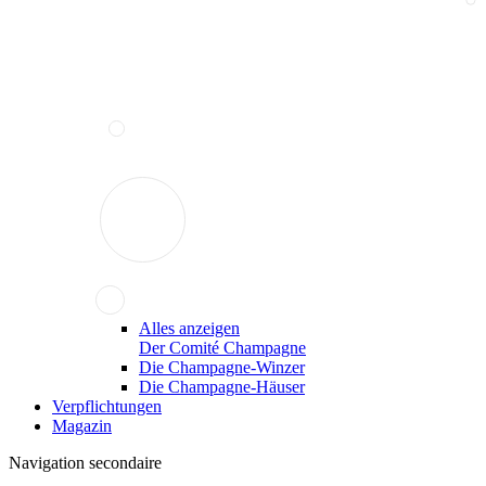
Alles anzeigen
Der Comité Champagne
Die Champagne-Winzer
Die Champagne-Häuser
Verpflichtungen
Magazin
Navigation secondaire