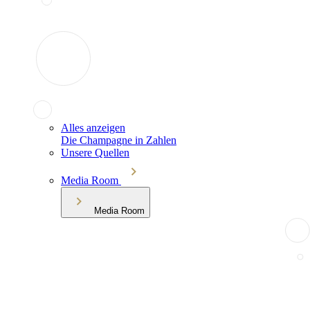
Alles anzeigen
Die Champagne in Zahlen
Unsere Quellen
Media Room
Media Room