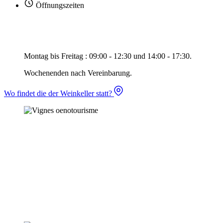
Öffnungszeiten
Montag bis Freitag : 09:00 - 12:30 und 14:00 - 17:30.
Wochenenden nach Vereinbarung.
Wo findet die der Weinkeller statt?