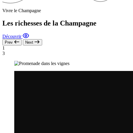
Vivre le Champagne
Les richesses de la Champagne
Découvrir
Prev
Next
1
3