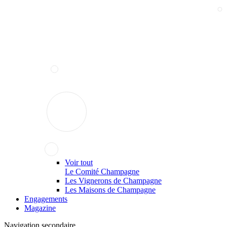
Voir tout
Le Comité Champagne
Les Vignerons de Champagne
Les Maisons de Champagne
Engagements
Magazine
Navigation secondaire