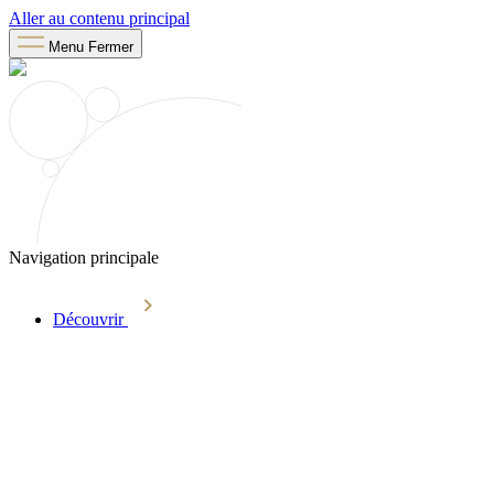
Aller au contenu principal
Menu
Fermer
Navigation principale
Découvrir