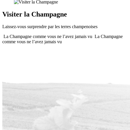
Visiter la Champagne
Laissez-vous surprendre par les terres champenoises
La Champagne comme vous ne l’avez jamais vu
La Champagne
comme vous ne l’avez jamais vu