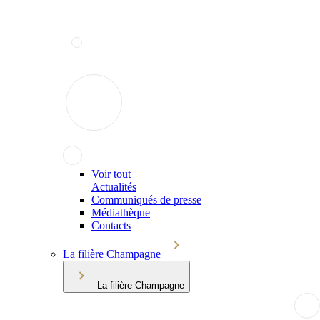
Voir tout
Actualités
Communiqués de presse
Médiathèque
Contacts
La filière Champagne
La filière Champagne