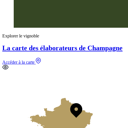
Explorer le vignoble
La carte des élaborateurs de Champagne
Accéder à la carte