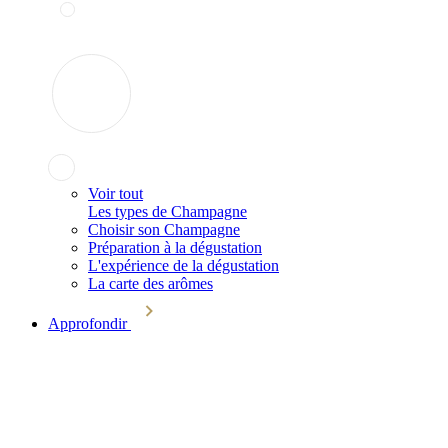
Voir tout
Les types de Champagne
Choisir son Champagne
Préparation à la dégustation
L'expérience de la dégustation
La carte des arômes
Approfondir