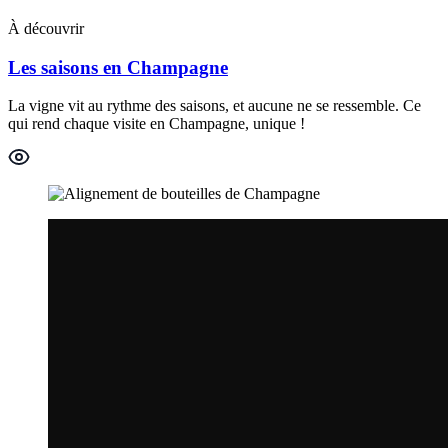
À découvrir
Les saisons en Champagne
La vigne vit au rythme des saisons, et aucune ne se ressemble. Ce
qui rend chaque visite en Champagne, unique !