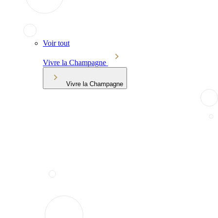
Voir tout
Vivre la Champagne
Vivre la Champagne