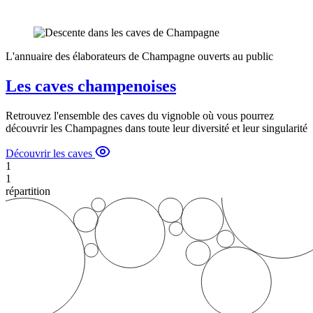
L'annuaire des élaborateurs de Champagne ouverts au public
Les caves champenoises
Retrouvez l'ensemble des caves du vignoble où vous pourrez
découvrir les Champagnes dans toute leur diversité et leur singularité
Découvrir les caves
1
1
répartition