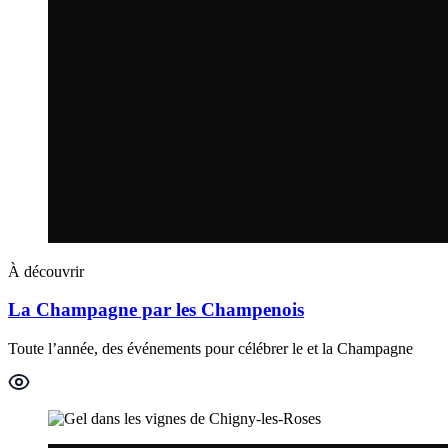
À découvrir
La Champagne par les Champenois
Toute l’année, des événements pour célébrer le et la Champagne